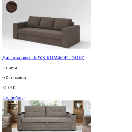
Диван-кровать БРУК КОМФОРТ (НПБ)
2 цвета
0
0 отзывов
31 010
Подробнее