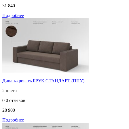
31 840
Подробнее
Диван-кровать БРУК СТАНДАРТ (ППУ)
2 цвета
0
0 отзывов
28 900
Подробнее