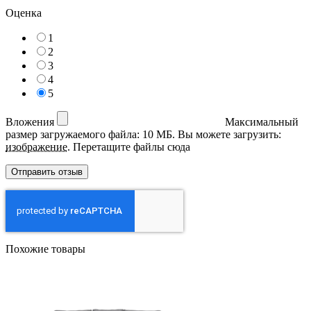
Оценка
1
2
3
4
5
Вложения
Максимальный
размер загружаемого файла: 10 МБ.
Вы можете загрузить:
изображение
.
Перетащите файлы сюда
Похожие товары