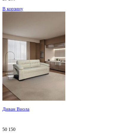
В корзину
Диван Виола
50 150