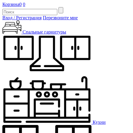
Корзина
0
0
Вход / Регистрация
Перезвоните мне
Спальные гарнитуры
Кухни