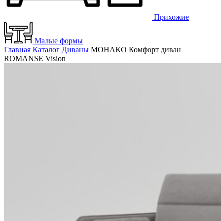
Прихожие
Малые формы
Главная
Каталог
Диваны
МОНАКО Комфорт диван
ROMANSE Vision