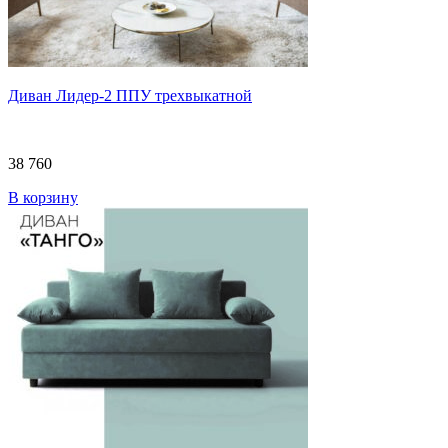
Диван Лидер-2 ППУ трехвыкатной
38 760
В корзину