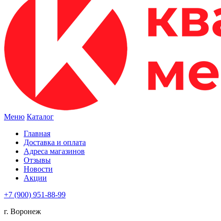
Меню
Каталог
Главная
Доставка и оплата
Адреса магазинов
Отзывы
Новости
Акции
+7 (900) 951-88-99
г. Воронеж