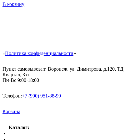
В корзину
«
Политика конфиденциальности
»
Пункт самовывоза:
г. Воронеж, ул. Димитрова, д.120, ТД
Квартал, 3эт
Пн-Вс 9:00-18:00
Телефон:
+7 (900) 951-88-99
Корзина
Каталог:
Спальный гарнитур
Кухни