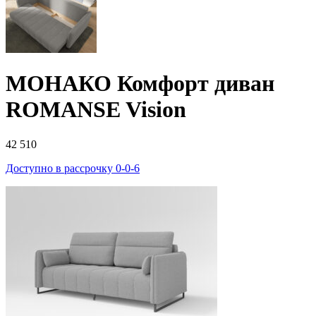
МОНАКО Комфорт диван
ROMANSE Vision
42 510
Доступно в рассрочку 0-0-6