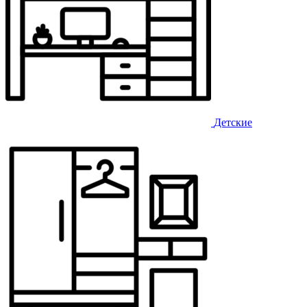
Детские