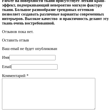
Flower на поверхности ткани присутствует легкий краш-
эффект, подчеркивающий невероятно мягкую фактуру
ткани. Большое разнообразие трендовых оттенков
позволяет создавать различные варианты современных
интерьеров. Высокое качество и практичность делают эту
ткань очень востребованной.
Отзывов пока нет.
Оставить отзыв
Ваш email не будет опубликован
Имя
Email
Комментарий
*