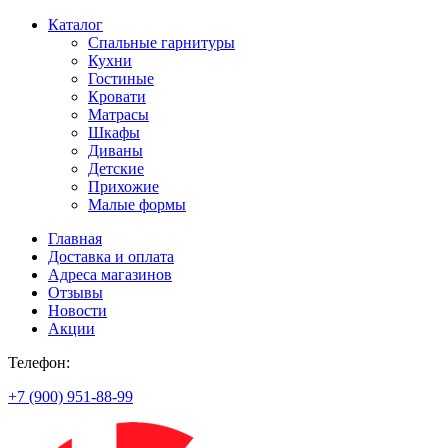
Каталог
Спальные гарнитуры
Кухни
Гостиные
Кровати
Матрасы
Шкафы
Диваны
Детские
Прихожие
Малые формы
Главная
Доставка и оплата
Адреса магазинов
Отзывы
Новости
Акции
Телефон:
+7 (900) 951-88-99