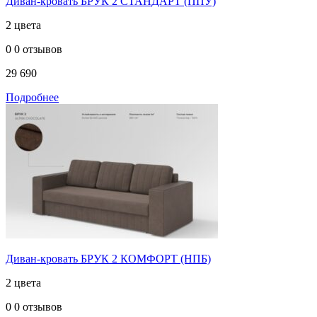
Диван-кровать БРУК 2 СТАНДАРТ (ППУ)
2 цвета
0
0 отзывов
29 690
Подробнее
Диван-кровать БРУК 2 КОМФОРТ (НПБ)
2 цвета
0
0 отзывов