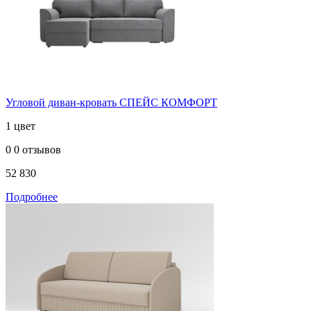
Угловой диван-кровать СПЕЙС КОМФОРТ
1 цвет
0
0 отзывов
52 830
Подробнее