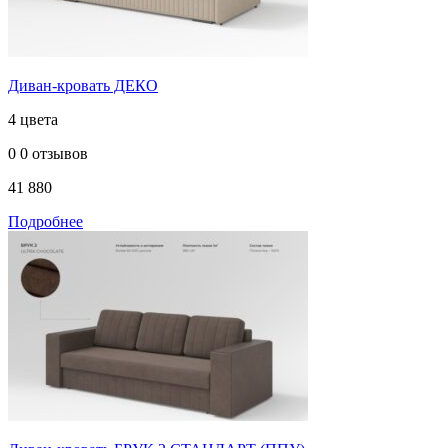
Диван-кровать ДЕКО
4 цвета
0
0 отзывов
41 880
Подробнее