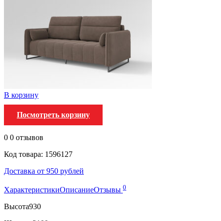
В корзину
Посмотреть корзину
0
0 отзывов
Код товара: 1596127
Доставка от 950 рублей
0
Характеристики
Описание
Отзывы
Высота
930