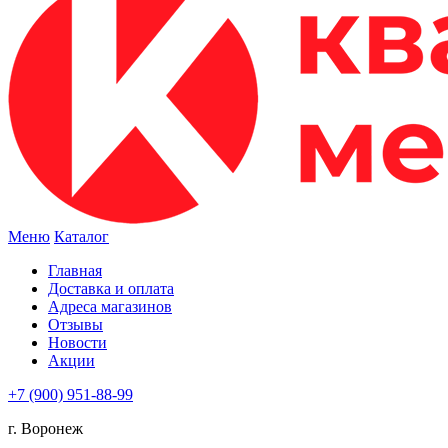
Меню
Каталог
Главная
Доставка и оплата
Адреса магазинов
Отзывы
Новости
Акции
+7 (900) 951-88-99
г. Воронеж