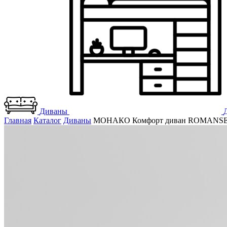
Диваны
Главная
Каталог
Диваны
МОНАКО Комфорт диван ROMANSE 