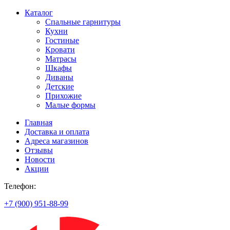
Каталог
Спальные гарнитуры
Кухни
Гостиные
Кровати
Матрасы
Шкафы
Диваны
Детские
Прихожие
Малые формы
Главная
Доставка и оплата
Адреса магазинов
Отзывы
Новости
Акции
Телефон:
+7 (900) 951-88-99