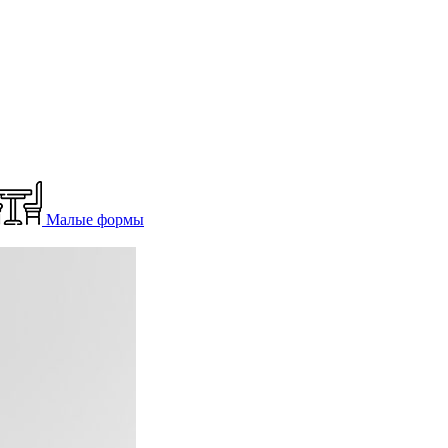
Малые формы