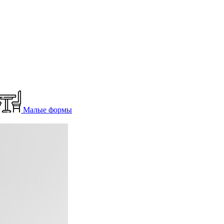
Малые формы