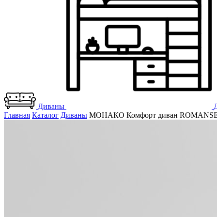
Диваны
Главная
Каталог
Диваны
МОНАКО Комфорт диван ROMANSE 