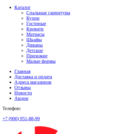
Каталог
Спальные гарнитуры
Кухни
Гостиные
Кровати
Матрасы
Шкафы
Диваны
Детские
Прихожие
Малые формы
Главная
Доставка и оплата
Адреса магазинов
Отзывы
Новости
Акции
Телефон:
+7 (900) 951-88-99