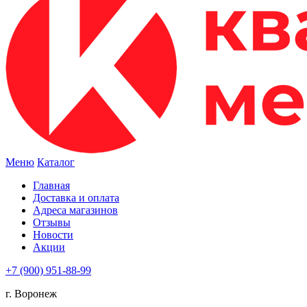
Меню
Каталог
Главная
Доставка и оплата
Адреса магазинов
Отзывы
Новости
Акции
+7 (900) 951-88-99
г. Воронеж