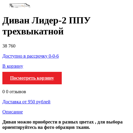
Диван Лидер-2 ППУ
трехвыкатной
38 760
Доступно в рассрочку 0-0-6
В корзину
Посмотреть корзину
0
0 отзывов
Доставка от 950 рублей
Описание
Диван можно приобрести в разных цветах , для выбора
ориентируйтесь на фото образцов ткани.