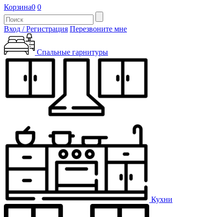
Корзина
0
0
Вход / Регистрация
Перезвоните мне
Спальные гарнитуры
Кухни