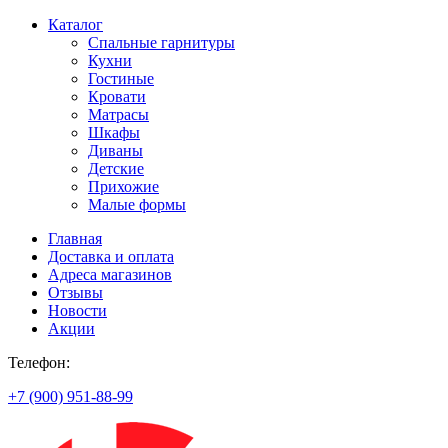
Каталог
Спальные гарнитуры
Кухни
Гостиные
Кровати
Матрасы
Шкафы
Диваны
Детские
Прихожие
Малые формы
Главная
Доставка и оплата
Адреса магазинов
Отзывы
Новости
Акции
Телефон:
+7 (900) 951-88-99