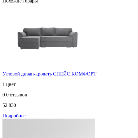
Похожие товары
Угловой диван-кровать СПЕЙС КОМФОРТ
1 цвет
0
0 отзывов
52 830
Подробнее