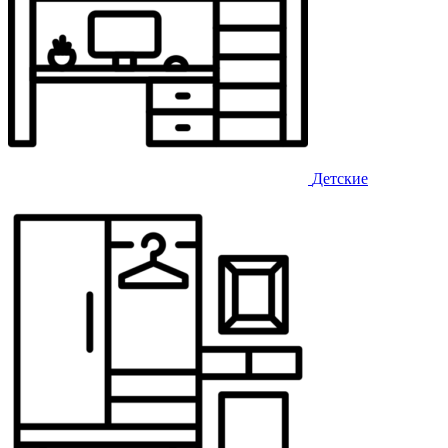
Детские