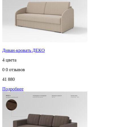
Диван-кровать ДЕКО
4 цвета
0
0 отзывов
41 880
Подробнее