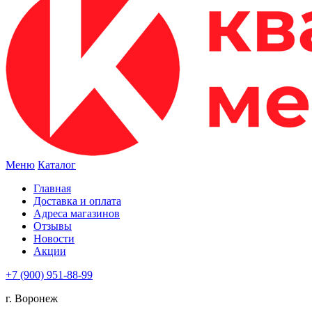
Меню
Каталог
Главная
Доставка и оплата
Адреса магазинов
Отзывы
Новости
Акции
+7 (900) 951-88-99
г. Воронеж