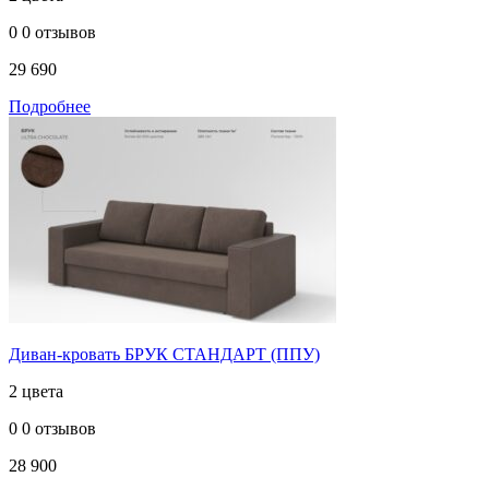
0
0 отзывов
29 690
Подробнее
Диван-кровать БРУК СТАНДАРТ (ППУ)
2 цвета
0
0 отзывов
28 900