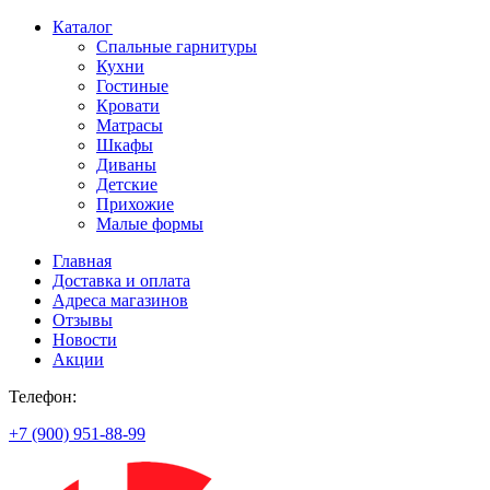
Каталог
Спальные гарнитуры
Кухни
Гостиные
Кровати
Матрасы
Шкафы
Диваны
Детские
Прихожие
Малые формы
Главная
Доставка и оплата
Адреса магазинов
Отзывы
Новости
Акции
Телефон:
+7 (900) 951-88-99