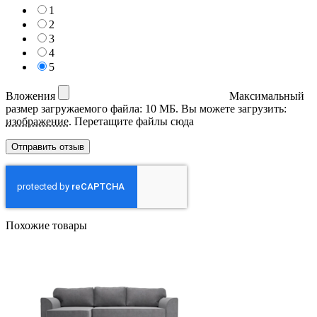
1
2
3
4
5
Вложения
Максимальный
размер загружаемого файла: 10 МБ.
Вы можете загрузить:
изображение
.
Перетащите файлы сюда
Похожие товары