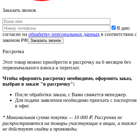
Заказать звонок
Я даю
согласие на
обработку персональных данных
в соответствии с
законом РФ
Рассрочка
Этот товар можно приобрести в рассрочку на 6 месяцев без
первоначального взноса и переплат.
Чтобы оформить рассрочку необходимо, оформить заказ,
выбрав в заказе "в рассрочку":
После обработки заказа, с Вами свяжется менеджер.
Для подачи заявления необходимо приехать с паспортом
в офис
* Минимальная сумма покупки — 10 000 ₽. Рассрочка не
распространяется на товары участвующие в акции, а также
не действуют скидки и промокоды.