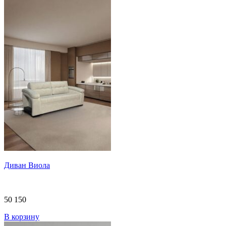
Диван Виола
50 150
В корзину