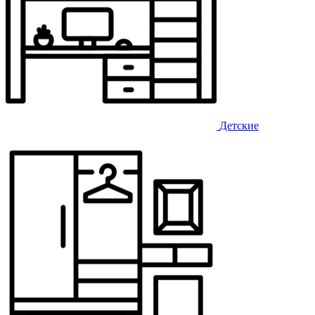
Детские