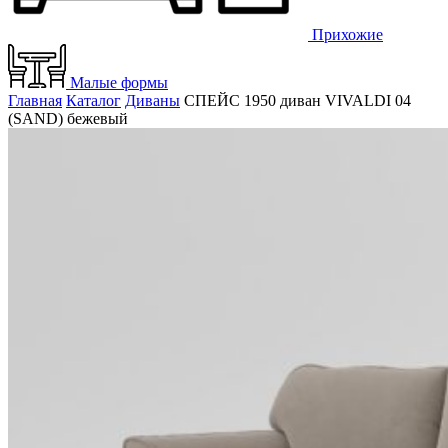
Прихожие
Малые формы
Главная
Каталог
Диваны
СПЕЙС 1950 диван VIVALDI 04
(SAND) бежевый