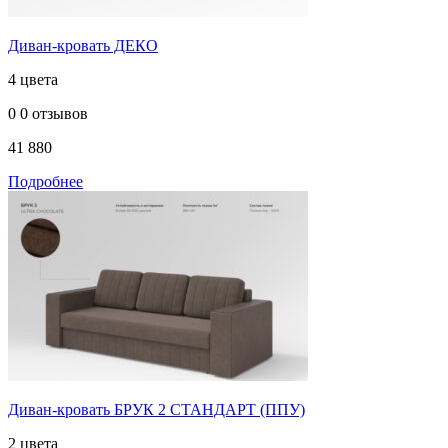
Диван-кровать ДЕКО
4 цвета
0
0 отзывов
41 880
Подробнее
Диван-кровать БРУК 2 СТАНДАРТ (ППУ)
2 цвета