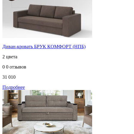
Диван-кровать БРУК КОМФОРТ (НПБ)
2 цвета
0
0 отзывов
31 010
Подробнее