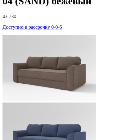
04 (SAND) бежевый
43 730
Доступно в рассрочку 0-0-6