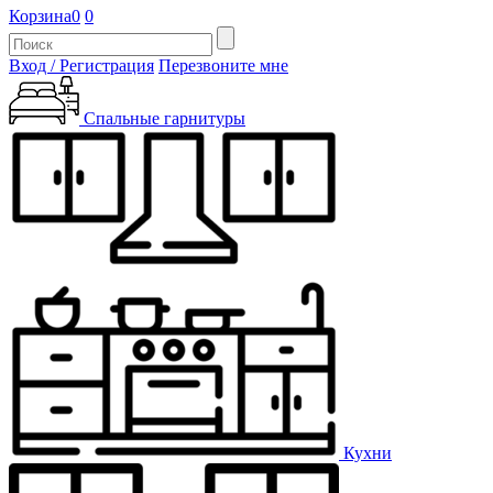
Корзина
0
0
Вход / Регистрация
Перезвоните мне
Спальные гарнитуры
Кухни