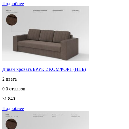
Подробнее
Диван-кровать БРУК 2 КОМФОРТ (НПБ)
2 цвета
0
0 отзывов
31 840
Подробнее