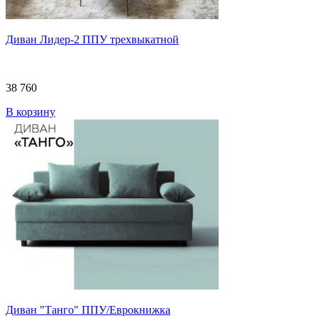
Диван Лидер-2 ППУ трехвыкатной
38 760
В корзину
Диван "Танго" ППУ/Еврокнижка