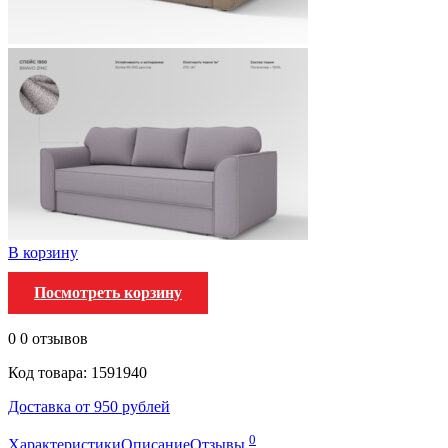
В корзину
Посмотреть корзину
0
0 отзывов
Код товара: 1591940
Доставка от 950 рублей
0
Характеристики
Описание
Отзывы