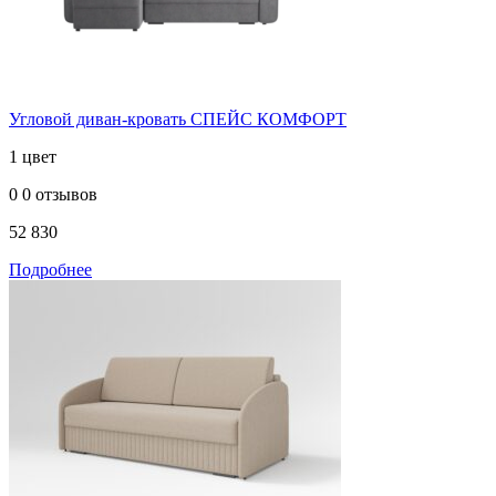
Угловой диван-кровать СПЕЙС КОМФОРТ
1 цвет
0
0 отзывов
52 830
Подробнее