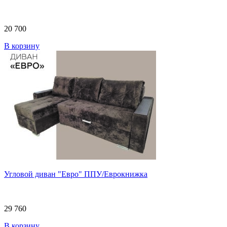
20 700
В корзину
Угловой диван "Евро" ППУ/Еврокнижка
29 760
В корзину