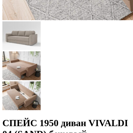
СПЕЙС 1950 диван VIVALDI