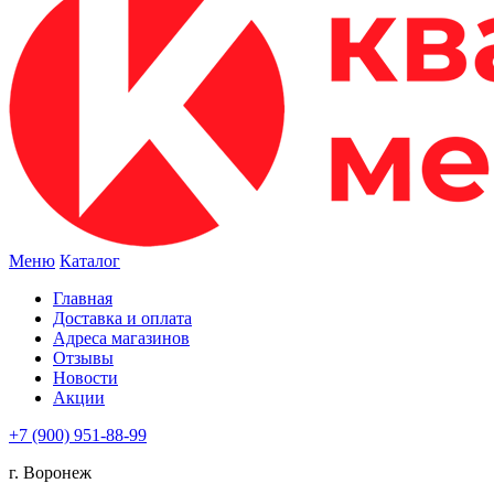
Меню
Каталог
Главная
Доставка и оплата
Адреса магазинов
Отзывы
Новости
Акции
+7 (900) 951-88-99
г. Воронеж