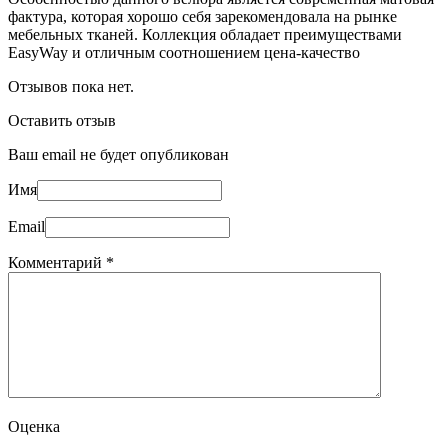
фактура, которая хорошо себя зарекомендовала на рынке
мебельных тканей. Коллекция обладает преимуществами
EasyWay и отличным соотношением цена-качество
Отзывов пока нет.
Оставить отзыв
Ваш email не будет опубликован
Имя
Email
Комментарий
*
Оценка