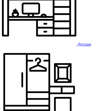
Детские