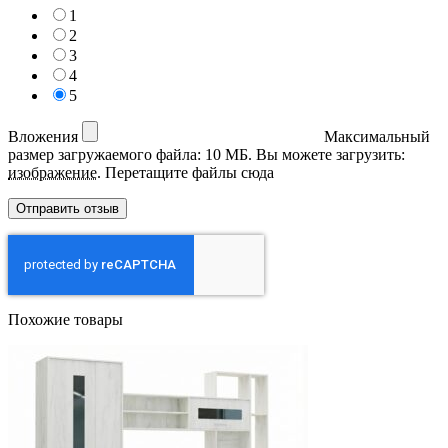
1
2
3
4
5
Вложения
Максимальный
размер загружаемого файла: 10 МБ.
Вы можете загрузить:
изображение
.
Перетащите файлы сюда
Похожие товары