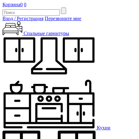
Корзина
0
0
Вход / Регистрация
Перезвоните мне
Спальные гарнитуры
Кухни