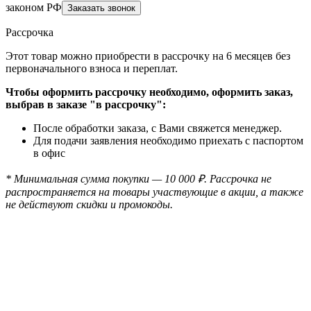
законом РФ
Рассрочка
Этот товар можно приобрести в рассрочку на 6 месяцев без
первоначального взноса и переплат.
Чтобы оформить рассрочку необходимо, оформить заказ,
выбрав в заказе "в рассрочку":
После обработки заказа, с Вами свяжется менеджер.
Для подачи заявления необходимо приехать с паспортом
в офис
* Минимальная сумма покупки — 10 000 ₽. Рассрочка не
распространяется на товары участвующие в акции, а также
не действуют скидки и промокоды.