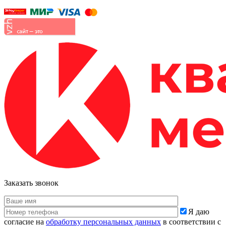
Заказать звонок
Я даю
согласие на
обработку персональных данных
в соответствии с