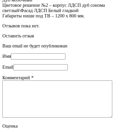
Цветовое решение №2 – корпус ЛДСП дуб сонома
светлый\Фасад ЛДСП Белый гладкий
Габариты ниши под ТВ – 1200 х 800 мм.
Отзывов пока нет.
Оставить отзыв
Ваш email не будет опубликован
Имя
Email
Комментарий
*
Оценка