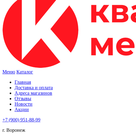
Меню
Каталог
Главная
Доставка и оплата
Адреса магазинов
Отзывы
Новости
Акции
+7 (900) 951-88-99
г. Воронеж