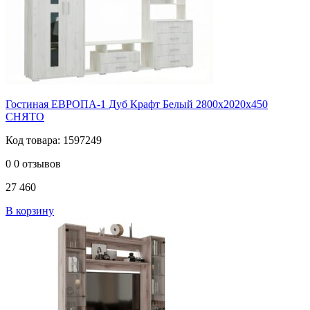
Гостиная ЕВРОПА-1 Дуб Крафт Белый 2800х2020х450
СНЯТО
Код товара: 1597249
0
0 отзывов
27 460
В корзину