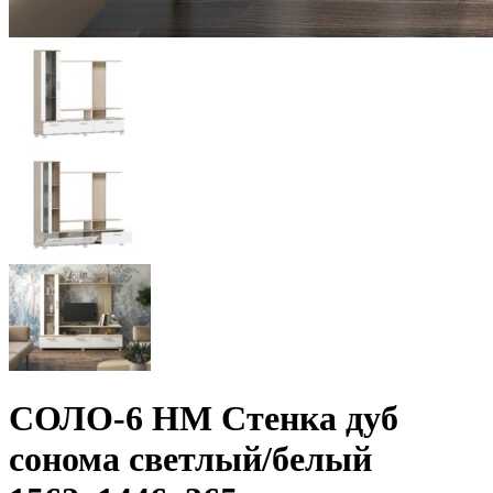
СОЛО-6 НМ Стенка дуб
сонома светлый/белый