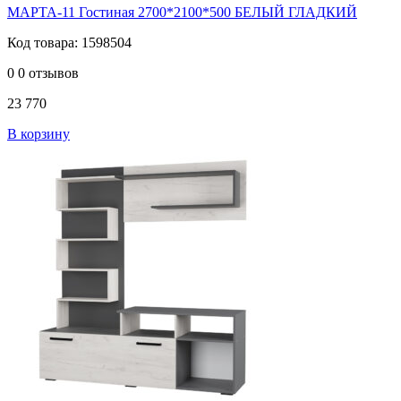
МАРТА-11 Гостиная 2700*2100*500 БЕЛЫЙ ГЛАДКИЙ
Код товара: 1598504
0
0 отзывов
23 770
В корзину