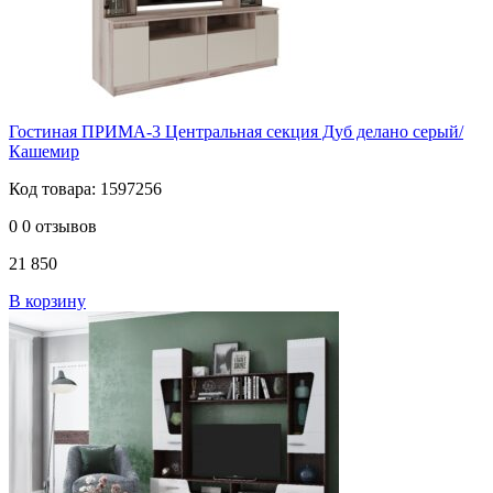
Гостиная ПРИМА-3 Центральная секция Дуб делано серый/
Кашемир
Код товара: 1597256
0
0 отзывов
21 850
В корзину