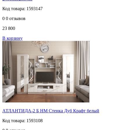
Код товара: 1593147
0
0 отзывов
23 800
В корзину
АТЛАНТИДА-2 Б НМ Стенка Дуб Крафт белый
Код товара: 1593108