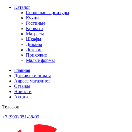
Каталог
Спальные гарнитуры
Кухни
Гостиные
Кровати
Матрасы
Шкафы
Диваны
Детские
Прихожие
Малые формы
Главная
Доставка и оплата
Адреса магазинов
Отзывы
Новости
Акции
Телефон:
+7 (900) 951-88-99