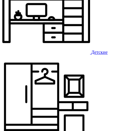
Детские