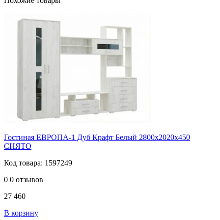
Похожие товары
Гостиная ЕВРОПА-1 Дуб Крафт Белый 2800х2020х450
СНЯТО
Код товара: 1597249
0
0 отзывов
27 460
В корзину