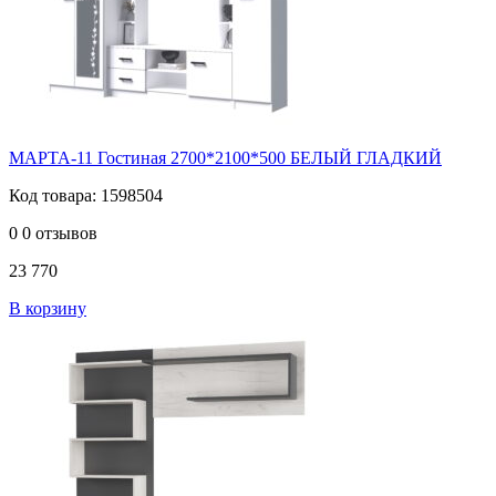
МАРТА-11 Гостиная 2700*2100*500 БЕЛЫЙ ГЛАДКИЙ
Код товара: 1598504
0
0 отзывов
23 770
В корзину