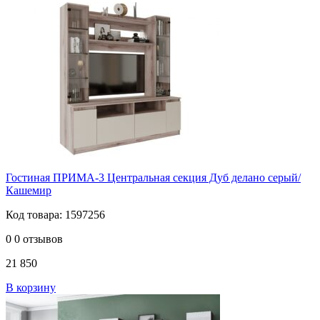
Гостиная ПРИМА-3 Центральная секция Дуб делано серый/
Кашемир
Код товара: 1597256
0
0 отзывов
21 850
В корзину