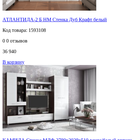
АТЛАНТИДА-2 Б НМ Стенка Дуб Крафт белый
Код товара: 1593108
0
0 отзывов
36 940
В корзину