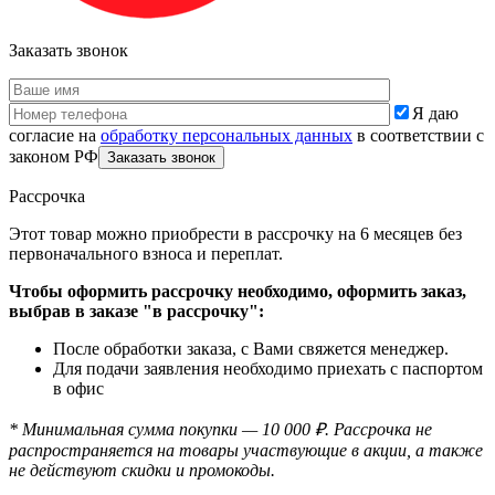
Заказать звонок
Я даю
согласие на
обработку персональных данных
в соответствии с
законом РФ
Рассрочка
Этот товар можно приобрести в рассрочку на 6 месяцев без
первоначального взноса и переплат.
Чтобы оформить рассрочку необходимо, оформить заказ,
выбрав в заказе "в рассрочку":
После обработки заказа, с Вами свяжется менеджер.
Для подачи заявления необходимо приехать с паспортом
в офис
* Минимальная сумма покупки — 10 000 ₽. Рассрочка не
распространяется на товары участвующие в акции, а также
не действуют скидки и промокоды.