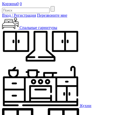
Корзина
0
0
Вход / Регистрация
Перезвоните мне
Спальные гарнитуры
Кухни