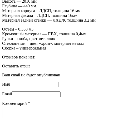
Высота — 2016 мм
Глубина — 449 мм.
Материал корпуса – ЛДСП, толщина 16 мм.
Материал фасада – ЛДСП, толщина 16мм.
Материал задней стенки — ЛХДФ, толщина 3,2 мм
Объём – 0,358 м3
Кромочный материал — ПВХ, толщина 0,4мм.
Ручки – скоба, цвет металлик
Стеклопетли – цвет «хром», материал металл
Сборка – универсальная
Отзывов пока нет.
Оставить отзыв
Ваш email не будет опубликован
Имя
Email
Комментарий
*