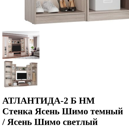
АТЛАНТИДА-2 Б НМ
Стенка Ясень Шимо темный
/ Ясень Шимо светлый