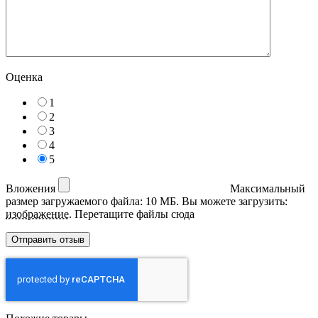
Оценка
1
2
3
4
5
Вложения
Максимальный
размер загружаемого файла: 10 МБ.
Вы можете загрузить:
изображение
.
Перетащите файлы сюда