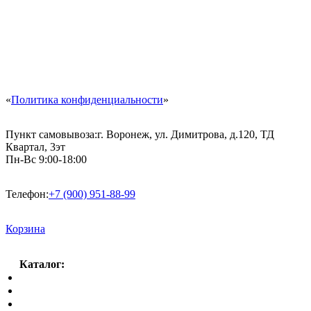
«
Политика конфиденциальности
»
Пункт самовывоза:
г. Воронеж, ул. Димитрова, д.120, ТД
Квартал, 3эт
Пн-Вс 9:00-18:00
Телефон:
+7 (900) 951-88-99
Корзина
Каталог:
Спальный гарнитур
Кухни
Гостиные