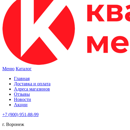
Меню
Каталог
Главная
Доставка и оплата
Адреса магазинов
Отзывы
Новости
Акции
+7 (900) 951-88-99
г. Воронеж