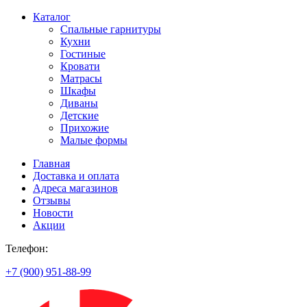
Каталог
Спальные гарнитуры
Кухни
Гостиные
Кровати
Матрасы
Шкафы
Диваны
Детские
Прихожие
Малые формы
Главная
Доставка и оплата
Адреса магазинов
Отзывы
Новости
Акции
Телефон:
+7 (900) 951-88-99