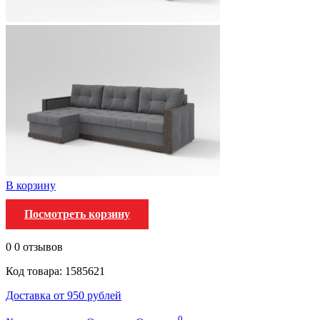
В корзину
Посмотреть корзину
0
0 отзывов
Код товара: 1585621
Доставка от 950 рублей
0