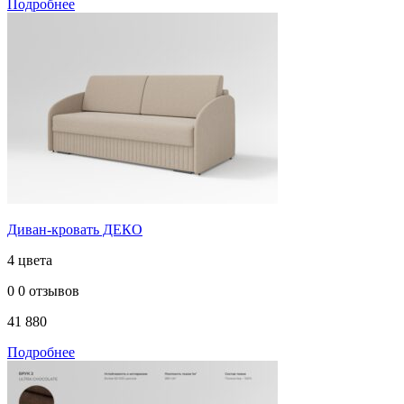
Подробнее
Диван-кровать ДЕКО
4 цвета
0
0 отзывов
41 880
Подробнее