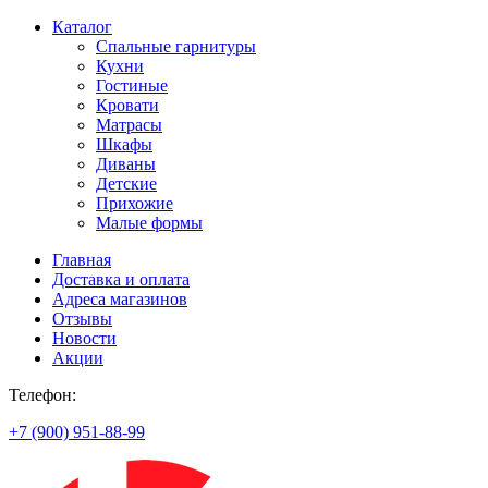
Каталог
Спальные гарнитуры
Кухни
Гостиные
Кровати
Матрасы
Шкафы
Диваны
Детские
Прихожие
Малые формы
Главная
Доставка и оплата
Адреса магазинов
Отзывы
Новости
Акции
Телефон:
+7 (900) 951-88-99