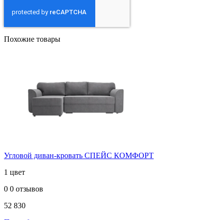
Похожие товары
Угловой диван-кровать СПЕЙС КОМФОРТ
1 цвет
0
0 отзывов
52 830