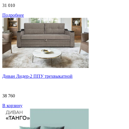
31 010
Подробнее
Диван Лидер-2 ППУ трехвыкатной
38 760
В корзину