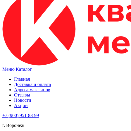
Меню
Каталог
Главная
Доставка и оплата
Адреса магазинов
Отзывы
Новости
Акции
+7 (900) 951-88-99
г. Воронеж