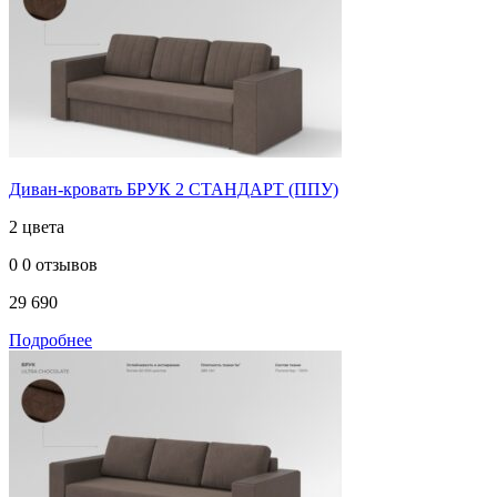
Диван-кровать БРУК 2 СТАНДАРТ (ППУ)
2 цвета
0
0 отзывов
29 690
Подробнее