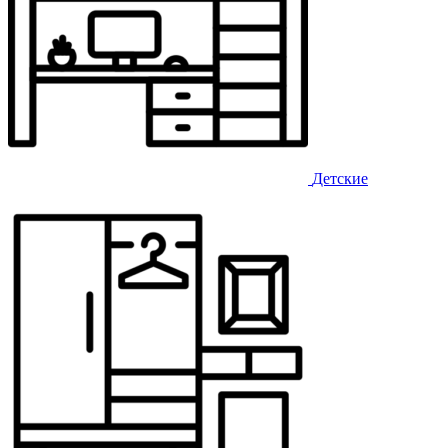
Детские