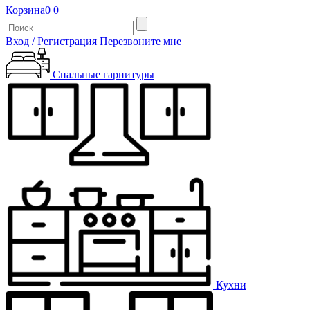
Корзина
0
0
Вход / Регистрация
Перезвоните мне
Спальные гарнитуры
Кухни