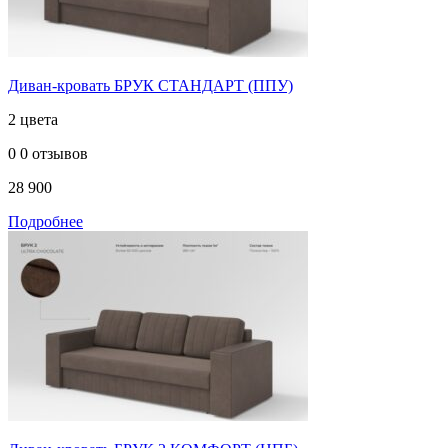
Диван-кровать БРУК СТАНДАРТ (ППУ)
2 цвета
0
0 отзывов
28 900
Подробнее