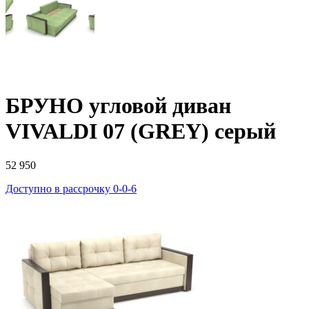
БРУНО угловой диван
VIVALDI 07 (GREY) серый
52 950
Доступно в рассрочку 0-0-6