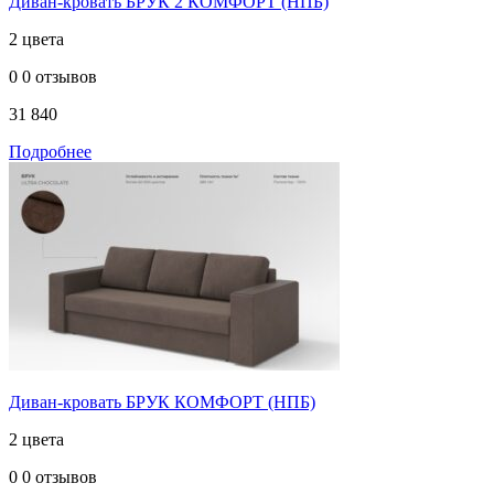
Диван-кровать БРУК 2 КОМФОРТ (НПБ)
2 цвета
0
0 отзывов
31 840
Подробнее
Диван-кровать БРУК КОМФОРТ (НПБ)
2 цвета
0
0 отзывов