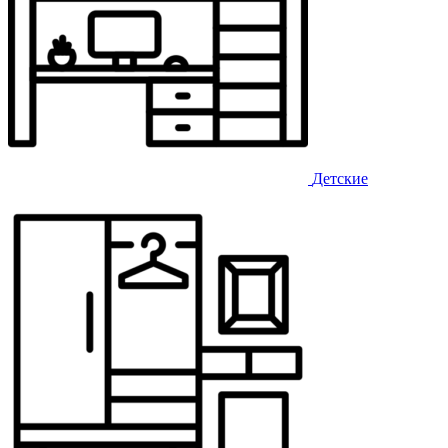
Детские