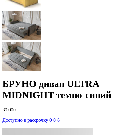
БРУНО диван ULTRA
MIDNIGHT темно-синий
39 000
Доступно в рассрочку 0-0-6