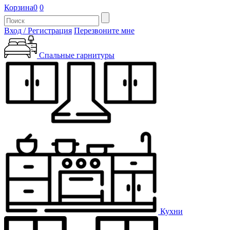
Корзина
0
0
Вход / Регистрация
Перезвоните мне
Спальные гарнитуры
Кухни