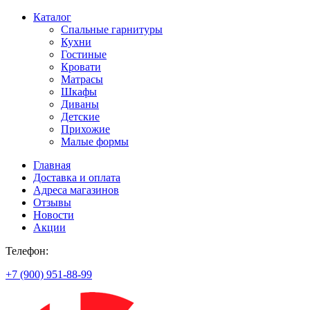
Каталог
Спальные гарнитуры
Кухни
Гостиные
Кровати
Матрасы
Шкафы
Диваны
Детские
Прихожие
Малые формы
Главная
Доставка и оплата
Адреса магазинов
Отзывы
Новости
Акции
Телефон:
+7 (900) 951-88-99