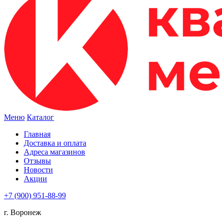
Меню
Каталог
Главная
Доставка и оплата
Адреса магазинов
Отзывы
Новости
Акции
+7 (900) 951-88-99
г. Воронеж