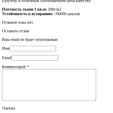
EasyWay и отличным соотношением цена-качество
Плотность ткани 1 кв.м:
280г/м2
Устойчивость к истиранию:
>60000 циклов
Отзывов пока нет.
Оставить отзыв
Ваш email не будет опубликован
Имя
Email
Комментарий
*
Оценка