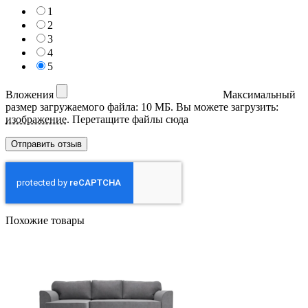
1
2
3
4
5
Вложения
Максимальный
размер загружаемого файла: 10 МБ.
Вы можете загрузить:
изображение
.
Перетащите файлы сюда
Похожие товары