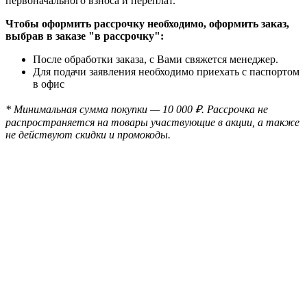
первоначального взноса и переплат.
Чтобы оформить рассрочку необходимо, оформить заказ,
выбрав в заказе "в рассрочку":
После обработки заказа, с Вами свяжется менеджер.
Для подачи заявления необходимо приехать с паспортом
в офис
* Минимальная сумма покупки — 10 000 ₽. Рассрочка не
распространяется на товары участвующие в акции, а также
не действуют скидки и промокоды.