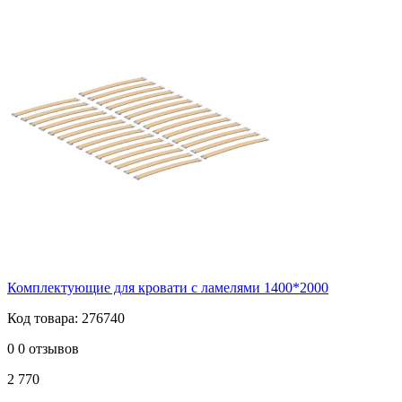
Комплектующие для кровати с ламелями 1400*2000
Код товара: 276740
0
0 отзывов
2 770