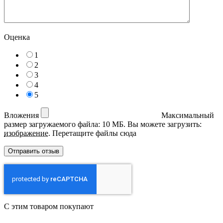
Оценка
1
2
3
4
5
Вложения
Максимальный
размер загружаемого файла: 10 МБ.
Вы можете загрузить:
изображение
.
Перетащите файлы сюда
С этим товаром покупают