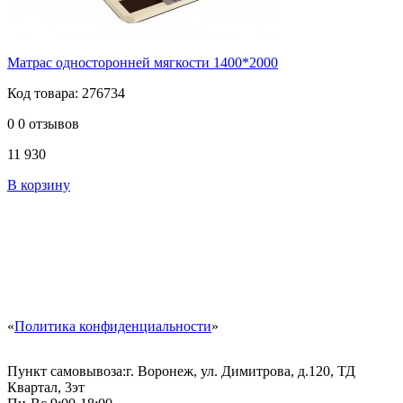
Матрас односторонней мягкости 1400*2000
Код товара: 276734
0
0 отзывов
11 930
В корзину
«
Политика конфиденциальности
»
Пункт самовывоза:
г. Воронеж, ул. Димитрова, д.120, ТД
Квартал, 3эт