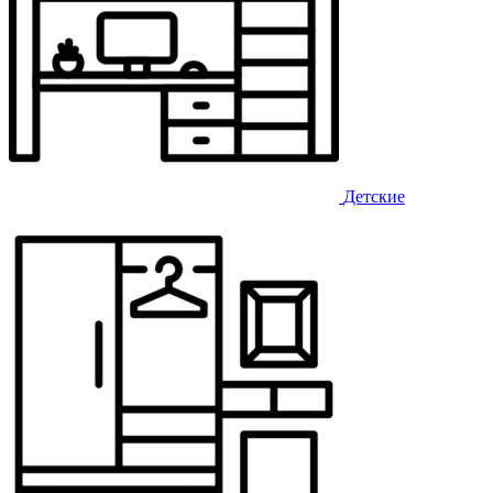
Детские