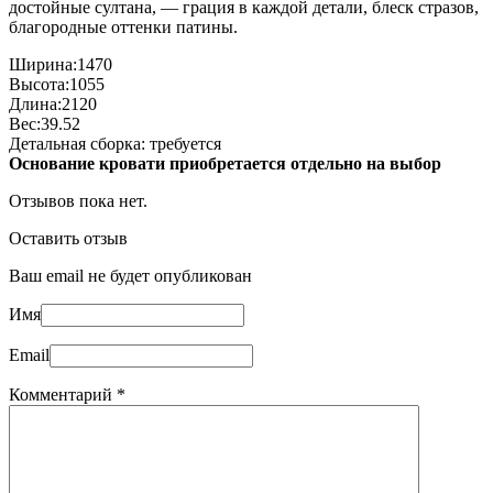
достойные султана, — грация в каждой детали, блеск стразов,
благородные оттенки патины.
Ширина:1470
Высота:1055
Длина:2120
Вес:39.52
Детальная сборка: требуется
Основание кровати приобретается отдельно на выбор
Отзывов пока нет.
Оставить отзыв
Ваш email не будет опубликован
Имя
Email
Комментарий
*