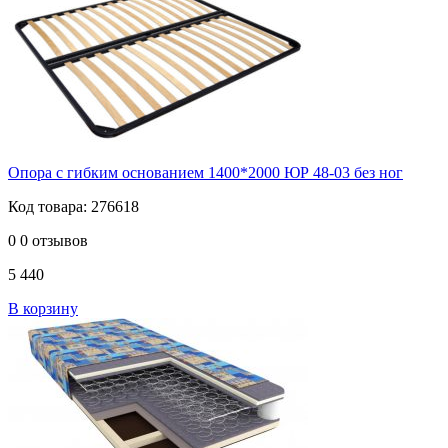
Опора с гибким основанием 1400*2000 ЮР 48-03 без ног
Код товара: 276618
0
0 отзывов
5 440
В корзину