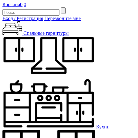
Корзина
0
0
Вход / Регистрация
Перезвоните мне
Спальные гарнитуры
Кухни