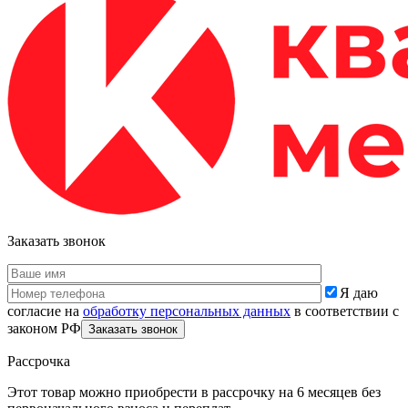
Заказать звонок
Я даю
согласие на
обработку персональных данных
в соответствии с
законом РФ
Рассрочка
Этот товар можно приобрести в рассрочку на 6 месяцев без