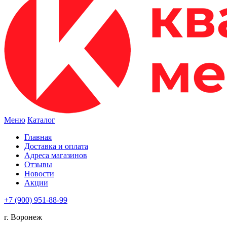
Меню
Каталог
Главная
Доставка и оплата
Адреса магазинов
Отзывы
Новости
Акции
+7 (900) 951-88-99
г. Воронеж