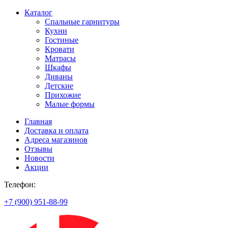
Каталог
Спальные гарнитуры
Кухни
Гостиные
Кровати
Матрасы
Шкафы
Диваны
Детские
Прихожие
Малые формы
Главная
Доставка и оплата
Адреса магазинов
Отзывы
Новости
Акции
Телефон:
+7 (900) 951-88-99