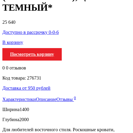
ТЕМНЫЙ*
25 640
Доступно в рассрочку 0-0-6
В корзину
Посмотреть корзину
0
0 отзывов
Код товара: 276731
Доставка от 950 рублей
0
Характеристики
Описание
Отзывы
Ширина
1400
Глубина
2000
Для любителей восточного стиля. Роскошные кровати,