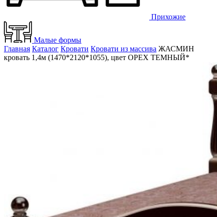
Прихожие
Малые формы
Главная
Каталог
Кровати
Кровати из массива
ЖАСМИН
кровать 1,4м (1470*2120*1055), цвет ОРЕХ ТЕМНЫЙ*