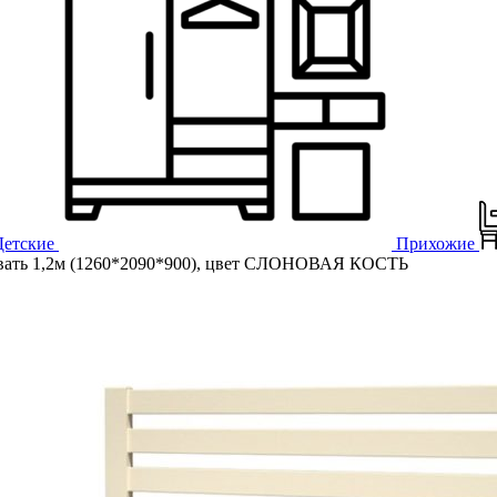
Детские
Прихожие
ть 1,2м (1260*2090*900), цвет СЛОНОВАЯ КОСТЬ