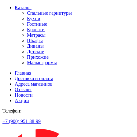
Каталог
Спальные гарнитуры
Кухни
Гостиные
Кровати
Матрасы
Шкафы
Диваны
Детские
Прихожие
Малые формы
Главная
Доставка и оплата
Адреса магазинов
Отзывы
Новости
Акции
Телефон:
+7 (900) 951-88-99