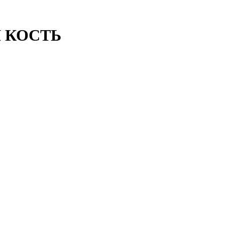
АЯ КОСТЬ