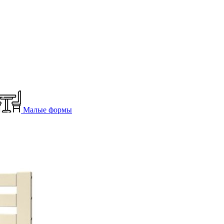
Малые формы