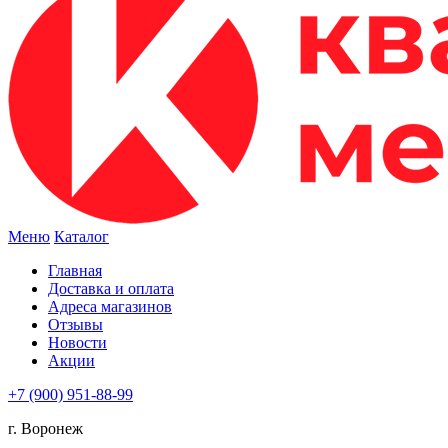
Меню
Каталог
Главная
Доставка и оплата
Адреса магазинов
Отзывы
Новости
Акции
+7 (900) 951-88-99
г. Воронеж