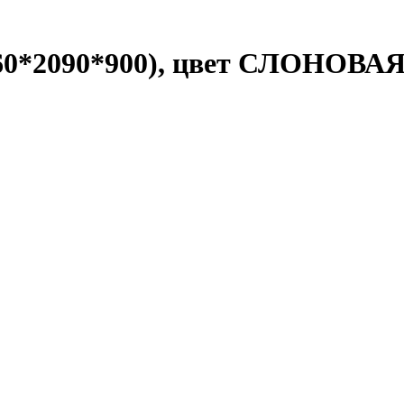
60*2090*900), цвет СЛОНОВ