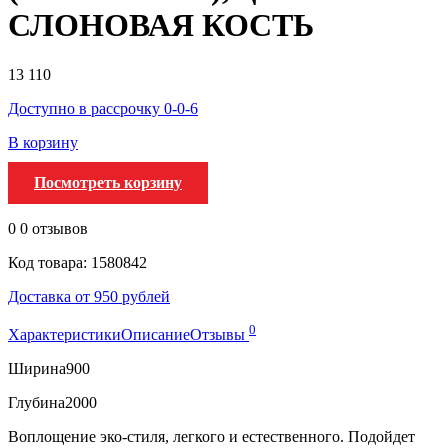
СЛОНОВАЯ КОСТЬ
13 110
Доступно в рассрочку 0-0-6
В корзину
Посмотреть корзину
0
0 отзывов
Код товара: 1580842
Доставка от 950 рублей
0
Характеристики
Описание
Отзывы
Ширина
900
Глубина
2000
Воплощение эко-стиля, легкого и естественного. Подойдет