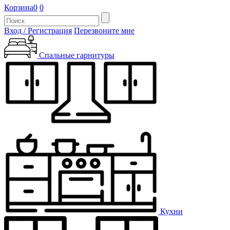
Корзина
0
0
Вход / Регистрация
Перезвоните мне
Спальные гарнитуры
Кухни