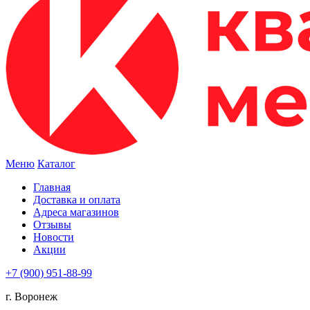
Меню
Каталог
Главная
Доставка и оплата
Адреса магазинов
Отзывы
Новости
Акции
+7 (900) 951-88-99
г. Воронеж