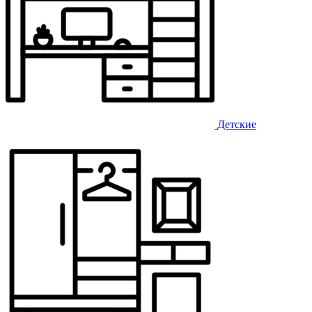
Детские