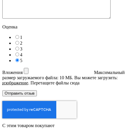
Оценка
1
2
3
4
5
Вложения
Максимальный
размер загружаемого файла: 10 МБ.
Вы можете загрузить:
изображение
.
Перетащите файлы сюда
С этим товаром покупают