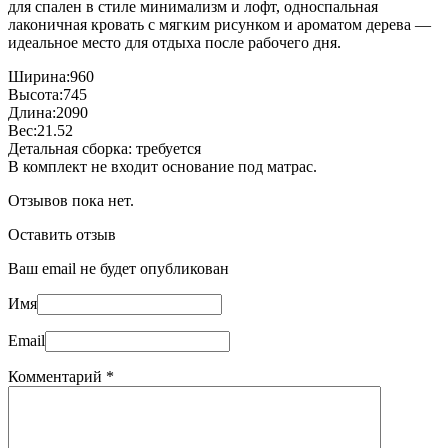
для спален в стиле минимализм и лофт, односпальная
лаконичная кровать с мягким рисунком и ароматом дерева —
идеальное место для отдыха после рабочего дня.
Ширина:960
Высота:745
Длина:2090
Вес:21.52
Детальная сборка: требуется
В комплект не входит основание под матрас.
Отзывов пока нет.
Оставить отзыв
Ваш email не будет опубликован
Имя
Email
Комментарий
*