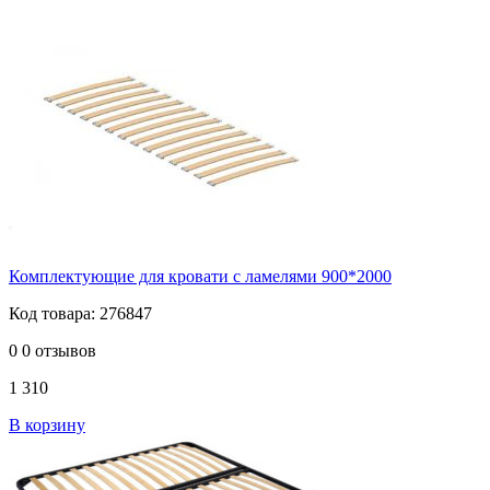
Комплектующие для кровати с ламелями 900*2000
Код товара: 276847
0
0 отзывов
1 310
В корзину