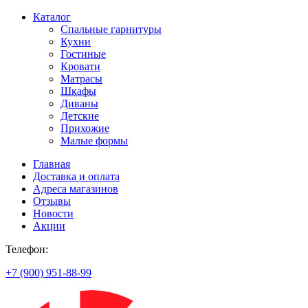
Каталог
Спальные гарнитуры
Кухни
Гостиные
Кровати
Матрасы
Шкафы
Диваны
Детские
Прихожие
Малые формы
Главная
Доставка и оплата
Адреса магазинов
Отзывы
Новости
Акции
Телефон:
+7 (900) 951-88-99