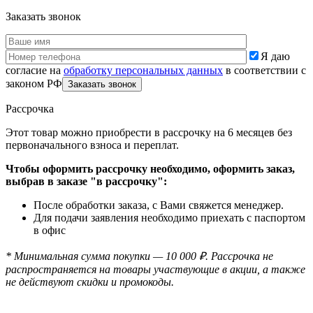
Заказать звонок
Я даю
согласие на
обработку персональных данных
в соответствии с
законом РФ
Рассрочка
Этот товар можно приобрести в рассрочку на 6 месяцев без
первоначального взноса и переплат.
Чтобы оформить рассрочку необходимо, оформить заказ,
выбрав в заказе "в рассрочку":
После обработки заказа, с Вами свяжется менеджер.
Для подачи заявления необходимо приехать с паспортом
в офис
* Минимальная сумма покупки — 10 000 ₽. Рассрочка не
распространяется на товары участвующие в акции, а также
не действуют скидки и промокоды.