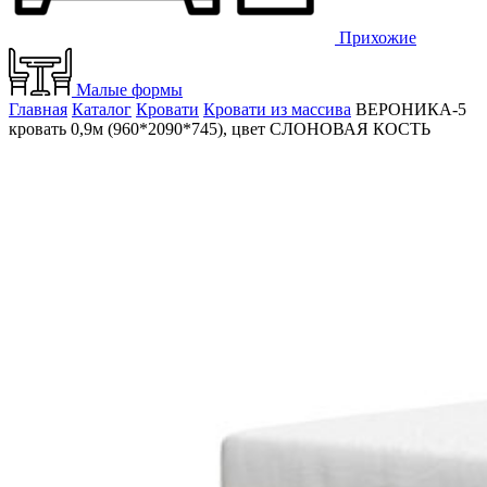
Прихожие
Малые формы
Главная
Каталог
Кровати
Кровати из массива
ВЕРОНИКА-5
кровать 0,9м (960*2090*745), цвет СЛОНОВАЯ КОСТЬ