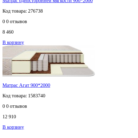
Матрас односторонней мягкости 900*2000
Код товара: 276738
0
0 отзывов
8 460
В корзину
Матрас Агат 900*2000
Код товара: 1583740
0
0 отзывов
12 910
В корзину