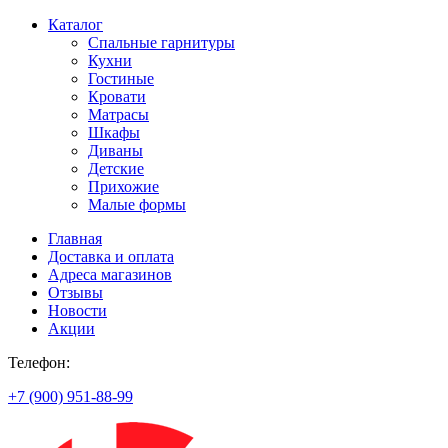
Каталог
Спальные гарнитуры
Кухни
Гостиные
Кровати
Матрасы
Шкафы
Диваны
Детские
Прихожие
Малые формы
Главная
Доставка и оплата
Адреса магазинов
Отзывы
Новости
Акции
Телефон:
+7 (900) 951-88-99