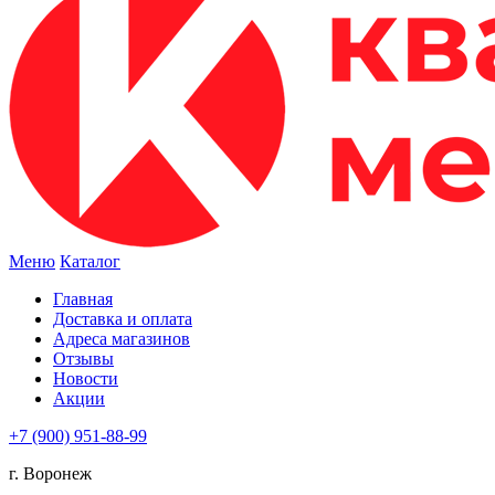
Меню
Каталог
Главная
Доставка и оплата
Адреса магазинов
Отзывы
Новости
Акции
+7 (900) 951-88-99
г. Воронеж