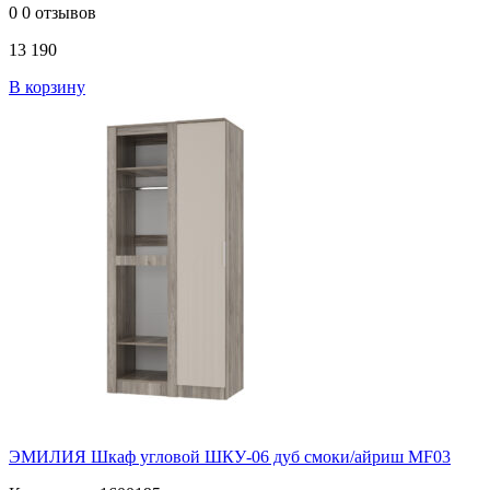
0
0 отзывов
13 190
В корзину
ЭМИЛИЯ Шкаф угловой ШКУ-06 дуб смоки/айриш MF03