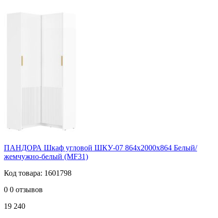
ПАНДОРА Шкаф угловой ШКУ-07 864х2000х864 Белый/
жемчужно-белый (MF31)
Код товара: 1601798
0
0 отзывов
19 240