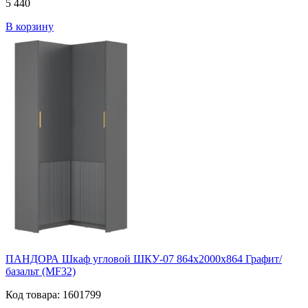
5 440
В корзину
ПАНДОРА Шкаф угловой ШКУ-07 864х2000х864 Графит/
базальт (MF32)
Код товара: 1601799