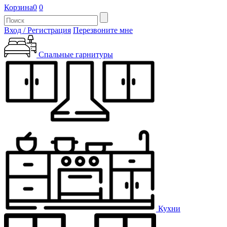
Корзина
0
0
Вход / Регистрация
Перезвоните мне
Спальные гарнитуры
Кухни