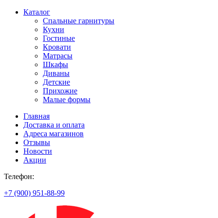
Каталог
Спальные гарнитуры
Кухни
Гостиные
Кровати
Матрасы
Шкафы
Диваны
Детские
Прихожие
Малые формы
Главная
Доставка и оплата
Адреса магазинов
Отзывы
Новости
Акции
Телефон:
+7 (900) 951-88-99