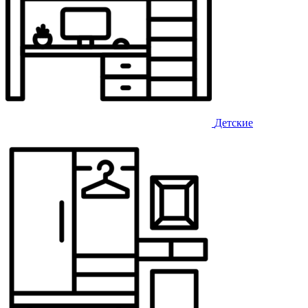
Детские