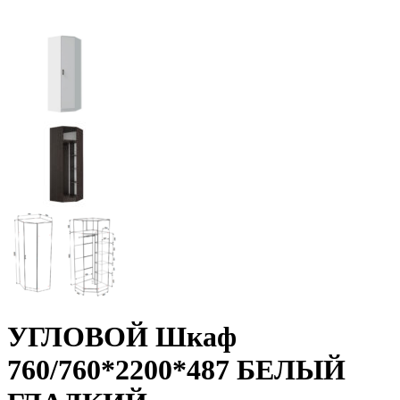
УГЛОВОЙ Шкаф
760/760*2200*487 БЕЛЫЙ