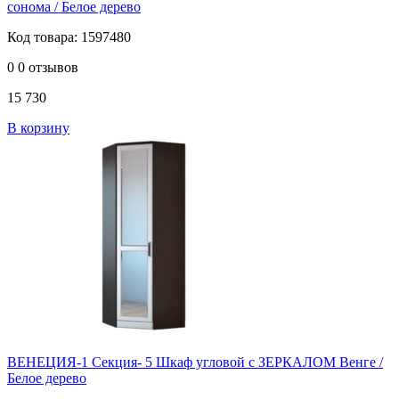
сонома / Белое дерево
Код товара: 1597480
0
0 отзывов
15 730
В корзину
ВЕНЕЦИЯ-1 Секция- 5 Шкаф угловой с ЗЕРКАЛОМ Венге /
Белое дерево