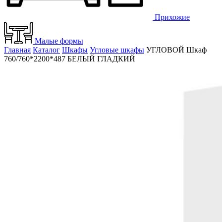
Прихожие
Малые формы
Главная
Каталог
Шкафы
Угловые шкафы
УГЛОВОЙ Шкаф
760/760*2200*487 БЕЛЫЙ ГЛАДКИЙ