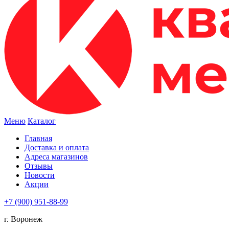
Меню
Каталог
Главная
Доставка и оплата
Адреса магазинов
Отзывы
Новости
Акции
+7 (900) 951-88-99
г. Воронеж