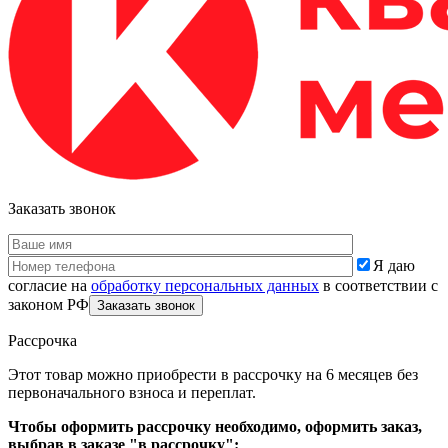
Заказать звонок
Я даю
согласие на
обработку персональных данных
в соответствии с
законом РФ
Рассрочка
Этот товар можно приобрести в рассрочку на 6 месяцев без
первоначального взноса и переплат.
Чтобы оформить рассрочку необходимо, оформить заказ,
выбрав в заказе "в рассрочку":