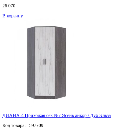
26 070
В корзину
ДИАНА-4 Прихожая сек №7 Ясень анкор / Дуб Эльза
Код товара: 1597709