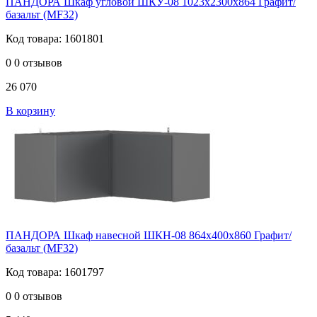
ПАНДОРА Шкаф угловой ШКУ-08 1023х2300х864 Графит/
базальт (MF32)
Код товара: 1601801
0
0 отзывов
26 070
В корзину
ПАНДОРА Шкаф навесной ШКН-08 864х400х860 Графит/
базальт (MF32)
Код товара: 1601797
0
0 отзывов