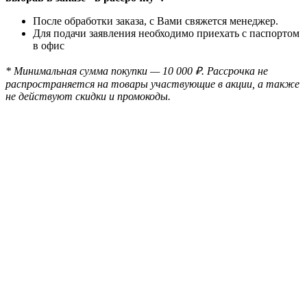
После обработки заказа, с Вами свяжется менеджер.
Для подачи заявления необходимо приехать с паспортом
в офис
* Минимальная сумма покупки — 10 000 ₽. Рассрочка не
распространяется на товары участвующие в акции, а также
не действуют скидки и промокоды.