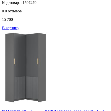
Код товара: 1597479
0
0 отзывов
15 700
В корзину