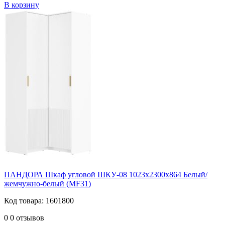
В корзину
ПАНДОРА Шкаф угловой ШКУ-08 1023х2300х864 Белый/
жемчужно-белый (MF31)
Код товара: 1601800
0
0 отзывов