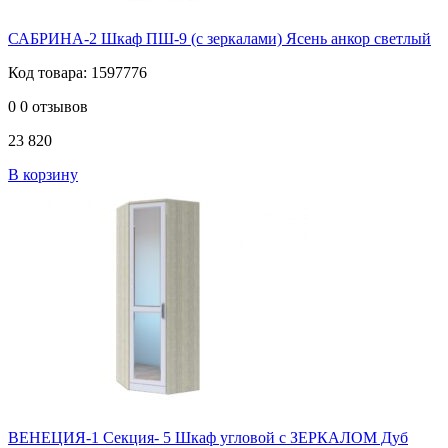
САБРИНА-2 Шкаф ПШ-9 (с зеркалами) Ясень анкор светлый
Код товара: 1597776
0
0 отзывов
23 820
В корзину
ВЕНЕЦИЯ-1 Секция- 5 Шкаф угловой с ЗЕРКАЛОМ Дуб