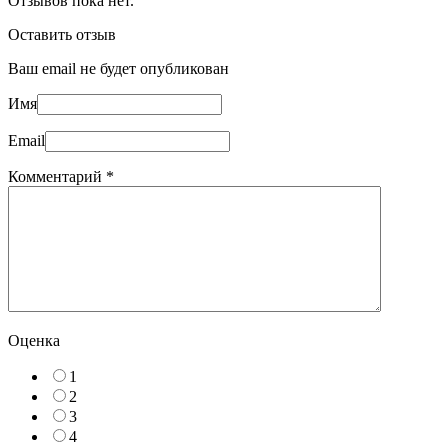
Отзывов пока нет.
Оставить отзыв
Ваш email не будет опубликован
Имя
Email
Комментарий
*
Оценка
1
2
3
4