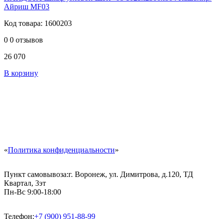
Айриш MF03
Код товара: 1600203
0
0 отзывов
26 070
В корзину
«
Политика конфиденциальности
»
Пункт самовывоза:
г. Воронеж, ул. Димитрова, д.120, ТД
Квартал, 3эт
Пн-Вс 9:00-18:00
Телефон:
+7 (900) 951-88-99