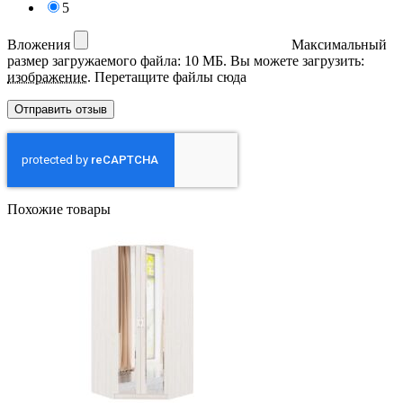
5
Вложения
Максимальный
размер загружаемого файла: 10 МБ.
Вы можете загрузить:
изображение
.
Перетащите файлы сюда
Похожие товары