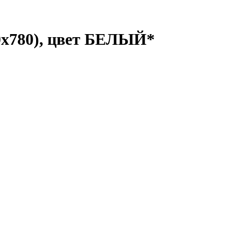
0х780), цвет БЕЛЫЙ*