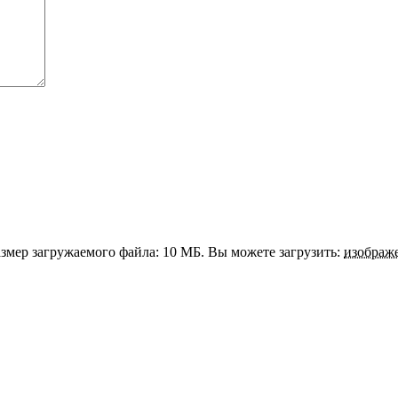
змер загружаемого файла: 10 МБ.
Вы можете загрузить:
изображ