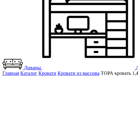
Диваны
Главная
Каталог
Кровати
Кровати из массива
ТОРА кровать 1,