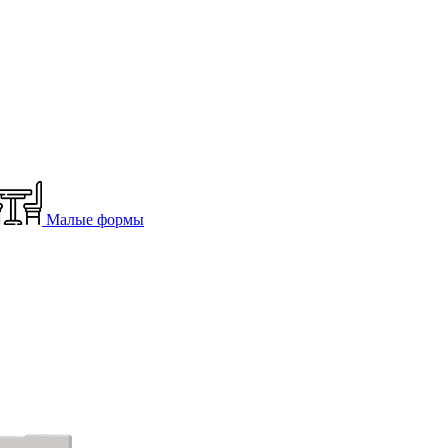
Малые формы