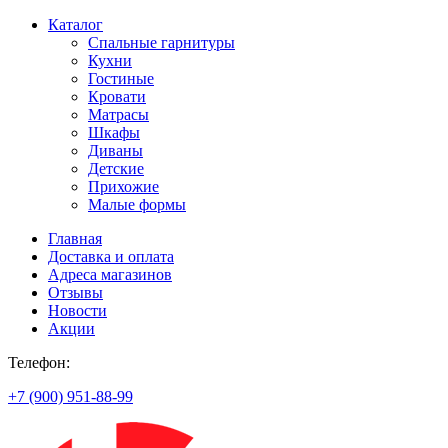
Каталог
Спальные гарнитуры
Кухни
Гостиные
Кровати
Матрасы
Шкафы
Диваны
Детские
Прихожие
Малые формы
Главная
Доставка и оплата
Адреса магазинов
Отзывы
Новости
Акции
Телефон:
+7 (900) 951-88-99