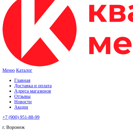
Меню
Каталог
Главная
Доставка и оплата
Адреса магазинов
Отзывы
Новости
Акции
+7 (900) 951-88-99
г. Воронеж