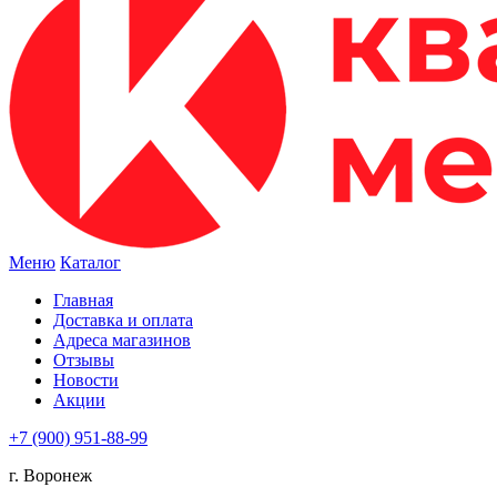
Меню
Каталог
Главная
Доставка и оплата
Адреса магазинов
Отзывы
Новости
Акции
+7 (900) 951-88-99
г. Воронеж