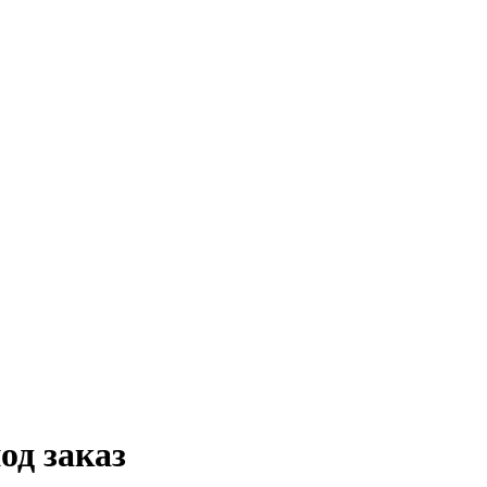
д заказ