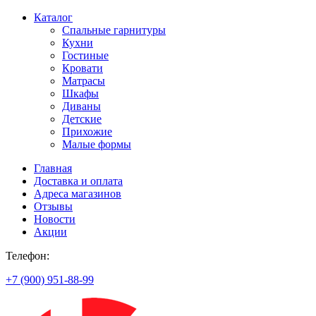
Каталог
Спальные гарнитуры
Кухни
Гостиные
Кровати
Матрасы
Шкафы
Диваны
Детские
Прихожие
Малые формы
Главная
Доставка и оплата
Адреса магазинов
Отзывы
Новости
Акции
Телефон:
+7 (900) 951-88-99