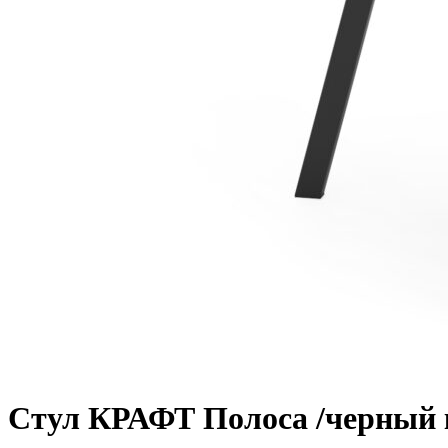
Стул КРАФТ Полоса /черный 