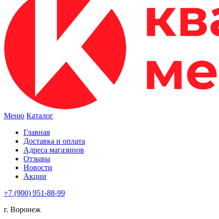
Меню
Каталог
Главная
Доставка и оплата
Адреса магазинов
Отзывы
Новости
Акции
+7 (900) 951-88-99
г. Воронеж