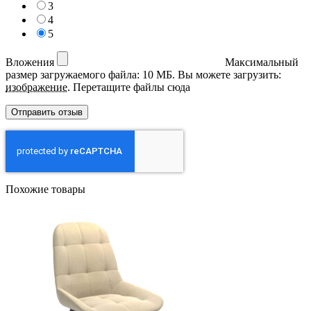
3
4
5
Вложения
Максимальный
размер загружаемого файла: 10 МБ.
Вы можете загрузить:
изображение
.
Перетащите файлы сюда
Похожие товары