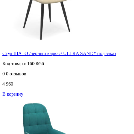
Стул ШАТО /черный каркас/ ULTRA SAND* под заказ
Код товара: 1600656
0
0 отзывов
4 960
В корзину