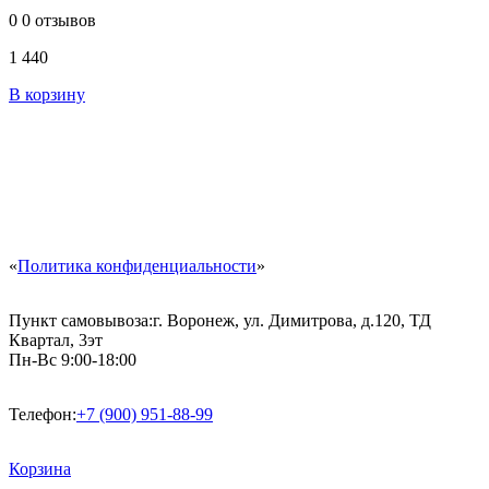
0
0 отзывов
1 440
В корзину
«
Политика конфиденциальности
»
Пункт самовывоза:
г. Воронеж, ул. Димитрова, д.120, ТД
Квартал, 3эт
Пн-Вс 9:00-18:00
Телефон:
+7 (900) 951-88-99
Корзина