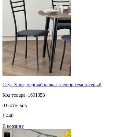
Стул Хлоя, черный каркас, велюр темно-серый
Код товара: 1601353
0
0 отзывов
1 440
В корзину