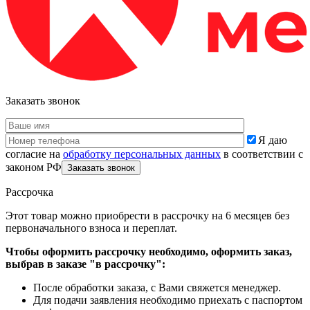
Заказать звонок
Я даю
согласие на
обработку персональных данных
в соответствии с
законом РФ
Рассрочка
Этот товар можно приобрести в рассрочку на 6 месяцев без
первоначального взноса и переплат.
Чтобы оформить рассрочку необходимо, оформить заказ,
выбрав в заказе "в рассрочку":
После обработки заказа, с Вами свяжется менеджер.
Для подачи заявления необходимо приехать с паспортом