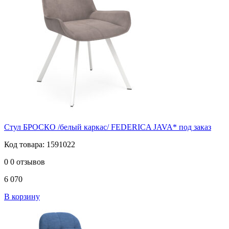
Стул БРОСКО /белый каркас/ FEDERICA JAVA* под заказ
Код товара: 1591022
0
0 отзывов
6 070
В корзину