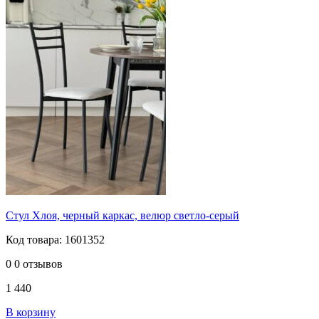
Стул Хлоя, черный каркас, велюр светло-серый
Код товара: 1601352
0
0 отзывов
1 440
В корзину