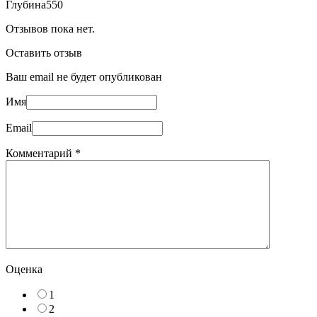
Глубина
550
Отзывов пока нет.
Оставить отзыв
Ваш email не будет опубликован
Имя
Email
Комментарий
*
Оценка
1
2