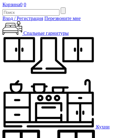
Корзина
0
0
Вход / Регистрация
Перезвоните мне
Спальные гарнитуры
Кухни