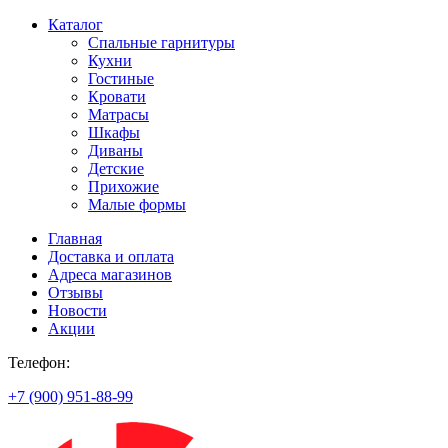
Каталог
Спальные гарнитуры
Кухни
Гостиные
Кровати
Матрасы
Шкафы
Диваны
Детские
Прихожие
Малые формы
Главная
Доставка и оплата
Адреса магазинов
Отзывы
Новости
Акции
Телефон:
+7 (900) 951-88-99