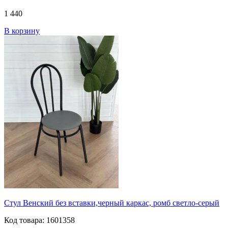
1 440
В корзину
Стул Венский без вставки,черный каркас, ромб светло-серый
Код товара: 1601358