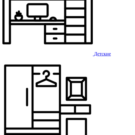
Детские