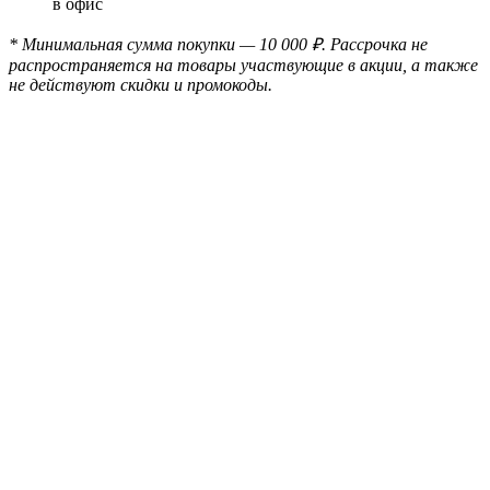
в офис
* Минимальная сумма покупки — 10 000 ₽. Рассрочка не
распространяется на товары участвующие в акции, а также
не действуют скидки и промокоды.