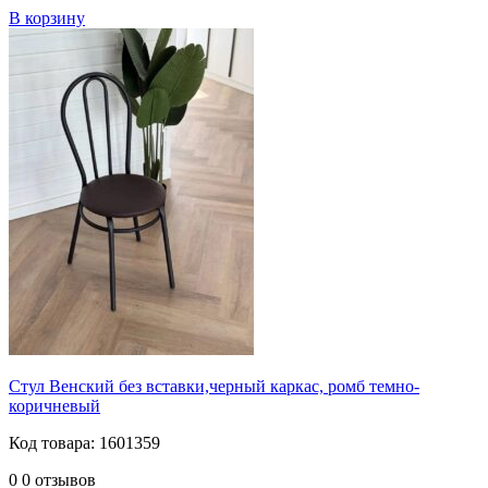
В корзину
Стул Венский без вставки,черный каркас, ромб темно-
коричневый
Код товара: 1601359
0
0 отзывов