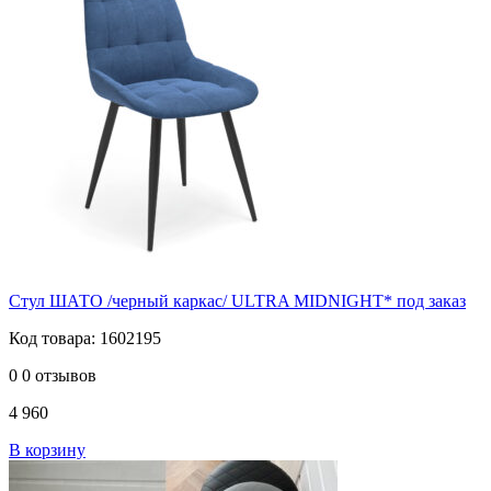
Стул ШАТО /черный каркас/ ULTRA MIDNIGHT* под заказ
Код товара: 1602195
0
0 отзывов
4 960
В корзину