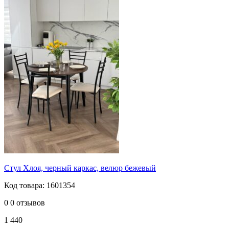
Стул Хлоя, черный каркас, велюр бежевый
Код товара: 1601354
0
0 отзывов
1 440