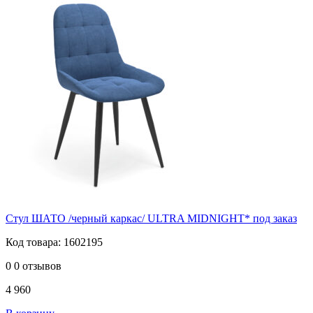
Стул ШАТО /черный каркас/ ULTRA MIDNIGHT* под заказ
Код товара: 1602195
0
0 отзывов
4 960