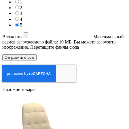
1
2
3
4
5
Вложения
Максимальный
размер загружаемого файла: 10 МБ.
Вы можете загрузить:
изображение
.
Перетащите файлы сюда
Похожие товары