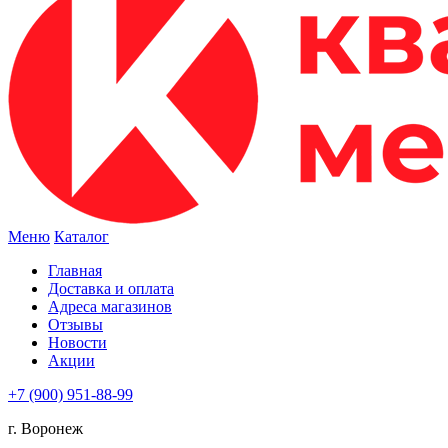
Меню
Каталог
Главная
Доставка и оплата
Адреса магазинов
Отзывы
Новости
Акции
+7 (900) 951-88-99
г. Воронеж