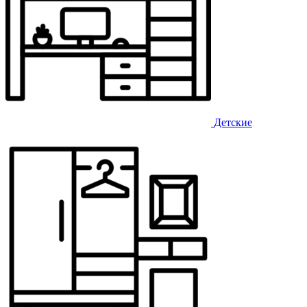
Детские