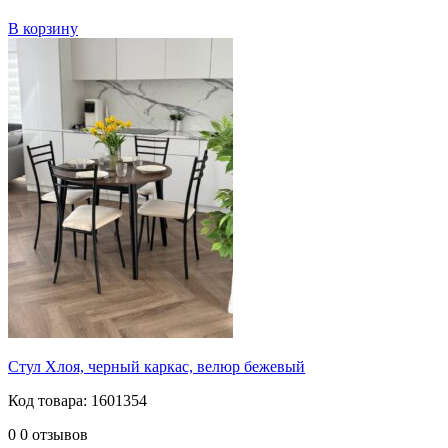
В корзину
Стул Хлоя, черный каркас, велюр бежевый
Код товара: 1601354
0
0 отзывов