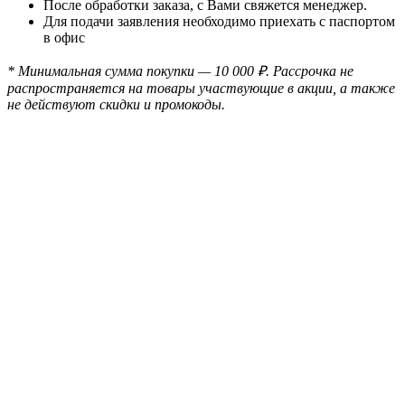
После обработки заказа, с Вами свяжется менеджер.
Для подачи заявления необходимо приехать с паспортом
в офис
* Минимальная сумма покупки — 10 000 ₽. Рассрочка не
распространяется на товары участвующие в акции, а также
не действуют скидки и промокоды.