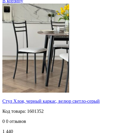
В корзину
Стул Хлоя, черный каркас, велюр светло-серый
Код товара: 1601352
0
0 отзывов
1 440