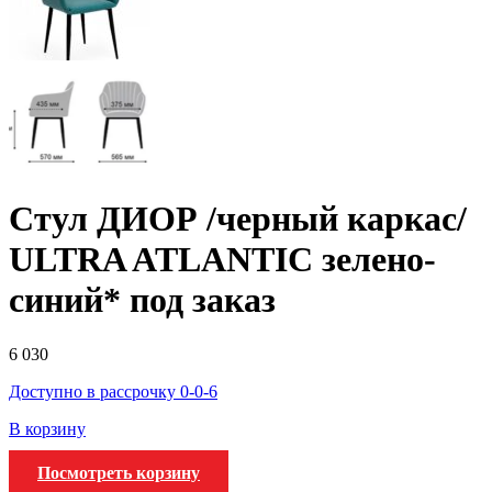
Стул ДИОР /черный каркас/
ULTRA ATLANTIC зелено-
синий* под заказ
6 030
Доступно в рассрочку 0-0-6
В корзину
Посмотреть корзину