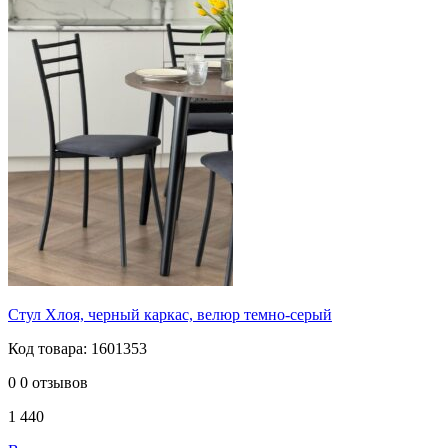
Стул Хлоя, черный каркас, велюр темно-серый
Код товара: 1601353
0
0 отзывов
1 440