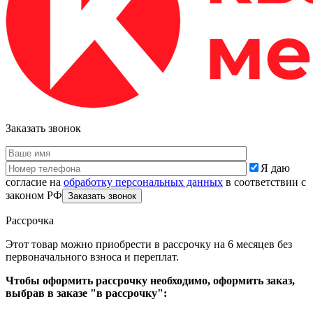
Заказать звонок
Я даю
согласие на
обработку персональных данных
в соответствии с
законом РФ
Рассрочка
Этот товар можно приобрести в рассрочку на 6 месяцев без
первоначального взноса и переплат.
Чтобы оформить рассрочку необходимо, оформить заказ,
выбрав в заказе "в рассрочку":