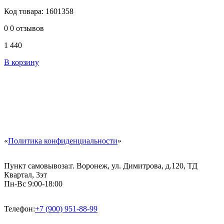
Код товара: 1601358
0
0 отзывов
1 440
В корзину
«
Политика конфиденциальности
»
Пункт самовывоза:
г. Воронеж, ул. Димитрова, д.120, ТД
Квартал, 3эт
Пн-Вс 9:00-18:00
Телефон:
+7 (900) 951-88-99