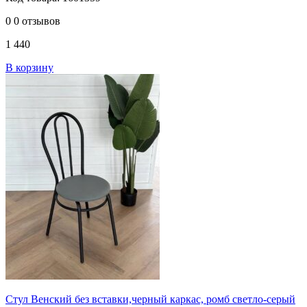
0
0 отзывов
1 440
В корзину
Стул Венский без вставки,черный каркас, ромб светло-серый