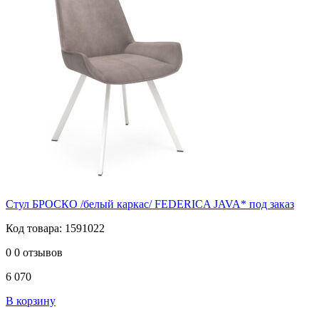
Стул БРОСКО /белый каркас/ FEDERICA JAVA* под заказ
Код товара: 1591022
0
0 отзывов
6 070
В корзину