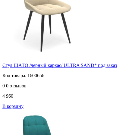
Стул ШАТО /черный каркас/ ULTRA SAND* под заказ
Код товара: 1600656
0
0 отзывов
4 960
В корзину