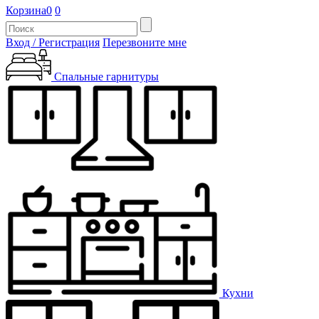
Корзина
0
0
Вход / Регистрация
Перезвоните мне
Спальные гарнитуры
Кухни