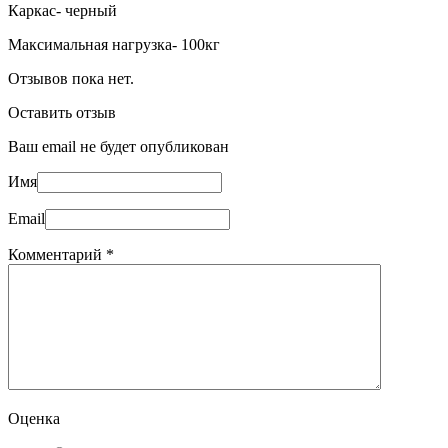
Каркас- черный
Максимальная нагрузка- 100кг
Отзывов пока нет.
Оставить отзыв
Ваш email не будет опубликован
Имя
Email
Комментарий
*
Оценка