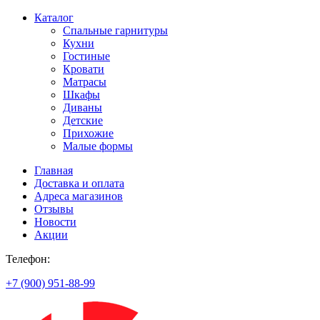
Каталог
Спальные гарнитуры
Кухни
Гостиные
Кровати
Матрасы
Шкафы
Диваны
Детские
Прихожие
Малые формы
Главная
Доставка и оплата
Адреса магазинов
Отзывы
Новости
Акции
Телефон:
+7 (900) 951-88-99