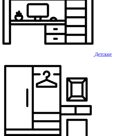
Детские