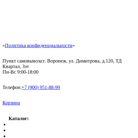
«
Политика конфиденциальности
»
Пункт самовывоза:
г. Воронеж, ул. Димитрова, д.120, ТД
Квартал, 3эт
Пн-Вс 9:00-18:00
Телефон:
+7 (900) 951-88-99
Корзина
Каталог:
Спальный гарнитур
Кухни
Гостиные