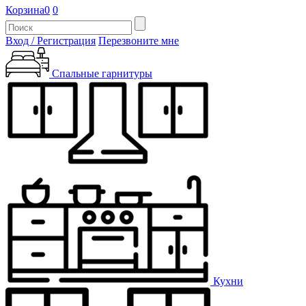
Корзина
0
0
Вход / Регистрация
Перезвоните мне
Спальные гарнитуры
Кухни