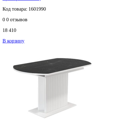
Код товара: 1601990
0
0 отзывов
18 410
В корзину