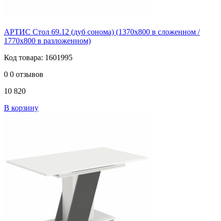
АРТИС Стол 69.12 (дуб сонома) (1370х800 в сложенном /
1770х800 в разложенном)
Код товара: 1601995
0
0 отзывов
10 820
В корзину