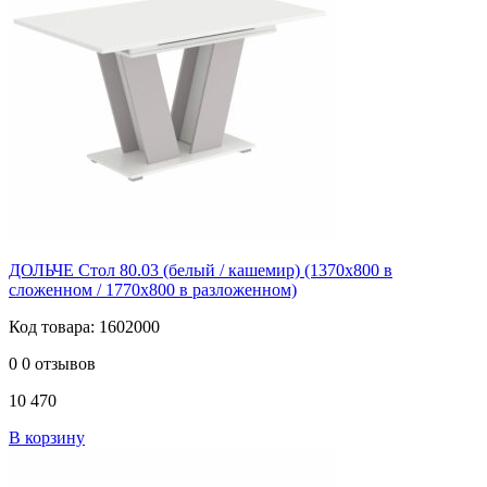
ДОЛЬЧЕ Стол 80.03 (белый / кашемир) (1370х800 в
сложенном / 1770х800 в разложенном)
Код товара: 1602000
0
0 отзывов
10 470
В корзину