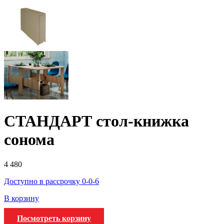
СТАНДАРТ стол-книжка
сонома
4 480
Доступно в рассрочку 0-0-6
В корзину
Посмотреть корзину