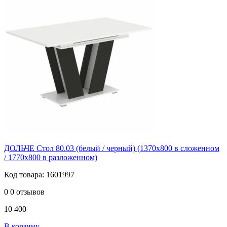
ДОЛЬЧЕ Стол 80.03 (белый / черный) (1370х800 в сложенном
/ 1770х800 в разложенном)
Код товара: 1601997
0
0 отзывов
10 400
В корзину