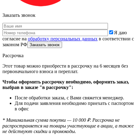
Заказать звонок
Я даю
согласие на
обработку персональных данных
в соответствии с
законом РФ
Рассрочка
Этот товар можно приобрести в рассрочку на 6 месяцев без
первоначального взноса и переплат.
Чтобы оформить рассрочку необходимо, оформить заказ,
выбрав в заказе "в рассрочку":
После обработки заказа, с Вами свяжется менеджер.
Для подачи заявления необходимо приехать с паспортом
в офис
* Минимальная сумма покупки — 10 000 ₽. Рассрочка не
распространяется на товары участвующие в акции, а также
не действуют скидки и промокоды.