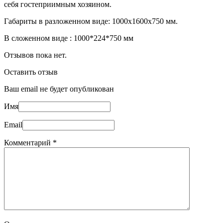
себя гостеприимным хозяином.
Габариты в разложенном виде: 1000х1600х750 мм.
В сложенном виде : 1000*224*750 мм
Отзывов пока нет.
Оставить отзыв
Ваш email не будет опубликован
Имя
Email
Комментарий
*