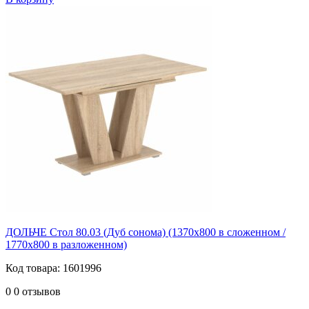
ДОЛЬЧЕ Стол 80.03 (Дуб сонома) (1370х800 в сложенном /
1770х800 в разложенном)
Код товара: 1601996
0
0 отзывов