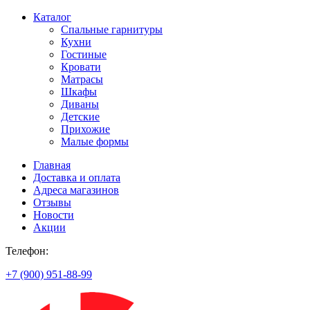
Каталог
Спальные гарнитуры
Кухни
Гостиные
Кровати
Матрасы
Шкафы
Диваны
Детские
Прихожие
Малые формы
Главная
Доставка и оплата
Адреса магазинов
Отзывы
Новости
Акции
Телефон:
+7 (900) 951-88-99