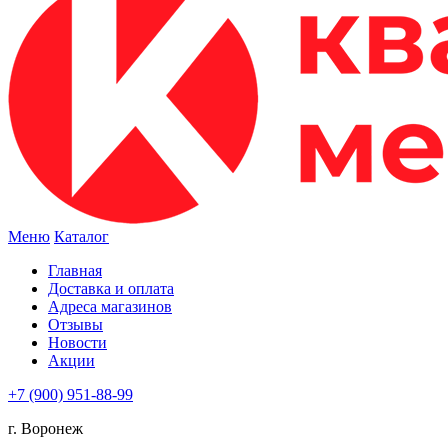
Меню
Каталог
Главная
Доставка и оплата
Адреса магазинов
Отзывы
Новости
Акции
+7 (900) 951-88-99
г. Воронеж