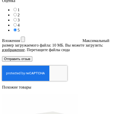
Оценка
1
2
3
4
5
Вложения
Максимальный
размер загружаемого файла: 10 МБ.
Вы можете загрузить:
изображение
.
Перетащите файлы сюда
Похожие товары