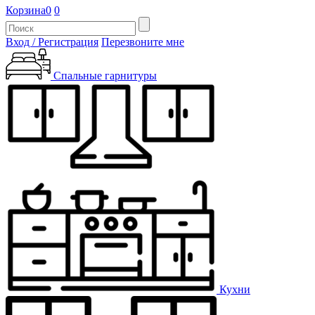
Корзина
0
0
Вход / Регистрация
Перезвоните мне
Спальные гарнитуры
Кухни