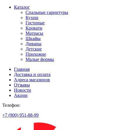
Каталог
Спальные гарнитуры
Кухни
Гостиные
Кровати
Матрасы
Шкафы
Диваны
Детские
Прихожие
Малые формы
Главная
Доставка и оплата
Адреса магазинов
Отзывы
Новости
Акции
Телефон:
+7 (900) 951-88-99