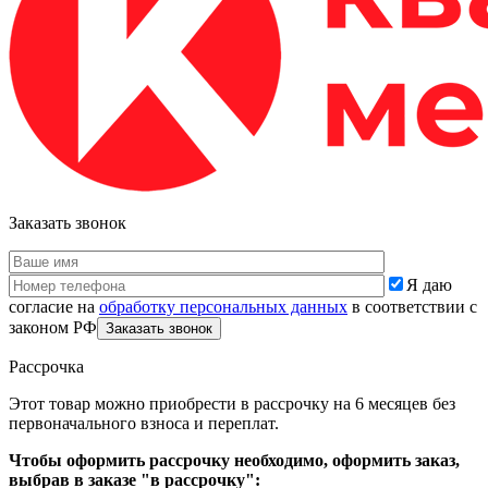
Заказать звонок
Я даю
согласие на
обработку персональных данных
в соответствии с
законом РФ
Рассрочка
Этот товар можно приобрести в рассрочку на 6 месяцев без
первоначального взноса и переплат.
Чтобы оформить рассрочку необходимо, оформить заказ,
выбрав в заказе "в рассрочку":