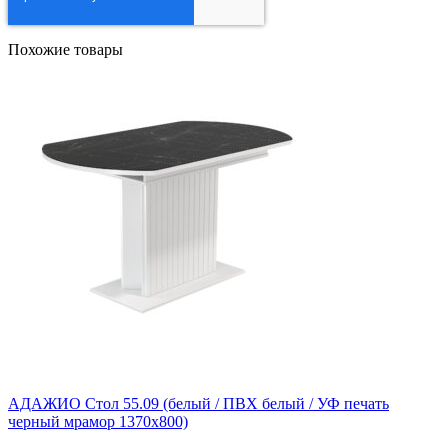
Похожие товары
АДАЖИО Стол 55.09 (белый / ПВХ белый / УФ печать
черный мрамор 1370х800)