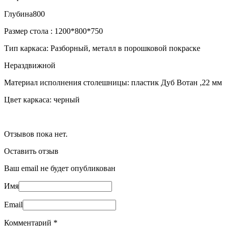
Глубина
800
Размер стола : 1200*800*750
Тип каркаса: Разборный, металл в порошковой покраске
Нераздвижной
Материал исполнения столешницы: пластик Дуб Вотан ,22 мм
Цвет каркаса: черный
Отзывов пока нет.
Оставить отзыв
Ваш email не будет опубликован
Имя
Email
Комментарий
*