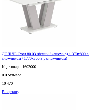
ДОЛЬЧЕ Стол 80.03 (белый / кашемир) (1370х800 в
сложенном / 1770х800 в разложенном)
Код товара: 1602000
0
0 отзывов
10 470
В корзину