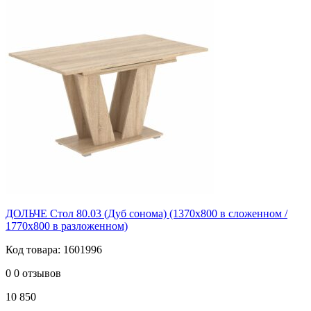
ДОЛЬЧЕ Стол 80.03 (Дуб сонома) (1370х800 в сложенном /
1770х800 в разложенном)
Код товара: 1601996
0
0 отзывов
10 850