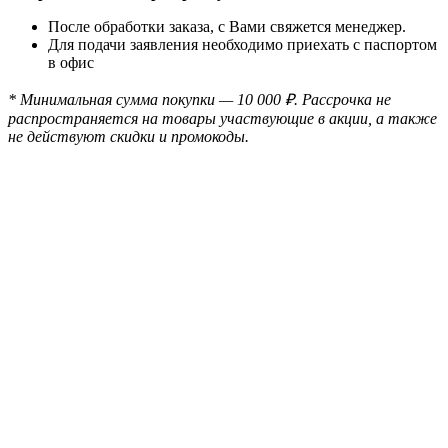
После обработки заказа, с Вами свяжется менеджер.
Для подачи заявления необходимо приехать с паспортом
в офис
* Минимальная сумма покупки — 10 000 ₽. Рассрочка не
распространяется на товары участвующие в акции, а также
не действуют скидки и промокоды.