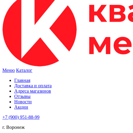
Меню
Каталог
Главная
Доставка и оплата
Адреса магазинов
Отзывы
Новости
Акции
+7 (900) 951-88-99
г. Воронеж