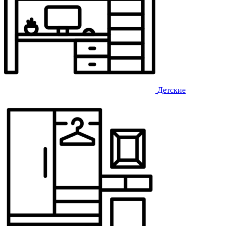
Детские