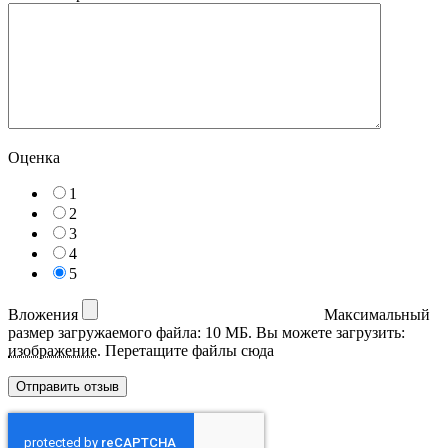
Оценка
1
2
3
4
5
Вложения
Максимальный
размер загружаемого файла: 10 МБ.
Вы можете загрузить:
изображение
.
Перетащите файлы сюда