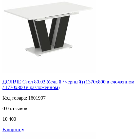
ДОЛЬЧЕ Стол 80.03 (белый / черный) (1370х800 в сложенном
/ 1770х800 в разложенном)
Код товара: 1601997
0
0 отзывов
10 400
В корзину