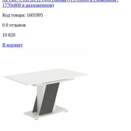
1770х800 в разложенном)
Код товара: 1601995
0
0 отзывов
10 820
В корзину