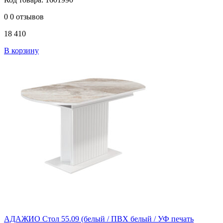
0
0 отзывов
18 410
В корзину
АДАЖИО Стол 55.09 (белый / ПВХ белый / УФ печать