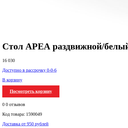
Стол АРЕА раздвижной/белый
16 030
Доступно в рассрочку 0-0-6
В корзину
Посмотреть корзину
0
0 отзывов
Код товара: 1590049
Доставка от 950 рублей