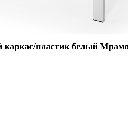
 каркас/пластик белый Мрамо