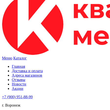
Меню
Каталог
Главная
Доставка и оплата
Адреса магазинов
Отзывы
Новости
Акции
+7 (900) 951-88-99
г. Воронеж