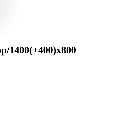
р/1400(+400)х800