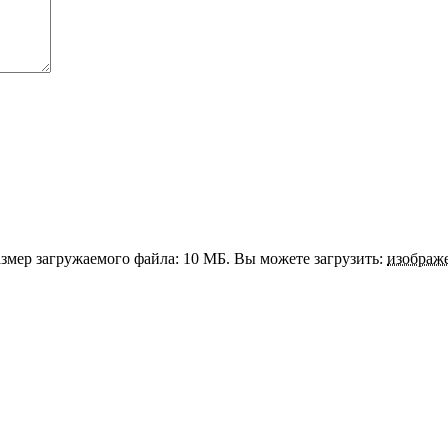
змер загружаемого файла: 10 МБ.
Вы можете загрузить:
изображ