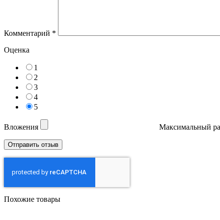
Комментарий
*
Оценка
1
2
3
4
5
Вложения
Максимальный ра
Похожие товары