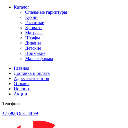
Каталог
Спальные гарнитуры
Кухни
Гостиные
Кровати
Матрасы
Шкафы
Диваны
Детские
Прихожие
Малые формы
Главная
Доставка и оплата
Адреса магазинов
Отзывы
Новости
Акции
Телефон:
+7 (900) 951-88-99