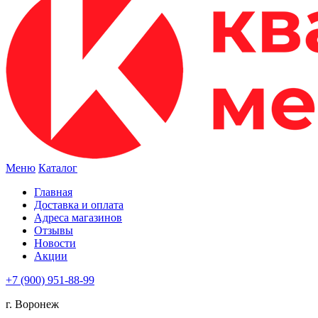
Меню
Каталог
Главная
Доставка и оплата
Адреса магазинов
Отзывы
Новости
Акции
+7 (900) 951-88-99
г. Воронеж