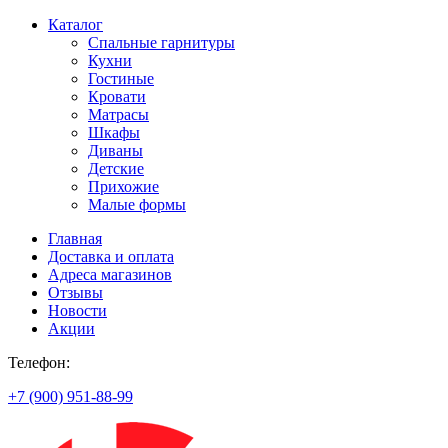
Каталог
Спальные гарнитуры
Кухни
Гостиные
Кровати
Матрасы
Шкафы
Диваны
Детские
Прихожие
Малые формы
Главная
Доставка и оплата
Адреса магазинов
Отзывы
Новости
Акции
Телефон:
+7 (900) 951-88-99