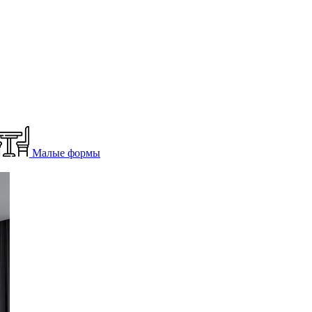
Малые формы