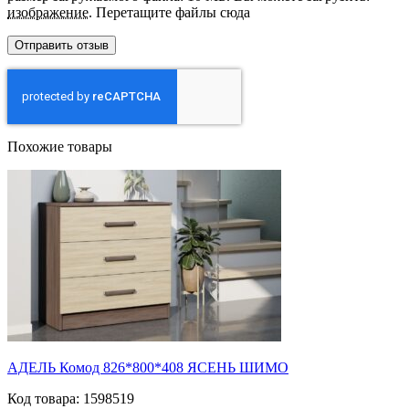
изображение
.
Перетащите файлы сюда
Похожие товары
АДЕЛЬ Комод 826*800*408 ЯСЕНЬ ШИМО
Код товара: 1598519