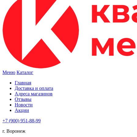
Меню
Каталог
Главная
Доставка и оплата
Адреса магазинов
Отзывы
Новости
Акции
+7 (900) 951-88-99
г. Воронеж