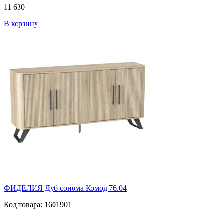
11 630
В корзину
ФИДЕЛИЯ Дуб сонома Комод 76.04
Код товара: 1601901