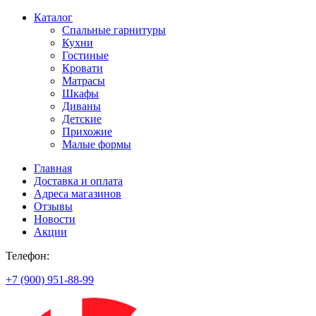
Каталог
Спальные гарнитуры
Кухни
Гостиные
Кровати
Матрасы
Шкафы
Диваны
Детские
Прихожие
Малые формы
Главная
Доставка и оплата
Адреса магазинов
Отзывы
Новости
Акции
Телефон:
+7 (900) 951-88-99