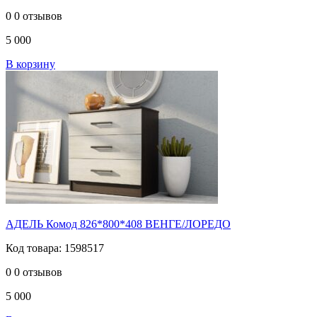
0
0 отзывов
5 000
В корзину
АДЕЛЬ Комод 826*800*408 ВЕНГЕ/ЛОРЕДО
Код товара: 1598517
0
0 отзывов
5 000