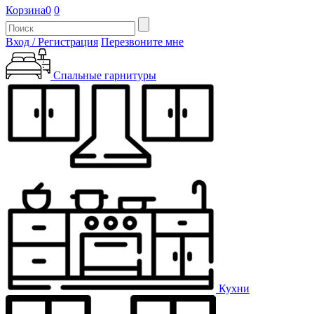
Корзина
0
0
Вход / Регистрация
Перезвоните мне
Спальные гарнитуры
Кухни