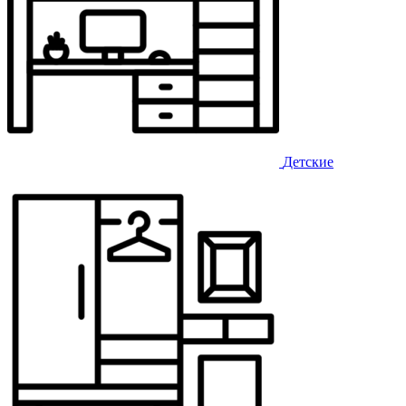
Детские