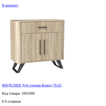
В корзину
ФИДЕЛИЯ Дуб сонома Комод 76.03
Код товара: 1601900
0
0 отзывов