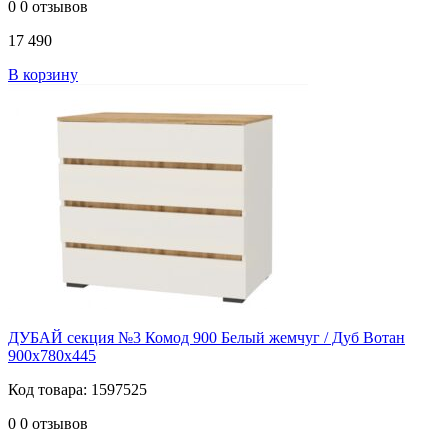
0
0 отзывов
17 490
В корзину
ДУБАЙ секция №3 Комод 900 Белый жемчуг / Дуб Вотан
900х780х445
Код товара: 1597525
0
0 отзывов