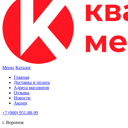
Меню
Каталог
Главная
Доставка и оплата
Адреса магазинов
Отзывы
Новости
Акции
+7 (900) 951-88-99
г. Воронеж