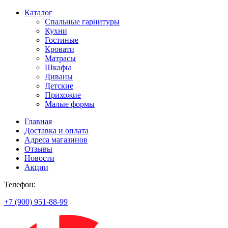
Каталог
Спальные гарнитуры
Кухни
Гостиные
Кровати
Матрасы
Шкафы
Диваны
Детские
Прихожие
Малые формы
Главная
Доставка и оплата
Адреса магазинов
Отзывы
Новости
Акции
Телефон:
+7 (900) 951-88-99