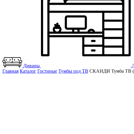
Диваны
Главная
Каталог
Гостиные
Тумбы под ТВ
СКАНДИ Тумба ТВ (