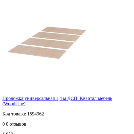
Проложка универсальная 1,4 м ДСП_Квартал-мебель
(WoodLine)
Код товара: 1594962
0
0 отзывов