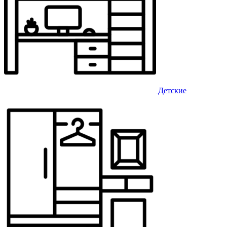
Детские