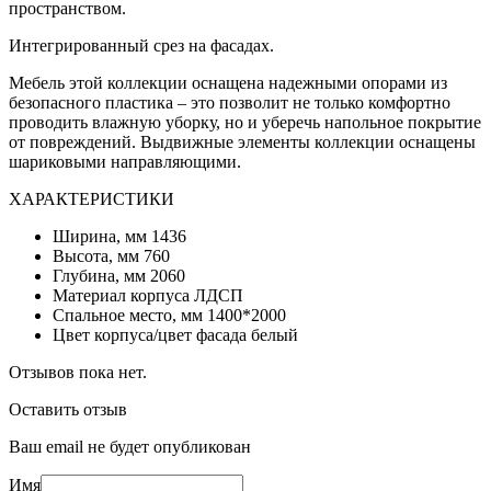
пространством.
Интегрированный срез на фасадах.
Мебель этой коллекции оснащена надежными опорами из
безопасного пластика – это позволит не только комфортно
проводить влажную уборку, но и уберечь напольное покрытие
от повреждений. Выдвижные элементы коллекции оснащены
шариковыми направляющими.
ХАРАКТЕРИСТИКИ
Ширина, мм 1436
Высота, мм 760
Глубина, мм 2060
Материал корпуса ЛДСП
Спальное место, мм 1400*2000
Цвет корпуса/цвет фасада белый
Отзывов пока нет.
Оставить отзыв
Ваш email не будет опубликован
Имя