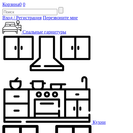
Корзина
0
0
Вход / Регистрация
Перезвоните мне
Спальные гарнитуры
Кухни