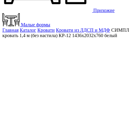
Прихожие
Малые формы
Главная
Каталог
Кровати
Кровати из ЛДСП и МДФ
СИМПЛ
кровать 1,4 м (без настила) КР-12 1436х2032х760 белый