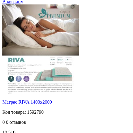
В корзину
Матрас RIVA 1400х2000
Код товара: 1592790
0
0 отзывов
10 510