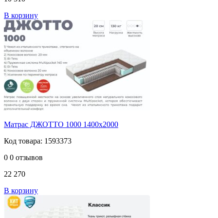
В корзину
Матрас ДЖОТТО 1000 1400х2000
Код товара: 1593373
0
0 отзывов
22 270
В корзину