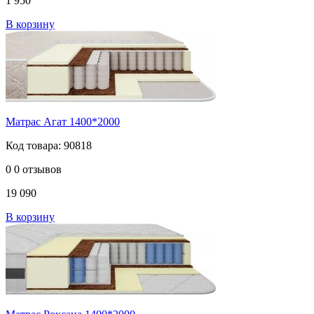
1 950
В корзину
Матрас Агат 1400*2000
Код товара: 90818
0
0 отзывов
19 090
В корзину