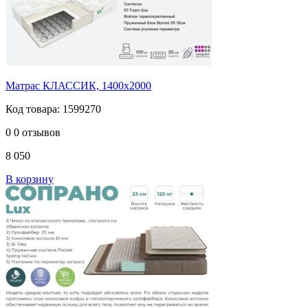
Матрас КЛАССИК, 1400х2000
Код товара: 1599270
0
0 отзывов
8 050
В корзину