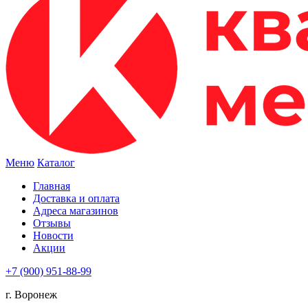
Меню
Каталог
Главная
Доставка и оплата
Адреса магазинов
Отзывы
Новости
Акции
+7 (900) 951-88-99
г. Воронеж