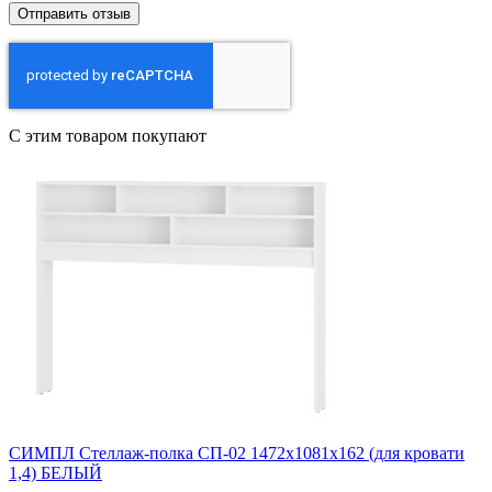
С этим товаром покупают
СИМПЛ Стеллаж-полка СП-02 1472х1081х162 (для кровати
1,4) БЕЛЫЙ