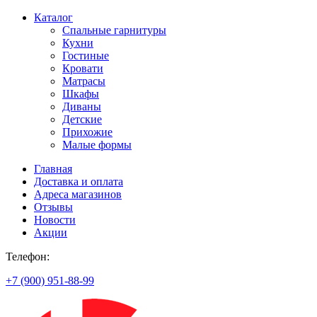
Каталог
Спальные гарнитуры
Кухни
Гостиные
Кровати
Матрасы
Шкафы
Диваны
Детские
Прихожие
Малые формы
Главная
Доставка и оплата
Адреса магазинов
Отзывы
Новости
Акции
Телефон:
+7 (900) 951-88-99