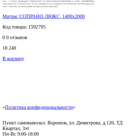
Матрас СОПРАНО ЛЮКС, 1400х2000
Код товара: 1592795
0
0 отзывов
18 240
В корзину
«
Политика конфиденциальности
»
Пункт самовывоза:
г. Воронеж, ул. Димитрова, д.120, ТД
Квартал, 3эт
Пн-Вс 9:00-18:00