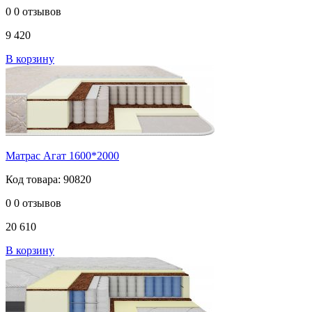
0
0 отзывов
9 420
В корзину
Матрас Агат 1600*2000
Код товара: 90820
0
0 отзывов
20 610
В корзину