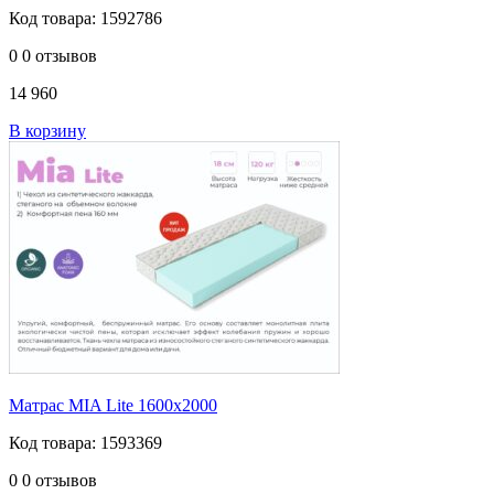
Код товара: 1592786
0
0 отзывов
14 960
В корзину
Матрас MIA Lite 1600х2000
Код товара: 1593369
0
0 отзывов