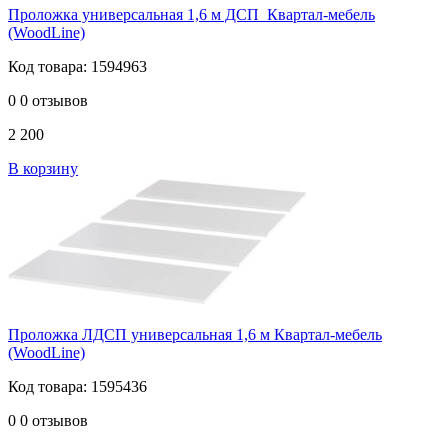
Проложка универсальная 1,6 м ДСП_Квартал-мебель
(WoodLine)
Код товара: 1594963
0
0 отзывов
2 200
В корзину
Проложка ЛДСП универсальная 1,6 м Квартал-мебель
(WoodLine)
Код товара: 1595436
0
0 отзывов