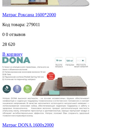
Матрас Роксана 1600*2000
Код товара: 279011
0
0 отзывов
28 620
В корзину
Матрас DONA 1600х2000