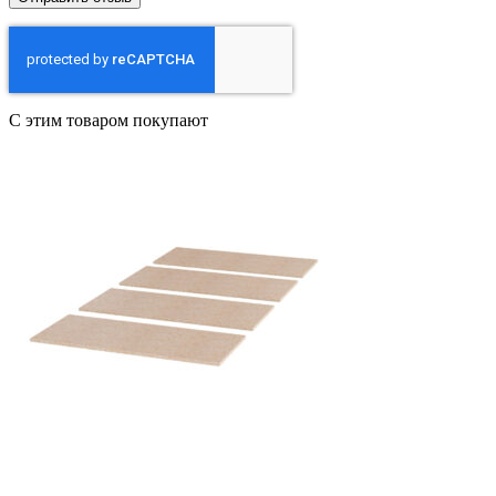
С этим товаром покупают