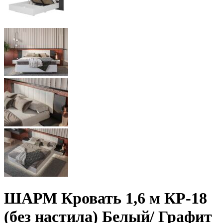
ШАРМ Кровать 1,6 м КР-18
(без настила) Белый/ Графит