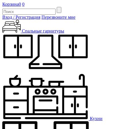
Корзина
0
0
Вход / Регистрация
Перезвоните мне
Спальные гарнитуры
Кухни