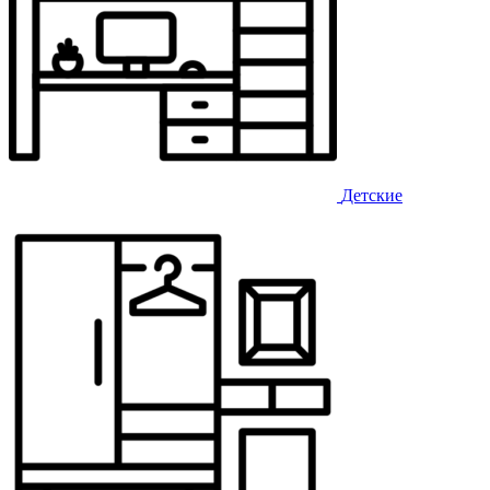
Детские