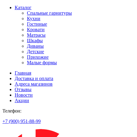
Каталог
Спальные гарнитуры
Кухни
Гостиные
Кровати
Матрасы
Шкафы
Диваны
Детские
Прихожие
Малые формы
Главная
Доставка и оплата
Адреса магазинов
Отзывы
Новости
Акции
Телефон:
+7 (900) 951-88-99