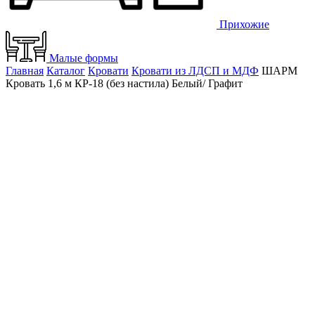
Прихожие
Малые формы
Главная
Каталог
Кровати
Кровати из ЛДСП и МДФ
ШАРМ
Кровать 1,6 м КР-18 (без настила) Белый/ Графит