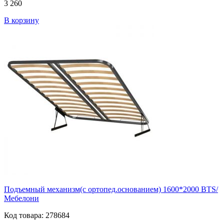
3 260
В корзину
Подъемный механизм(с ортопед.основанием) 1600*2000 BTS/
Мебелони
Код товара: 278684