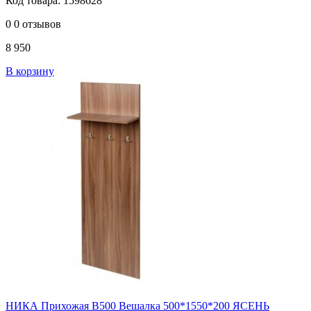
Код товара: 1598628
0
0 отзывов
8 950
В корзину
НИКА Прихожая В500 Вешалка 500*1550*200 ЯСЕНЬ