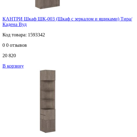
КАНТРИ Шкаф ШК-003 (Шкаф с зеркалом и ящиками) Тира/
Кадена Вуд
Код товара: 1593342
0
0 отзывов
20 820
В корзину