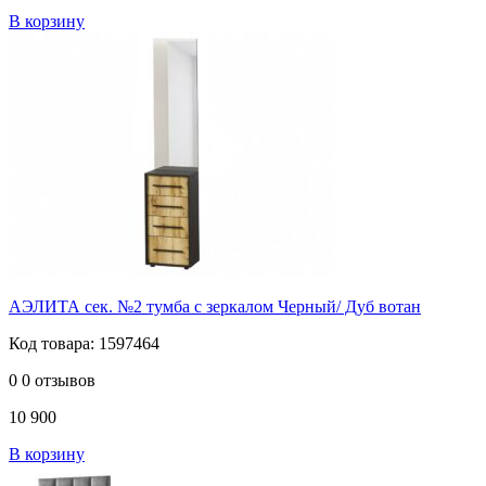
В корзину
АЭЛИТА сек. №2 тумба с зеркалом Черный/ Дуб вотан
Код товара: 1597464
0
0 отзывов
10 900
В корзину