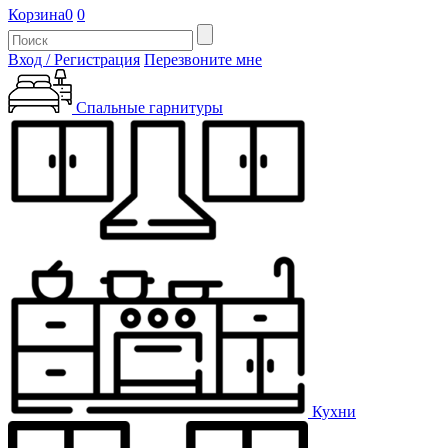
Корзина
0
0
Вход / Регистрация
Перезвоните мне
Спальные гарнитуры
Кухни