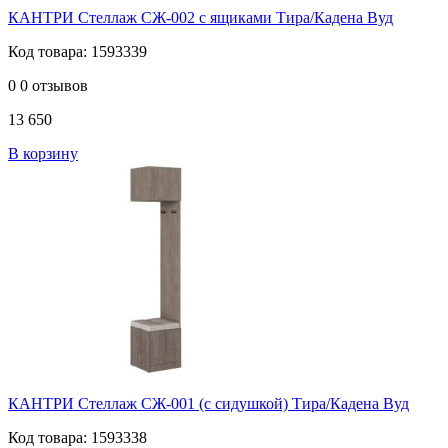
КАНТРИ Стеллаж СЖ-002 с ящиками Тира/Кадена Вуд
Код товара: 1593339
0
0 отзывов
13 650
В корзину
КАНТРИ Стеллаж СЖ-001 (с сидушкой) Тира/Кадена Вуд
Код товара: 1593338