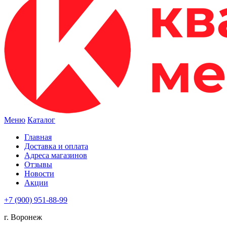
Меню
Каталог
Главная
Доставка и оплата
Адреса магазинов
Отзывы
Новости
Акции
+7 (900) 951-88-99
г. Воронеж