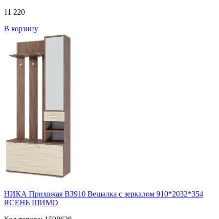
11 220
В корзину
НИКА Прихожая ВЗ910 Вешалка с зеркалом 910*2032*354
ЯСЕНЬ ШИМО