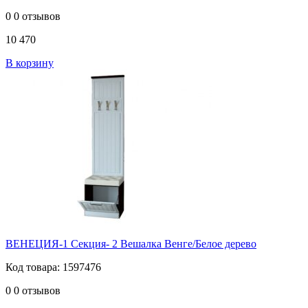
0
0 отзывов
10 470
В корзину
ВЕНЕЦИЯ-1 Секция- 2 Вешалка Венге/Белое дерево
Код товара: 1597476
0
0 отзывов