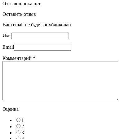
Отзывов пока нет.
Оставить отзыв
Ваш email не будет опубликован
Имя
Email
Комментарий
*
Оценка
1
2
3
4