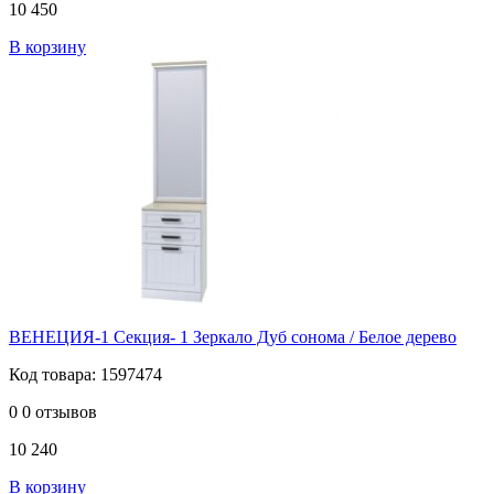
10 450
В корзину
ВЕНЕЦИЯ-1 Секция- 1 Зеркало Дуб сонома / Белое дерево
Код товара: 1597474
0
0 отзывов
10 240
В корзину