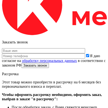
Заказать звонок
Я даю
согласие на
обработку персональных данных
в соответствии с
законом РФ
Рассрочка
Этот товар можно приобрести в рассрочку на 6 месяцев без
первоначального взноса и переплат.
Чтобы оформить рассрочку необходимо, оформить заказ,
выбрав в заказе "в рассрочку":
После обработки заказа, с Вами свяжется менеджер.