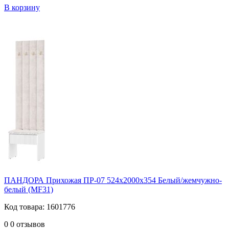
В корзину
ПАНДОРА Прихожая ПР-07 524х2000х354 Белый/жемчужно-
белый (MF31)
Код товара: 1601776
0
0 отзывов