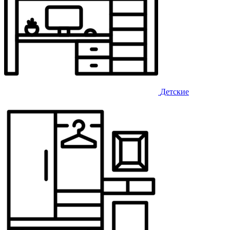
Детские