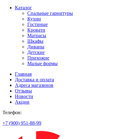
Каталог
Спальные гарнитуры
Кухни
Гостиные
Кровати
Матрасы
Шкафы
Диваны
Детские
Прихожие
Малые формы
Главная
Доставка и оплата
Адреса магазинов
Отзывы
Новости
Акции
Телефон:
+7 (900) 951-88-99