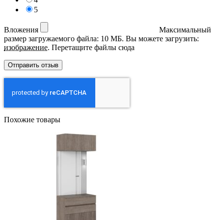
5
Вложения
Максимальный
размер загружаемого файла: 10 МБ.
Вы можете загрузить:
изображение
.
Перетащите файлы сюда
Похожие товары