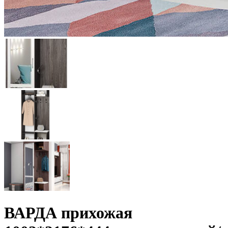
ВАРДА прихожая