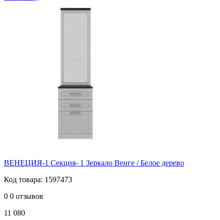
ВЕНЕЦИЯ-1 Секция- 1 Зеркало Венге / Белое дерево
Код товара: 1597473
0
0 отзывов
11 080