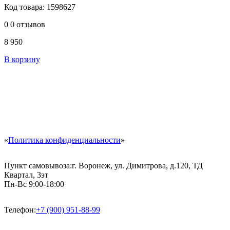
Код товара: 1598627
0
0 отзывов
8 950
В корзину
«
Политика конфиденциальности
»
Пункт самовывоза:
г. Воронеж, ул. Димитрова, д.120, ТД
Квартал, 3эт
Пн-Вс 9:00-18:00
Телефон:
+7 (900) 951-88-99