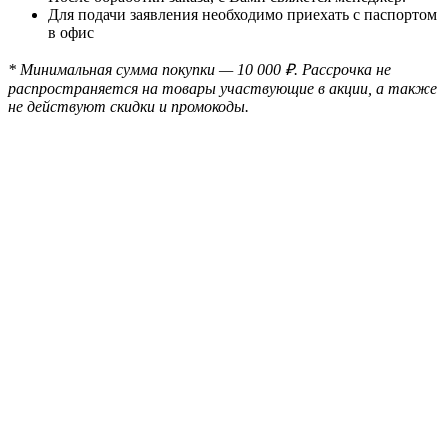
Для подачи заявления необходимо приехать с паспортом
в офис
* Минимальная сумма покупки — 10 000 ₽. Рассрочка не
распространяется на товары участвующие в акции, а также
не действуют скидки и промокоды.