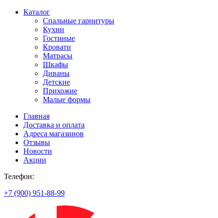
Каталог
Спальные гарнитуры
Кухни
Гостиные
Кровати
Матрасы
Шкафы
Диваны
Детские
Прихожие
Малые формы
Главная
Доставка и оплата
Адреса магазинов
Отзывы
Новости
Акции
Телефон:
+7 (900) 951-88-99