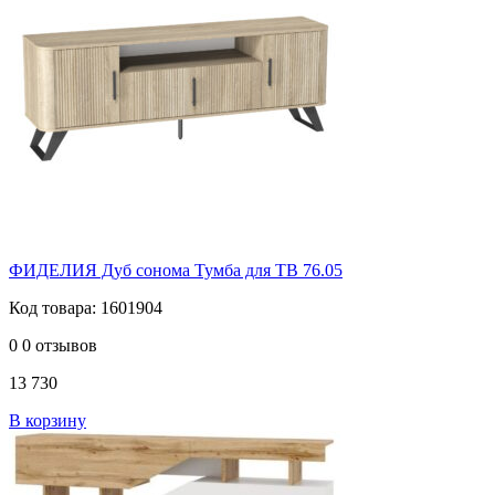
ФИДЕЛИЯ Дуб сонома Тумба для ТВ 76.05
Код товара: 1601904
0
0 отзывов
13 730
В корзину