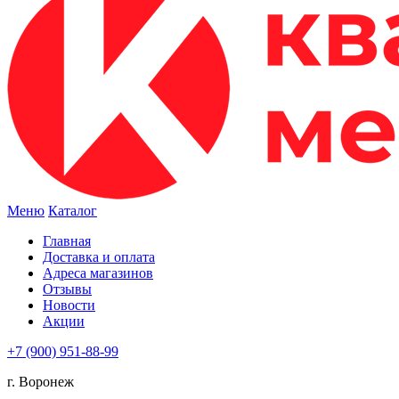
Меню
Каталог
Главная
Доставка и оплата
Адреса магазинов
Отзывы
Новости
Акции
+7 (900) 951-88-99
г. Воронеж