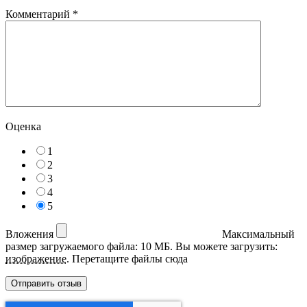
Комментарий
*
Оценка
1
2
3
4
5
Вложения
Максимальный
размер загружаемого файла: 10 МБ.
Вы можете загрузить:
изображение
.
Перетащите файлы сюда