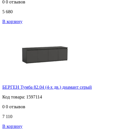
0
0 отзывов
5 680
В корзину
БЕРГЕН Тумба 82.04 (4-х дв.) диамант серый
Код товара: 1597114
0
0 отзывов
7 110
В корзину