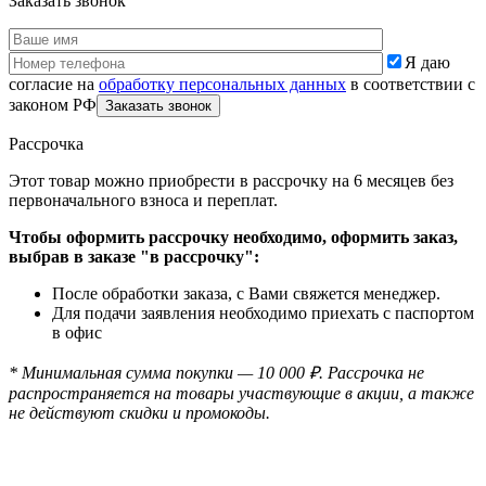
Заказать звонок
Я даю
согласие на
обработку персональных данных
в соответствии с
законом РФ
Рассрочка
Этот товар можно приобрести в рассрочку на 6 месяцев без
первоначального взноса и переплат.
Чтобы оформить рассрочку необходимо, оформить заказ,
выбрав в заказе "в рассрочку":
После обработки заказа, с Вами свяжется менеджер.
Для подачи заявления необходимо приехать с паспортом
в офис
* Минимальная сумма покупки — 10 000 ₽. Рассрочка не
распространяется на товары участвующие в акции, а также
не действуют скидки и промокоды.