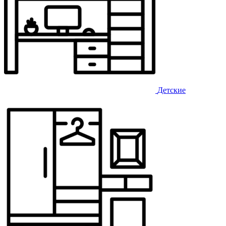
Детские