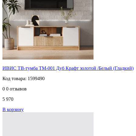
ИВИС ТВ-тумба ТМ-001 Дуб Крафт золотой /Белый (Гладкий)
Код товара: 1599490
0
0 отзывов
5 970
В корзину