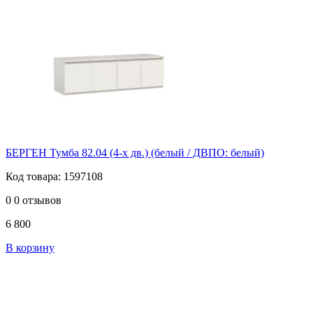
БЕРГЕН Тумба 82.04 (4-х дв.) (белый / ДВПО: белый)
Код товара: 1597108
0
0 отзывов
6 800
В корзину