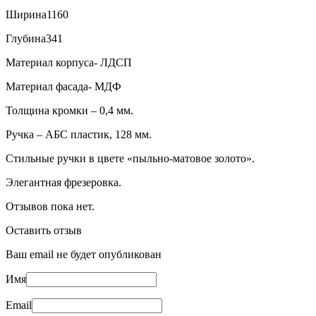
Ширина
1160
Глубина
341
Материал корпуса- ЛДСП
Материал фасада- МДФ
Толщина кромки – 0,4 мм.
Ручка – АБС пластик, 128 мм.
Стильные ручки в цвете «пыльно-матовое золото».
Элегантная фрезеровка.
Отзывов пока нет.
Оставить отзыв
Ваш email не будет опубликован
Имя
Email