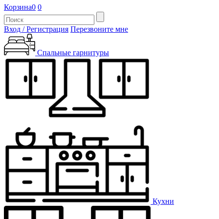
Корзина
0
0
Вход / Регистрация
Перезвоните мне
Спальные гарнитуры
Кухни