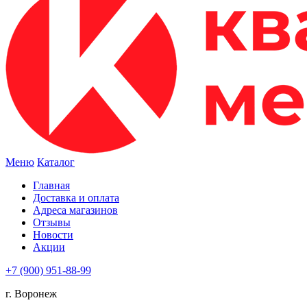
Меню
Каталог
Главная
Доставка и оплата
Адреса магазинов
Отзывы
Новости
Акции
+7 (900) 951-88-99
г. Воронеж