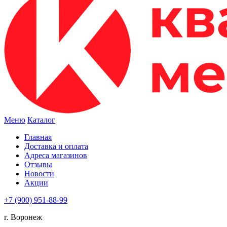
Меню
Каталог
Главная
Доставка и оплата
Адреса магазинов
Отзывы
Новости
Акции
+7 (900) 951-88-99
г. Воронеж