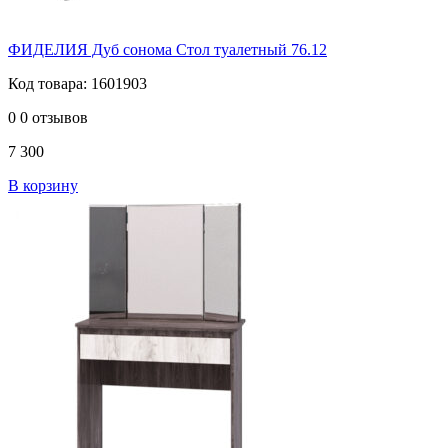
ФИДЕЛИЯ Дуб сонома Стол туалетный 76.12
Код товара: 1601903
0
0 отзывов
7 300
В корзину