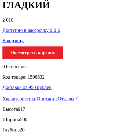
ГЛАДКИЙ
2 010
Доступно в рассрочку 0-0-6
В корзину
Посмотреть корзину
0
0 отзывов
Код товара: 1598632
Доставка от 950 рублей
0
Характеристики
Описание
Отзывы
Высота
917
Ширина
500
Глубина
20