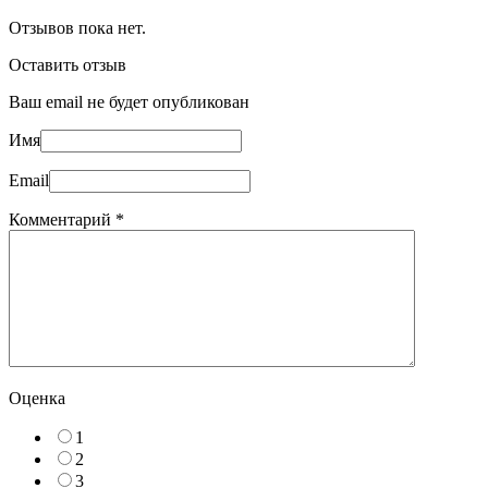
Отзывов пока нет.
Оставить отзыв
Ваш email не будет опубликован
Имя
Email
Комментарий
*
Оценка
1
2
3