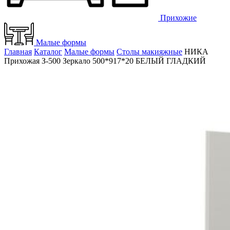
Прихожие
Малые формы
Главная
Каталог
Малые формы
Столы макияжные
НИКА
Прихожая З-500 Зеркало 500*917*20 БЕЛЫЙ ГЛАДКИЙ