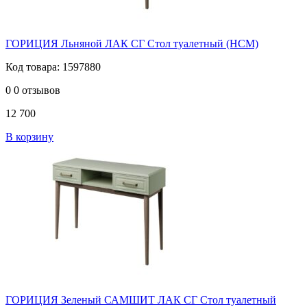
ГОРИЦИЯ Льняной ЛАК СГ Стол туалетный (НСМ)
Код товара: 1597880
0
0 отзывов
12 700
В корзину
ГОРИЦИЯ Зеленый САМШИТ ЛАК СГ Стол туалетный