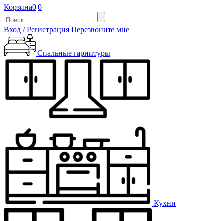
Корзина
0
0
Вход / Регистрация
Перезвоните мне
Спальные гарнитуры
Кухни