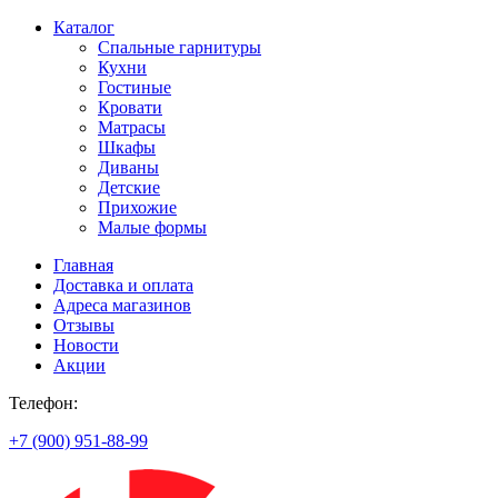
Каталог
Спальные гарнитуры
Кухни
Гостиные
Кровати
Матрасы
Шкафы
Диваны
Детские
Прихожие
Малые формы
Главная
Доставка и оплата
Адреса магазинов
Отзывы
Новости
Акции
Телефон:
+7 (900) 951-88-99