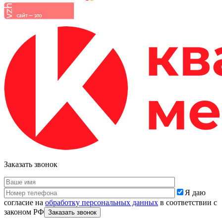
Заказать звонок
Я даю
согласие на
обработку персональных данных
в соответствии с
законом РФ