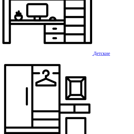
Детские