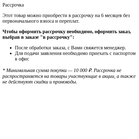
Рассрочка
Этот товар можно приобрести в рассрочку на 6 месяцев без
первоначального взноса и переплат.
Чтобы оформить рассрочку необходимо, оформить заказ,
выбрав в заказе "в рассрочку":
После обработки заказа, с Вами свяжется менеджер.
Для подачи заявления необходимо приехать с паспортом
в офис
* Минимальная сумма покупки — 10 000 ₽. Рассрочка не
распространяется на товары участвующие в акции, а также
не действуют скидки и промокоды.