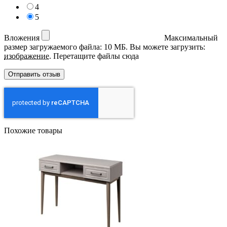
4
5
Вложения
Максимальный
размер загружаемого файла: 10 МБ.
Вы можете загрузить:
изображение
.
Перетащите файлы сюда
Похожие товары