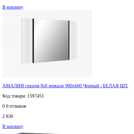
В корзину
АМАЛИЯ секция №9 зеркало 900х600 Черный / БЕЛАЯ ШТ.
Код товара: 1597451
0
0 отзывов
2 830
В корзину