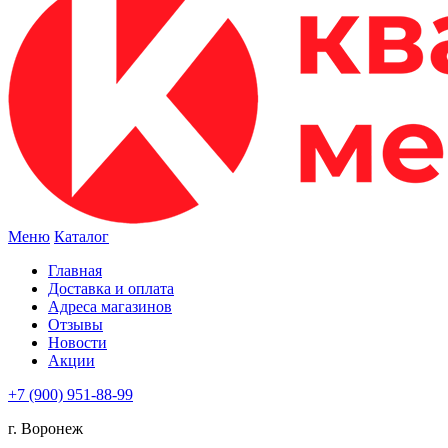
Меню
Каталог
Главная
Доставка и оплата
Адреса магазинов
Отзывы
Новости
Акции
+7 (900) 951-88-99
г. Воронеж