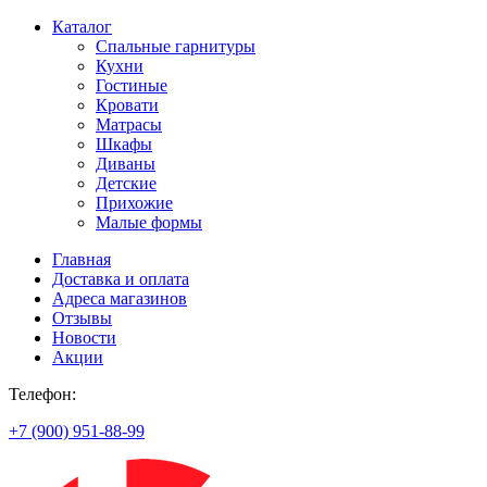
Каталог
Спальные гарнитуры
Кухни
Гостиные
Кровати
Матрасы
Шкафы
Диваны
Детские
Прихожие
Малые формы
Главная
Доставка и оплата
Адреса магазинов
Отзывы
Новости
Акции
Телефон:
+7 (900) 951-88-99