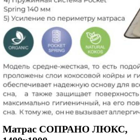
Матрас СОПРАНО ЛЮКС,