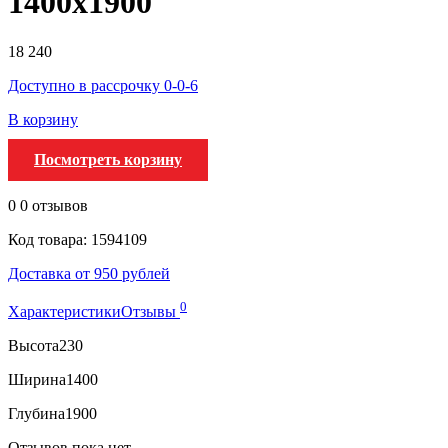
1400х1900
18 240
Доступно в рассрочку 0-0-6
В корзину
Посмотреть корзину
0
0 отзывов
Код товара: 1594109
Доставка от 950 рублей
0
Характеристики
Отзывы
Высота
230
Ширина
1400
Глубина
1900
Отзывов пока нет.