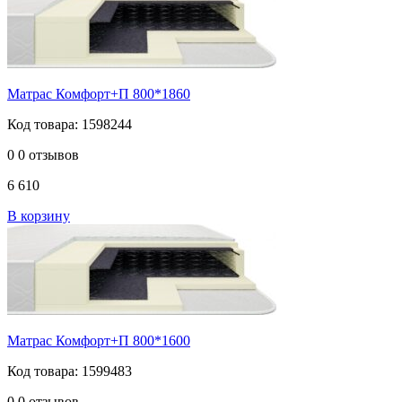
Матрас Комфорт+П 800*1860
Код товара: 1598244
0
0 отзывов
6 610
В корзину
Матрас Комфорт+П 800*1600
Код товара: 1599483
0
0 отзывов