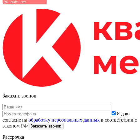
Заказать звонок
Я даю
согласие на
обработку персональных данных
в соответствии с
законом РФ
Рассрочка