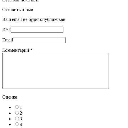
Оставить отзыв
Ваш email не будет опубликован
Имя
Email
Комментарий
*
Оценка
1
2
3
4