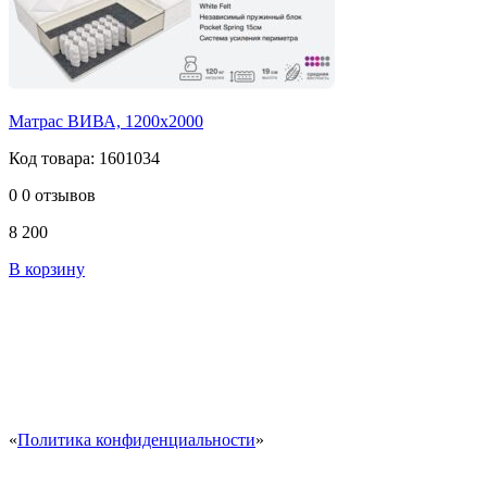
Матрас ВИВА, 1200х2000
Код товара: 1601034
0
0 отзывов
8 200
В корзину
«
Политика конфиденциальности
»