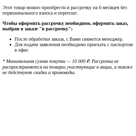
Этот товар можно приобрести в рассрочку на 6 месяцев без
первоначального взноса и переплат.
Чтобы оформить рассрочку необходимо, оформить заказ,
выбрав в заказе "в рассрочку":
После обработки заказа, с Вами свяжется менеджер.
Для подачи заявления необходимо приехать с паспортом
в офис
* Минимальная сумма покупки — 10 000 ₽. Рассрочка не
распространяется на товары участвующие в акции, а также
не действуют скидки и промокоды.