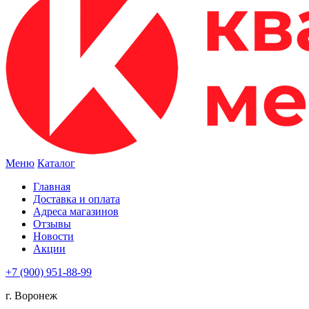
Меню
Каталог
Главная
Доставка и оплата
Адреса магазинов
Отзывы
Новости
Акции
+7 (900) 951-88-99
г. Воронеж