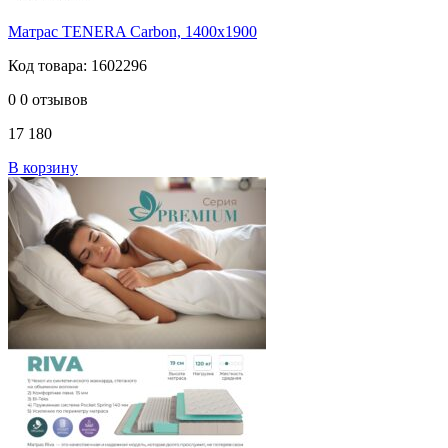
Матрас TENERA Carbоn, 1400х1900
Код товара: 1602296
0
0 отзывов
17 180
В корзину