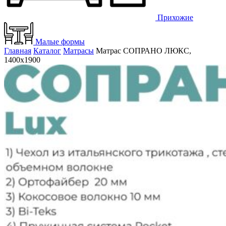
Прихожие
Малые формы
Главная
Каталог
Матрасы
Матрас СОПРАНО ЛЮКС,
1400х1900