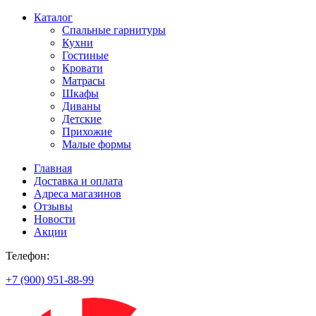
Каталог
Спальные гарнитуры
Кухни
Гостиные
Кровати
Матрасы
Шкафы
Диваны
Детские
Прихожие
Малые формы
Главная
Доставка и оплата
Адреса магазинов
Отзывы
Новости
Акции
Телефон:
+7 (900) 951-88-99