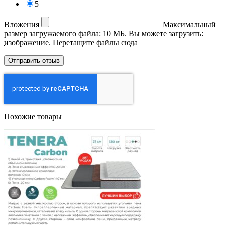
5
Вложения
Максимальный
размер загружаемого файла: 10 МБ.
Вы можете загрузить:
изображение
.
Перетащите файлы сюда
Похожие товары