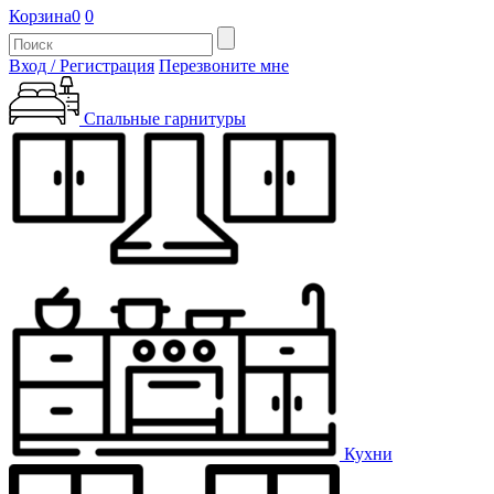
Корзина
0
0
Вход / Регистрация
Перезвоните мне
Спальные гарнитуры
Кухни