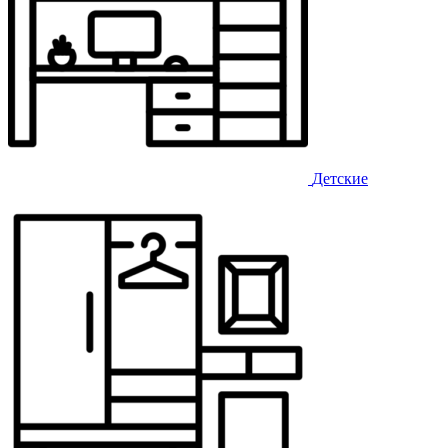
Детские