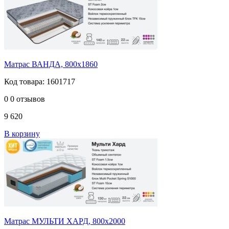
Матрас ВАНДА, 800х1860
Код товара: 1601717
0
0 отзывов
9 620
В корзину
Матрас МУЛЬТИ ХАРД, 800х2000