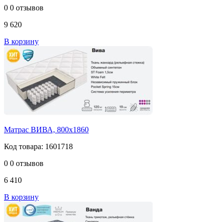
0
0 отзывов
9 620
В корзину
Матрас ВИВА, 800х1860
Код товара: 1601718
0
0 отзывов
6 410
В корзину