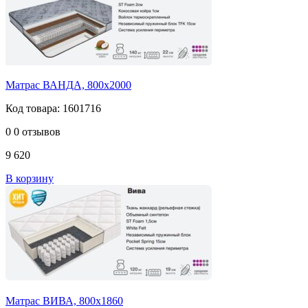
Матрас ВАНДА, 800х2000
Код товара: 1601716
0
0 отзывов
9 620
В корзину
Матрас ВИВА, 800х1860