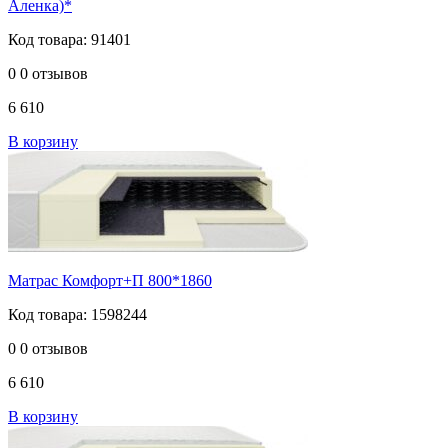
Аленка)*
Код товара: 91401
0
0 отзывов
6 610
В корзину
Матрас Комфорт+П 800*1860
Код товара: 1598244
0
0 отзывов
6 610
В корзину