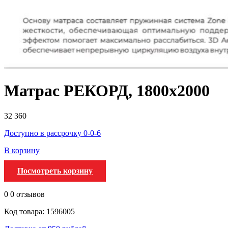
Матрас РЕКОРД, 1800х2000
32 360
Доступно в рассрочку 0-0-6
В корзину
Посмотреть корзину
0
0 отзывов
Код товара: 1596005