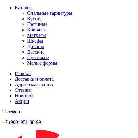
Каталог
Спальные гарнитуры
Кухни
Гостиные
Кровати
Матрасы
Шкафы
Диваны
Детские
Прихожие
Малые формы
Главная
Доставка и оплата
Адреса магазинов
Отзывы
Новости
Акции
Телефон:
+7 (900) 951-88-99