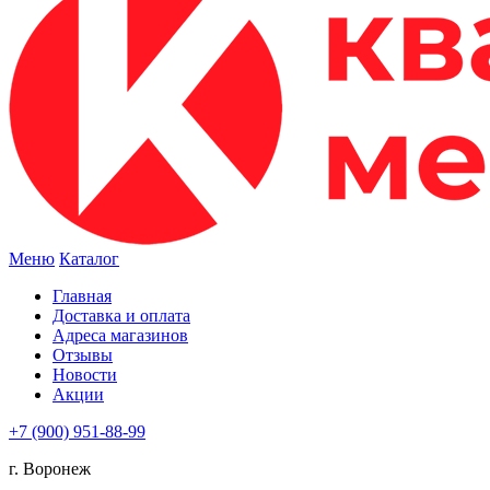
Меню
Каталог
Главная
Доставка и оплата
Адреса магазинов
Отзывы
Новости
Акции
+7 (900) 951-88-99
г. Воронеж