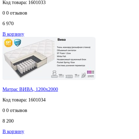
Код товара: 1601033
0
0 отзывов
6 970
В корзину
Матрас ВИВА, 1200х2000
Код товара: 1601034
0
0 отзывов
8 200
В корзину