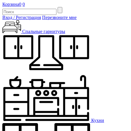
Корзина
0
0
Вход / Регистрация
Перезвоните мне
Спальные гарнитуры
Кухни