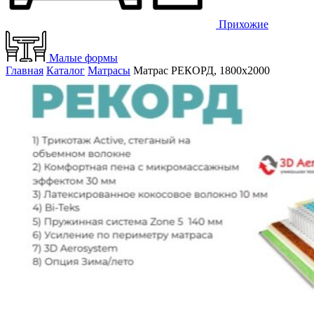
Прихожие
Малые формы
Главная
Каталог
Матрасы
Матрас РЕКОРД, 1800х2000