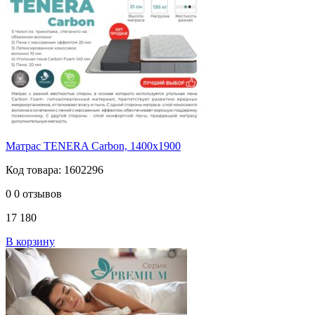
Матрас TENERA Carbоn, 1400х1900
Код товара: 1602296
0
0 отзывов
17 180
В корзину