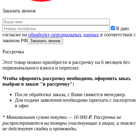
Заказать звонок
Я даю
согласие на
обработку персональных данных
в соответствии с
законом РФ
Рассрочка
Этот товар можно приобрести в рассрочку на 6 месяцев без
первоначального взноса и переплат.
Чтобы оформить рассрочку необходимо, оформить заказ,
выбрав в заказе "в рассрочку":
После обработки заказа, с Вами свяжется менеджер.
Для подачи заявления необходимо приехать с паспортом
в офис
* Минимальная сумма покупки — 10 000 ₽. Рассрочка не
распространяется на товары участвующие в акции, а также
не действуют скидки и промокоды.