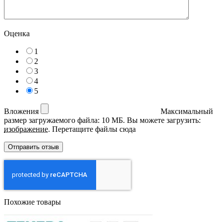
Оценка
1
2
3
4
5
Вложения
Максимальный
размер загружаемого файла: 10 МБ.
Вы можете загрузить:
изображение
.
Перетащите файлы сюда
Похожие товары