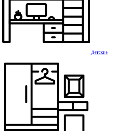
Детские