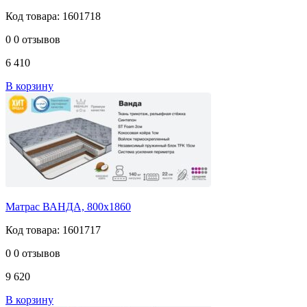
Код товара: 1601718
0
0 отзывов
6 410
В корзину
Матрас ВАНДА, 800х1860
Код товара: 1601717
0
0 отзывов
9 620
В корзину