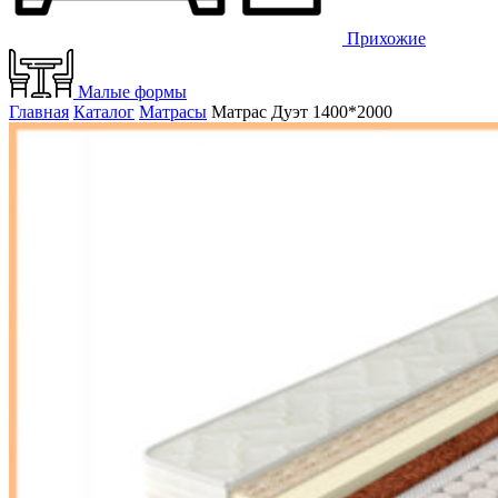
Прихожие
Малые формы
Главная
Каталог
Матрасы
Матрас Дуэт 1400*2000