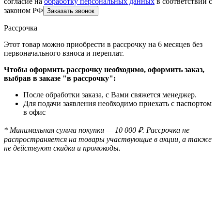
согласие на
обработку персональных данных
в соответствии с
законом РФ
Рассрочка
Этот товар можно приобрести в рассрочку на 6 месяцев без
первоначального взноса и переплат.
Чтобы оформить рассрочку необходимо, оформить заказ,
выбрав в заказе "в рассрочку":
После обработки заказа, с Вами свяжется менеджер.
Для подачи заявления необходимо приехать с паспортом
в офис
* Минимальная сумма покупки — 10 000 ₽. Рассрочка не
распространяется на товары участвующие в акции, а также
не действуют скидки и промокоды.