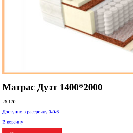
Матрас Дуэт 1400*2000
26 170
Доступно в рассрочку 0-0-6
В корзину