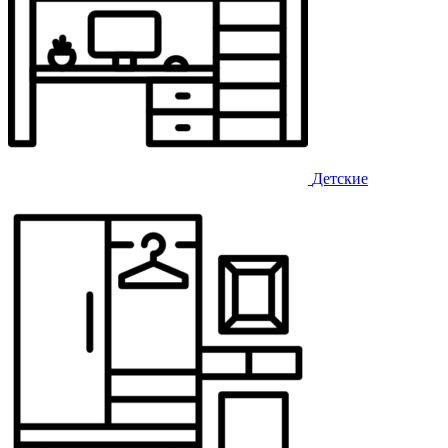
Детские