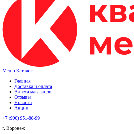
Меню
Каталог
Главная
Доставка и оплата
Адреса магазинов
Отзывы
Новости
Акции
+7 (900) 951-88-99
г. Воронеж