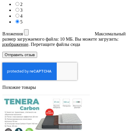
2
3
4
5
Вложения
Максимальный
размер загружаемого файла: 10 МБ.
Вы можете загрузить:
изображение
.
Перетащите файлы сюда
Похожие товары