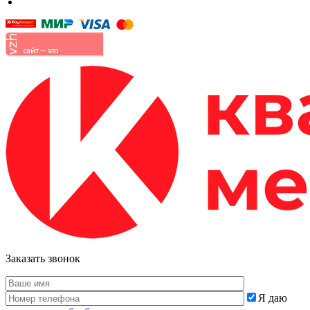
Малые формы
Заказать звонок
Я даю