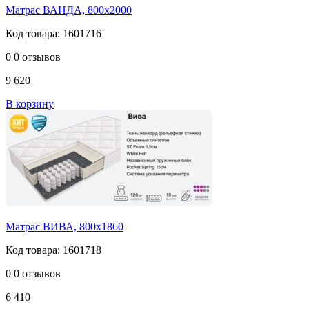
Матрас ВАНДА, 800х2000
Код товара: 1601716
0
0 отзывов
9 620
В корзину
Матрас ВИВА, 800х1860
Код товара: 1601718
0
0 отзывов
6 410