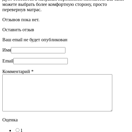
можете выбрать более комфортную сторону, просто
перевернув матрас.
Отзывов пока нет.
Оставить отзыв
Ваш email не будет опубликован
Имя
Email
Комментарий
*
Оценка
1