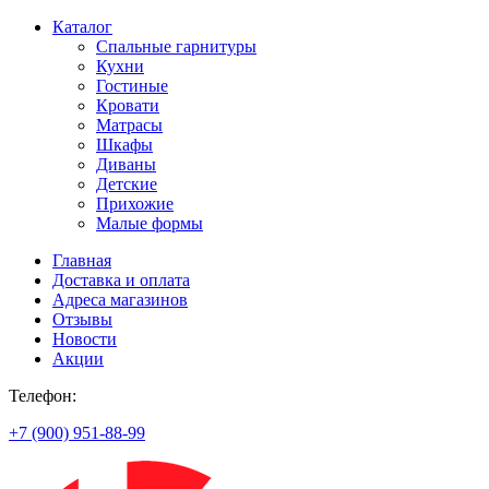
Каталог
Спальные гарнитуры
Кухни
Гостиные
Кровати
Матрасы
Шкафы
Диваны
Детские
Прихожие
Малые формы
Главная
Доставка и оплата
Адреса магазинов
Отзывы
Новости
Акции
Телефон:
+7 (900) 951-88-99