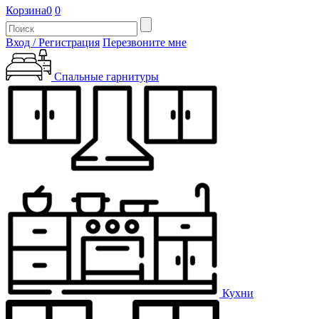
Корзина
0
0
Вход / Регистрация
Перезвоните мне
Спальные гарнитуры
Кухни