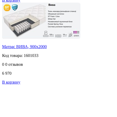
В корзину
Матрас ВИВА, 900х2000
Код товара: 1601033
0
0 отзывов
6 970
В корзину