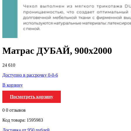
Матрас ДУБАЙ, 900х2000
24 610
Доступно в рассрочку 0-0-6
В корзину
Посмотреть корзину
0
0 отзывов
Код товара: 1595983
Доставка от 950 рублей