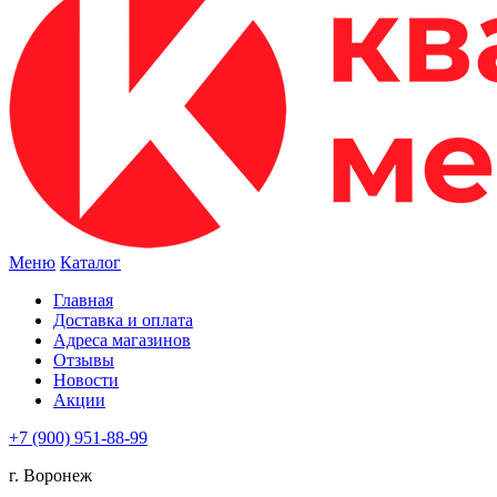
Меню
Каталог
Главная
Доставка и оплата
Адреса магазинов
Отзывы
Новости
Акции
+7 (900) 951-88-99
г. Воронеж