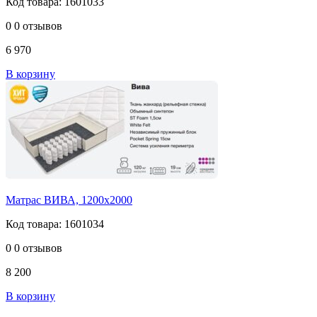
Код товара: 1601033
0
0 отзывов
6 970
В корзину
Матрас ВИВА, 1200х2000
Код товара: 1601034
0
0 отзывов
8 200
В корзину