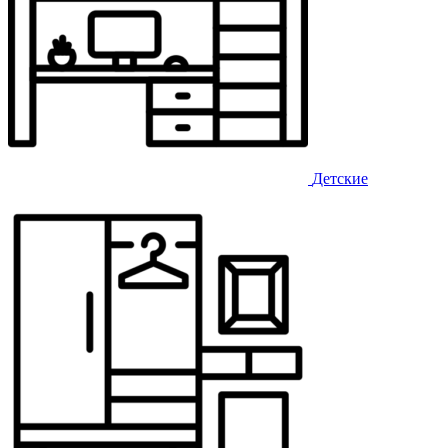
Детские