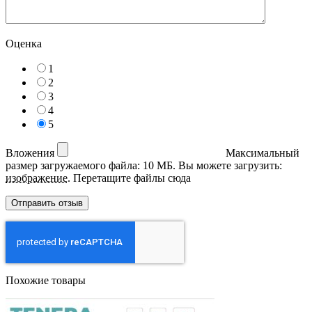
Оценка
1
2
3
4
5
Вложения
Максимальный
размер загружаемого файла: 10 МБ.
Вы можете загрузить:
изображение
.
Перетащите файлы сюда
Похожие товары