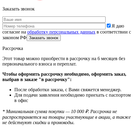
Заказать звонок
Я даю
согласие на
обработку персональных данных
в соответствии с
законом РФ
Рассрочка
Этот товар можно приобрести в рассрочку на 6 месяцев без
первоначального взноса и переплат.
Чтобы оформить рассрочку необходимо, оформить заказ,
выбрав в заказе "в рассрочку":
После обработки заказа, с Вами свяжется менеджер.
Для подачи заявления необходимо приехать с паспортом
в офис
* Минимальная сумма покупки — 10 000 ₽. Рассрочка не
распространяется на товары участвующие в акции, а также
не действуют скидки и промокоды.