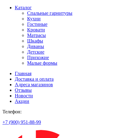
Каталог
Спальные гарнитуры
Кухни
Гостиные
Кровати
Матрасы
Шкафы
Диваны
Детские
Прихожие
Малые формы
Главная
Доставка и оплата
Адреса магазинов
Отзывы
Новости
Акции
Телефон:
+7 (900) 951-88-99