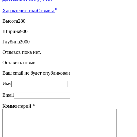
0
Характеристики
Отзывы
Высота
280
Ширина
900
Глубина
2000
Отзывов пока нет.
Оставить отзыв
Ваш email не будет опубликован
Имя
Email
Комментарий
*