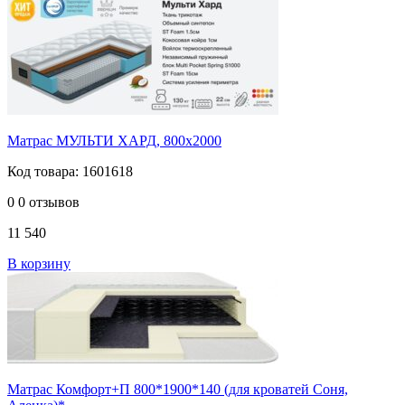
Матрас МУЛЬТИ ХАРД, 800х2000
Код товара: 1601618
0
0 отзывов
11 540
В корзину
Матрас Комфорт+П 800*1900*140 (для кроватей Соня,