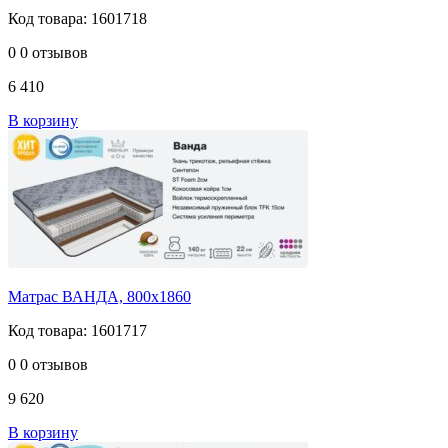
Код товара: 1601718
0
0 отзывов
6 410
В корзину
Матрас ВАНДА, 800х1860
Код товара: 1601717
0
0 отзывов
9 620
В корзину