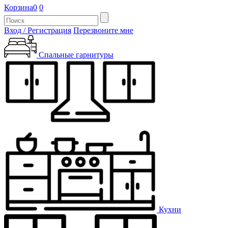
Корзина
0
0
Вход / Регистрация
Перезвоните мне
Спальные гарнитуры
Кухни