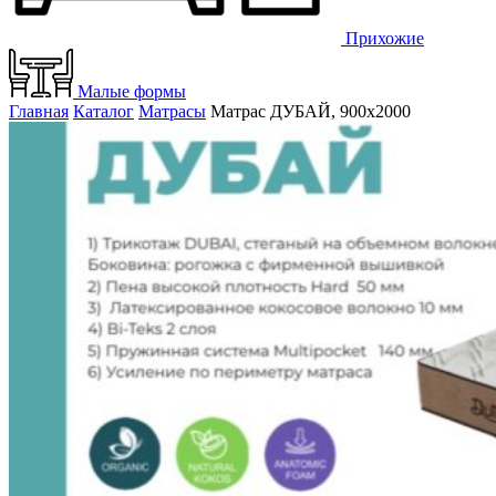
Прихожие
Малые формы
Главная
Каталог
Матрасы
Матрас ДУБАЙ, 900х2000