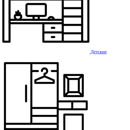
Детские