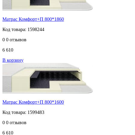
Матрас Комфорт+П 800*1860
Код товара: 1598244
0
0 отзывов
6 610
В корзину
Матрас Комфорт+П 800*1600
Код товара: 1599483
0
0 отзывов
6 610