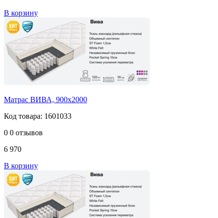
В корзину
Матрас ВИВА, 900х2000
Код товара: 1601033
0
0 отзывов
6 970
В корзину