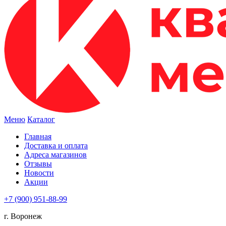
Меню
Каталог
Главная
Доставка и оплата
Адреса магазинов
Отзывы
Новости
Акции
+7 (900) 951-88-99
г. Воронеж