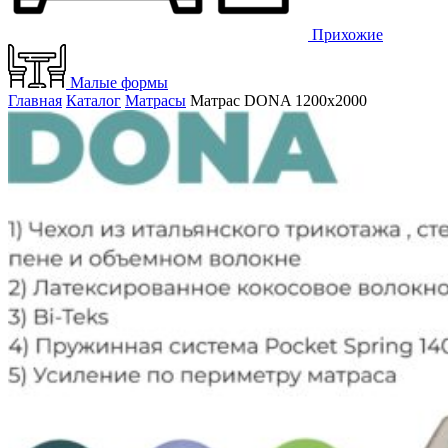
Прихожие
Малые формы
Главная
Каталог
Матрасы
Матрас DONA 1200х2000