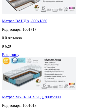
Матрас ВАНДА, 800х1860
Код товара: 1601717
0
0 отзывов
9 620
В корзину
Матрас МУЛЬТИ ХАРД, 800х2000
Код товара: 1601618