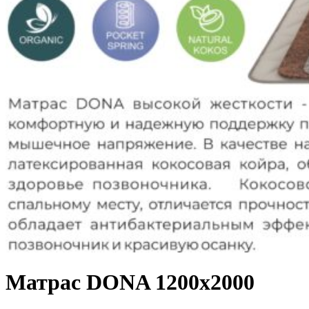
Матрас DONA 1200х2000