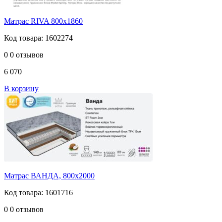
Матрас RIVA 800х1860
Код товара: 1602274
0
0 отзывов
6 070
В корзину
Матрас ВАНДА, 800х2000
Код товара: 1601716
0
0 отзывов