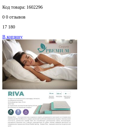
Код товара: 1602296
0
0 отзывов
17 180
В корзину