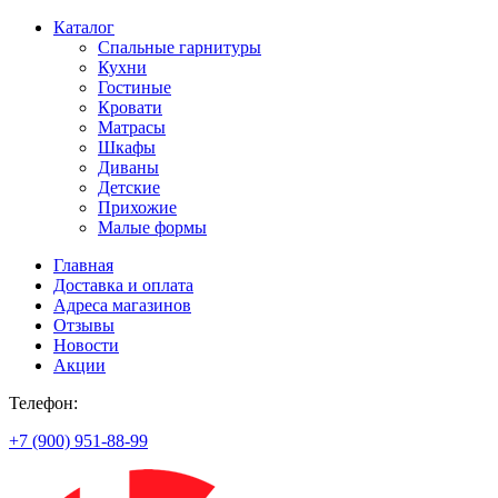
Каталог
Спальные гарнитуры
Кухни
Гостиные
Кровати
Матрасы
Шкафы
Диваны
Детские
Прихожие
Малые формы
Главная
Доставка и оплата
Адреса магазинов
Отзывы
Новости
Акции
Телефон:
+7 (900) 951-88-99