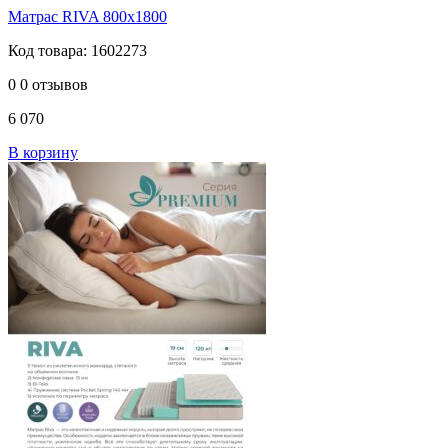
Матрас RIVA 800х1800
Код товара: 1602273
0
0 отзывов
6 070
В корзину