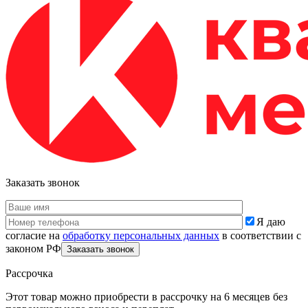
Заказать звонок
Я даю
согласие на
обработку персональных данных
в соответствии с
законом РФ
Рассрочка
Этот товар можно приобрести в рассрочку на 6 месяцев без