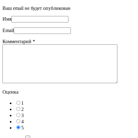
Ваш email не будет опубликован
Имя
Email
Комментарий
*
Оценка
1
2
3
4
5