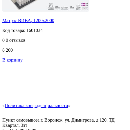
Матрас ВИВА, 1200х2000
Код товара: 1601034
0
0 отзывов
8 200
В корзину
«
Политика конфиденциальности
»
Пункт самовывоза:
г. Воронеж, ул. Димитрова, д.120, ТД
Квартал, 3эт