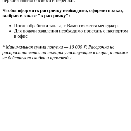
первоначального взноса и переплат.
Чтобы оформить рассрочку необходимо, оформить заказ,
выбрав в заказе "в рассрочку":
После обработки заказа, с Вами свяжется менеджер.
Для подачи заявления необходимо приехать с паспортом
в офис
* Минимальная сумма покупки — 10 000 ₽. Рассрочка не
распространяется на товары участвующие в акции, а также
не действуют скидки и промокоды.