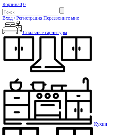
Корзина
0
0
Вход / Регистрация
Перезвоните мне
Спальные гарнитуры
Кухни