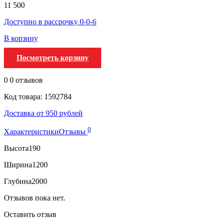
11 500
Доступно в рассрочку 0-0-6
В корзину
Посмотреть корзину
0
0 отзывов
Код товара: 1592784
Доставка от 950 рублей
0
Характеристики
Отзывы
Высота
190
Ширина
1200
Глубина
2000
Отзывов пока нет.
Оставить отзыв