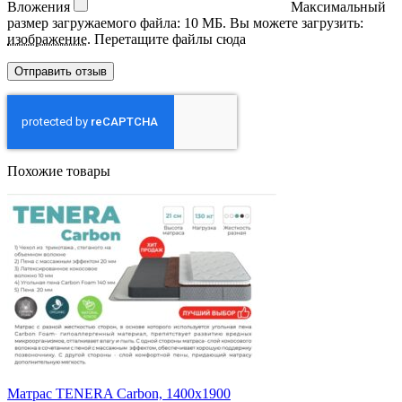
Вложения
Максимальный
размер загружаемого файла: 10 МБ.
Вы можете загрузить:
изображение
.
Перетащите файлы сюда
Похожие товары
Матрас TENERA Carbоn, 1400х1900