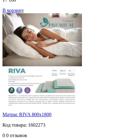
В корзину
Матрас RIVA 800х1800
Код товара: 1602273
0
0 отзывов