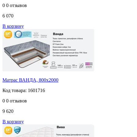
0
0 отзывов
6 070
В корзину
Матрас ВАНДА, 800х2000
Код товара: 1601716
0
0 отзывов
9 620
В корзину