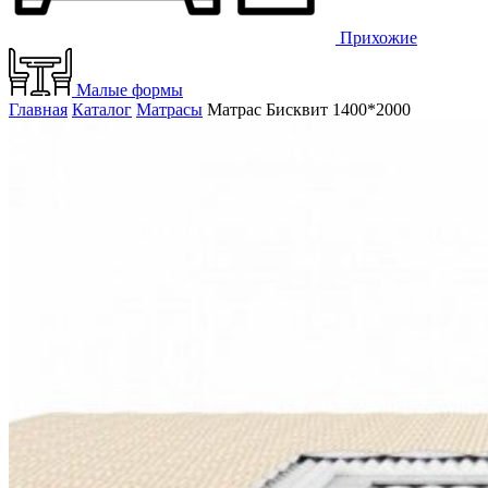
Прихожие
Малые формы
Главная
Каталог
Матрасы
Матрас Бисквит 1400*2000