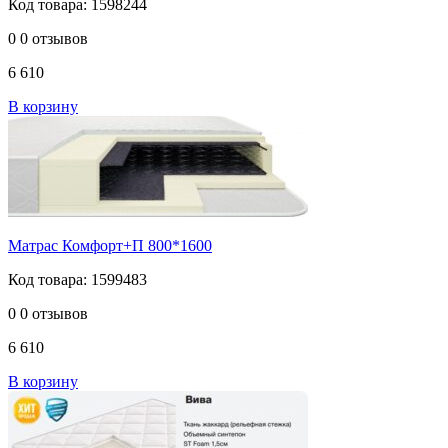
Код товара: 1598244
0
0 отзывов
6 610
В корзину
Матрас Комфорт+П 800*1600
Код товара: 1599483
0
0 отзывов
6 610
В корзину