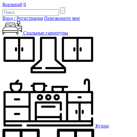
Корзина
0
0
Вход / Регистрация
Перезвоните мне
Спальные гарнитуры
Кухни