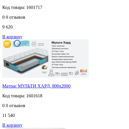
Код товара: 1601717
0
0 отзывов
9 620
В корзину
Матрас МУЛЬТИ ХАРД, 800х2000
Код товара: 1601618
0
0 отзывов
11 540
В корзину