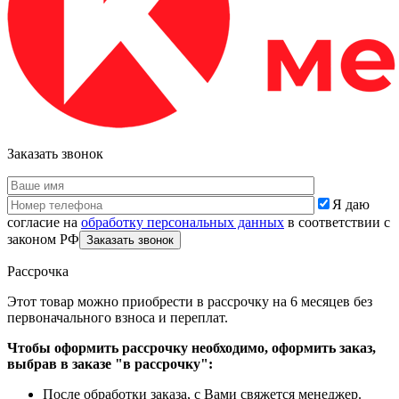
Заказать звонок
Я даю
согласие на
обработку персональных данных
в соответствии с
законом РФ
Рассрочка
Этот товар можно приобрести в рассрочку на 6 месяцев без
первоначального взноса и переплат.
Чтобы оформить рассрочку необходимо, оформить заказ,
выбрав в заказе "в рассрочку":
После обработки заказа, с Вами свяжется менеджер.