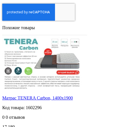
Похожие товары
Матрас TENERA Carbоn, 1400х1900
Код товара: 1602296
0
0 отзывов
17 180