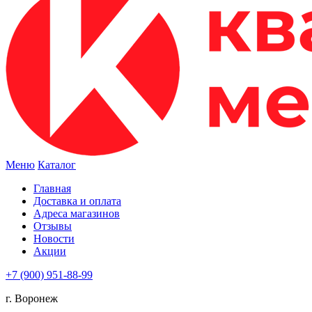
Меню
Каталог
Главная
Доставка и оплата
Адреса магазинов
Отзывы
Новости
Акции
+7 (900) 951-88-99
г. Воронеж