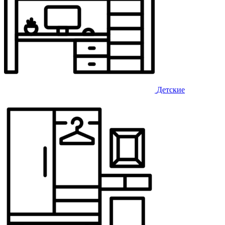
Детские