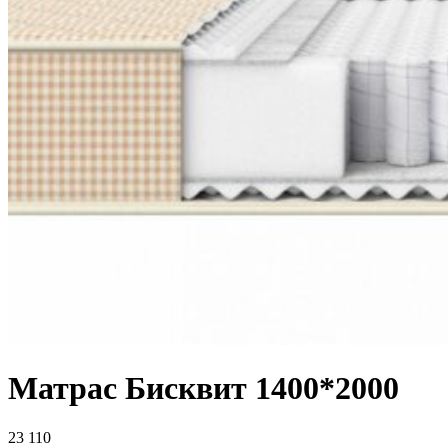
Матрас Бисквит 1400*2000
23 110