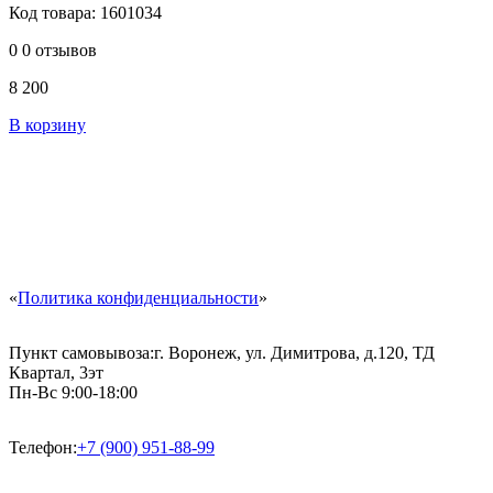
Код товара: 1601034
0
0 отзывов
8 200
В корзину
«
Политика конфиденциальности
»
Пункт самовывоза:
г. Воронеж, ул. Димитрова, д.120, ТД
Квартал, 3эт
Пн-Вс 9:00-18:00
Телефон:
+7 (900) 951-88-99