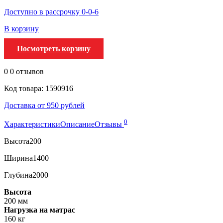
Доступно в рассрочку 0-0-6
В корзину
Посмотреть корзину
0
0 отзывов
Код товара: 1590916
Доставка от 950 рублей
0
Характеристики
Описание
Отзывы
Высота
200
Ширина
1400
Глубина
2000
Высота
200 мм
Нагрузка на матрас
160 кг