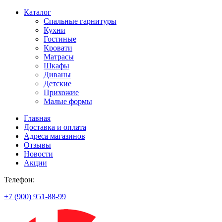
Каталог
Спальные гарнитуры
Кухни
Гостиные
Кровати
Матрасы
Шкафы
Диваны
Детские
Прихожие
Малые формы
Главная
Доставка и оплата
Адреса магазинов
Отзывы
Новости
Акции
Телефон:
+7 (900) 951-88-99