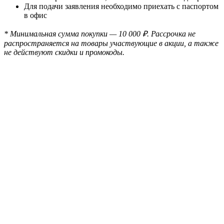
Для подачи заявления необходимо приехать с паспортом
в офис
* Минимальная сумма покупки — 10 000 ₽. Рассрочка не
распространяется на товары участвующие в акции, а также
не действуют скидки и промокоды.