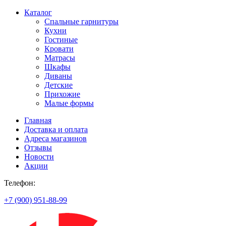
Каталог
Спальные гарнитуры
Кухни
Гостиные
Кровати
Матрасы
Шкафы
Диваны
Детские
Прихожие
Малые формы
Главная
Доставка и оплата
Адреса магазинов
Отзывы
Новости
Акции
Телефон:
+7 (900) 951-88-99