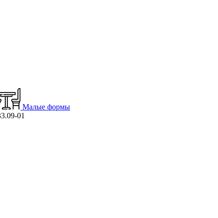
Малые формы
3.09-01