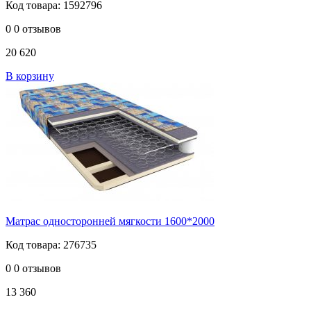
Код товара: 1592796
0
0 отзывов
20 620
В корзину
Матрас односторонней мягкости 1600*2000
Код товара: 276735
0
0 отзывов
13 360