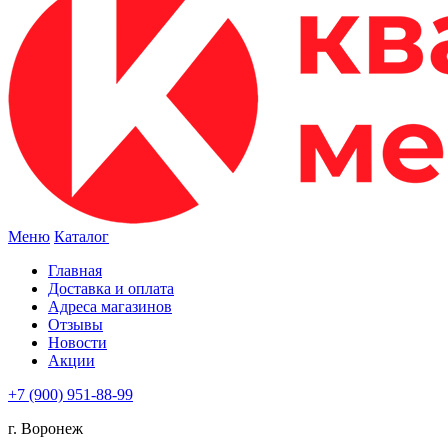
Меню
Каталог
Главная
Доставка и оплата
Адреса магазинов
Отзывы
Новости
Акции
+7 (900) 951-88-99
г. Воронеж