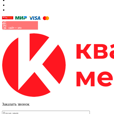
Готовые детские комнаты
Прихожие
Малые формы
Заказать звонок