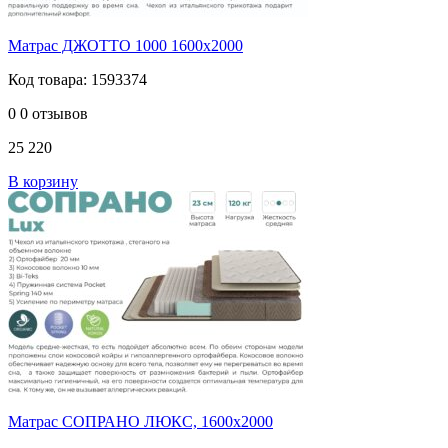
Матрас ДЖОТТО 1000 1600х2000
Код товара: 1593374
0
0 отзывов
25 220
В корзину
Матрас СОПРАНО ЛЮКС, 1600х2000