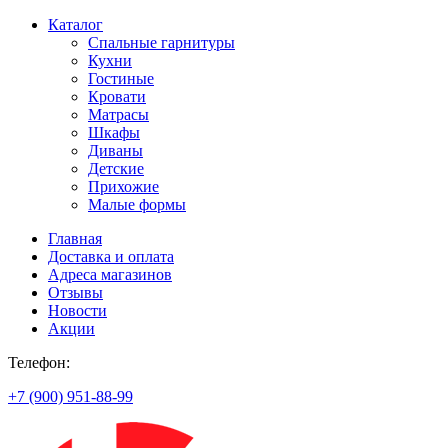
Каталог
Спальные гарнитуры
Кухни
Гостиные
Кровати
Матрасы
Шкафы
Диваны
Детские
Прихожие
Малые формы
Главная
Доставка и оплата
Адреса магазинов
Отзывы
Новости
Акции
Телефон:
+7 (900) 951-88-99