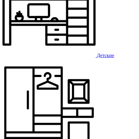
Детские