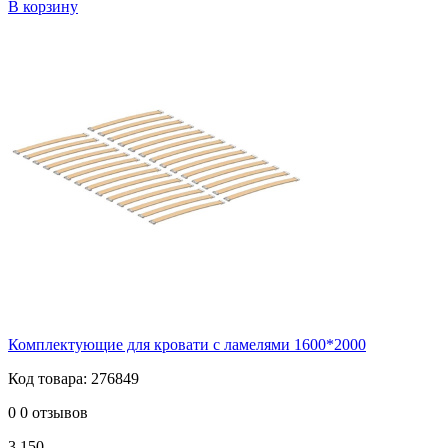
В корзину
Комплектующие для кровати с ламелями 1600*2000
Код товара: 276849
0
0 отзывов
3 150