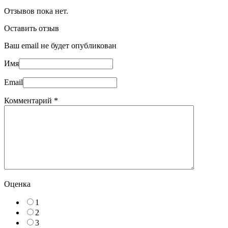
Отзывов пока нет.
Оставить отзыв
Ваш email не будет опубликован
Имя
Email
Комментарий
*
Оценка
1
2
3