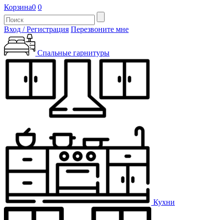
Корзина
0
0
Вход / Регистрация
Перезвоните мне
Спальные гарнитуры
Кухни