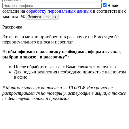
Я даю
согласие на
обработку персональных данных
в соответствии с
законом РФ
Рассрочка
Этот товар можно приобрести в рассрочку на 6 месяцев без
первоначального взноса и переплат.
Чтобы оформить рассрочку необходимо, оформить заказ,
выбрав в заказе "в рассрочку":
После обработки заказа, с Вами свяжется менеджер.
Для подачи заявления необходимо приехать с паспортом
в офис
* Минимальная сумма покупки — 10 000 ₽. Рассрочка не
распространяется на товары участвующие в акции, а также
не действуют скидки и промокоды.