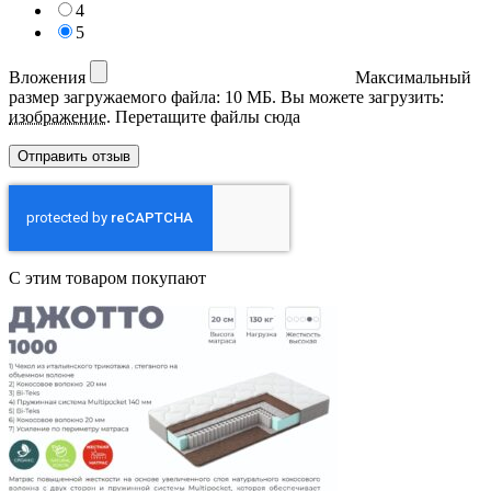
4
5
Вложения
Максимальный
размер загружаемого файла: 10 МБ.
Вы можете загрузить:
изображение
.
Перетащите файлы сюда
С этим товаром покупают