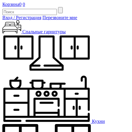
Корзина
0
0
Вход / Регистрация
Перезвоните мне
Спальные гарнитуры
Кухни