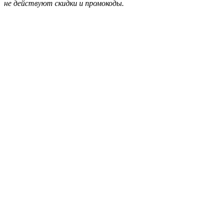
не действуют скидки и промокоды.