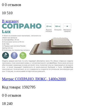
0
0 отзывов
10 510
В корзину
Матрас СОПРАНО ЛЮКС, 1400х2000
Код товара: 1592795
0
0 отзывов
18 240