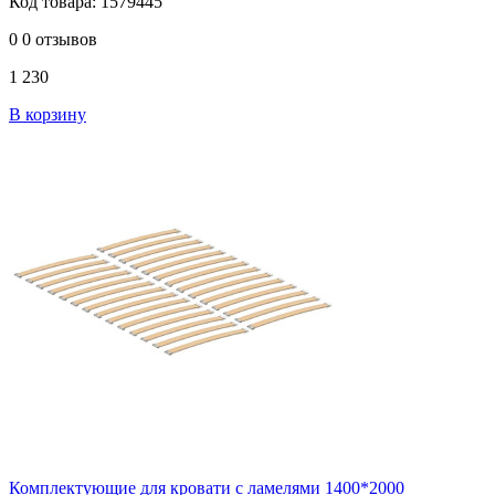
Код товара: 1579445
0
0 отзывов
1 230
В корзину
Комплектующие для кровати с ламелями 1400*2000