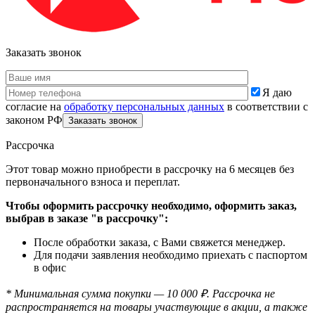
Заказать звонок
Я даю
согласие на
обработку персональных данных
в соответствии с
законом РФ
Рассрочка
Этот товар можно приобрести в рассрочку на 6 месяцев без
первоначального взноса и переплат.
Чтобы оформить рассрочку необходимо, оформить заказ,
выбрав в заказе "в рассрочку":
После обработки заказа, с Вами свяжется менеджер.
Для подачи заявления необходимо приехать с паспортом
в офис
* Минимальная сумма покупки — 10 000 ₽. Рассрочка не
распространяется на товары участвующие в акции, а также