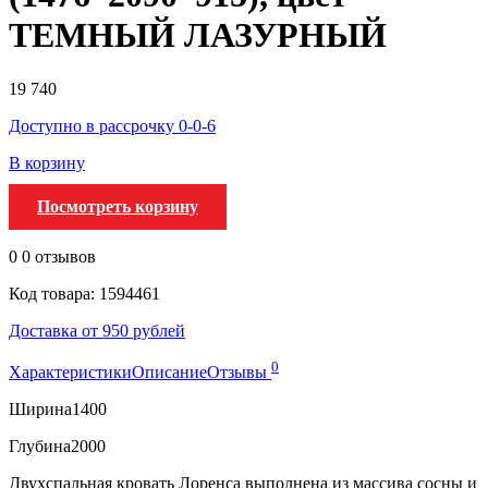
ТЕМНЫЙ ЛАЗУРНЫЙ
19 740
Доступно в рассрочку 0-0-6
В корзину
Посмотреть корзину
0
0 отзывов
Код товара: 1594461
Доставка от 950 рублей
0
Характеристики
Описание
Отзывы
Ширина
1400
Глубина
2000
Двухспальная кровать Лоренса выполнена из массива сосны и