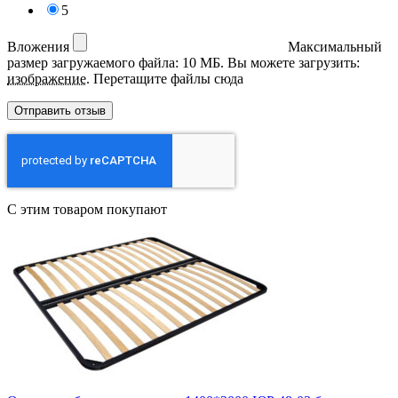
5
Вложения
Максимальный
размер загружаемого файла: 10 МБ.
Вы можете загрузить:
изображение
.
Перетащите файлы сюда
С этим товаром покупают