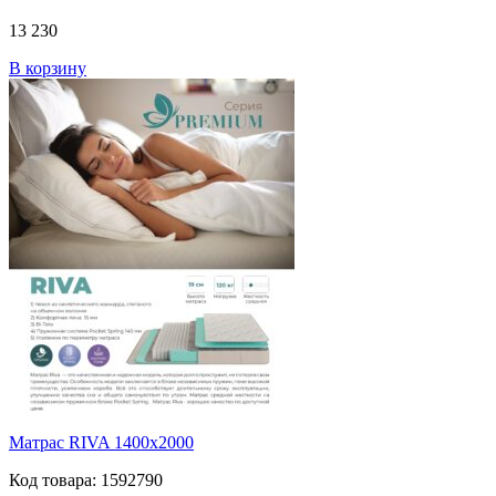
13 230
В корзину
Матрас RIVA 1400х2000
Код товара: 1592790