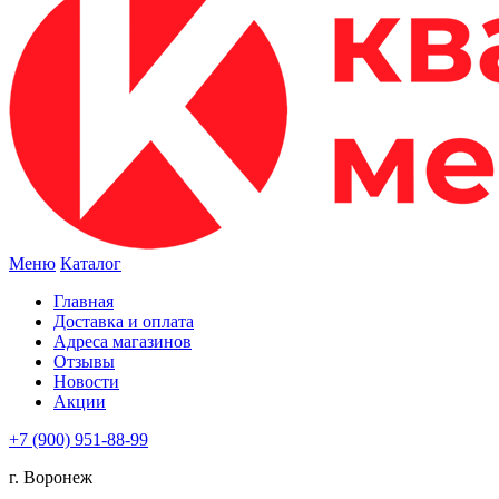
Меню
Каталог
Главная
Доставка и оплата
Адреса магазинов
Отзывы
Новости
Акции
+7 (900) 951-88-99
г. Воронеж