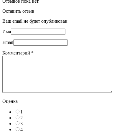
Отзывов пока нет.
Оставить отзыв
Ваш email не будет опубликован
Имя
Email
Комментарий
*
Оценка
1
2
3
4