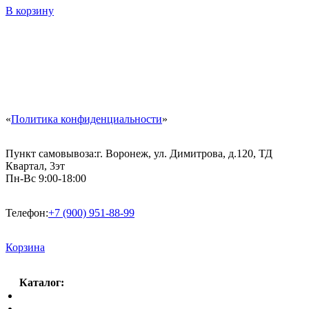
В корзину
«
Политика конфиденциальности
»
Пункт самовывоза:
г. Воронеж, ул. Димитрова, д.120, ТД
Квартал, 3эт
Пн-Вс 9:00-18:00
Телефон:
+7 (900) 951-88-99
Корзина
Каталог:
Спальный гарнитур
Кухни