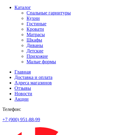
Каталог
Спальные гарнитуры
Кухни
Гостиные
Кровати
Матрасы
Шкафы
Диваны
Детские
Прихожие
Малые формы
Главная
Доставка и оплата
Адреса магазинов
Отзывы
Новости
Акции
Телефон:
+7 (900) 951-88-99