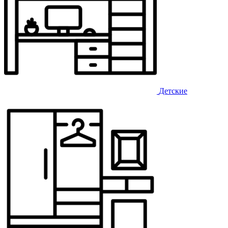
Детские