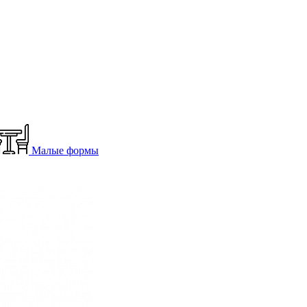
Малые формы