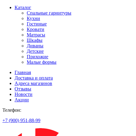
Каталог
Спальные гарнитуры
Кухни
Гостиные
Кровати
Матрасы
Шкафы
Диваны
Детские
Прихожие
Малые формы
Главная
Доставка и оплата
Адреса магазинов
Отзывы
Новости
Акции
Телефон:
+7 (900) 951-88-99