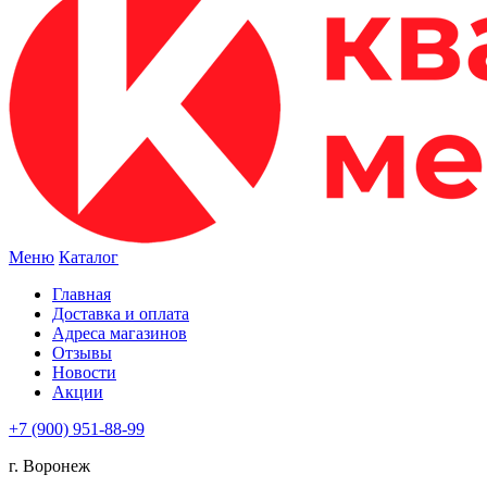
Меню
Каталог
Главная
Доставка и оплата
Адреса магазинов
Отзывы
Новости
Акции
+7 (900) 951-88-99
г. Воронеж