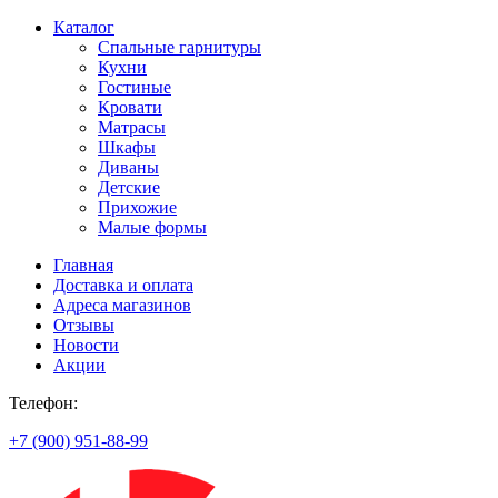
Каталог
Спальные гарнитуры
Кухни
Гостиные
Кровати
Матрасы
Шкафы
Диваны
Детские
Прихожие
Малые формы
Главная
Доставка и оплата
Адреса магазинов
Отзывы
Новости
Акции
Телефон:
+7 (900) 951-88-99