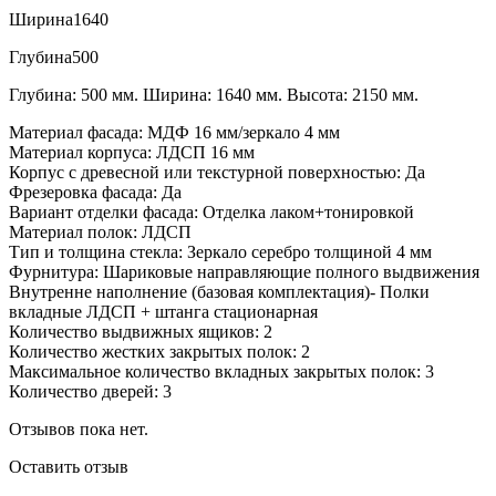
Ширина
1640
Глубина
500
Глубина: 500 мм. Ширина: 1640 мм. Высота: 2150 мм.
Материал фасада: МДФ 16 мм/зеркало 4 мм
Материал корпуса: ЛДСП 16 мм
Корпус с древесной или текстурной поверхностью: Да
Фрезеровка фасада: Да
Вариант отделки фасада: Отделка лаком+тонировкой
Материал полок: ЛДСП
Тип и толщина стекла: Зеркало серебро толщиной 4 мм
Фурнитура: Шариковые направляющие полного выдвижения
Внутренне наполнение (базовая комплектация)- Полки
вкладные ЛДСП + штанга стационарная
Количество выдвижных ящиков: 2
Количество жестких закрытых полок: 2
Максимальное количество вкладных закрытых полок: 3
Количество дверей: 3
Отзывов пока нет.
Оставить отзыв