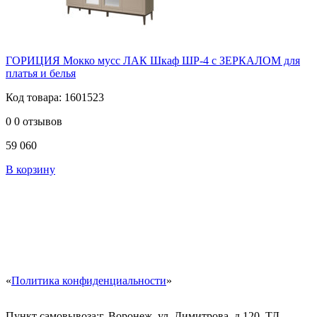
ГОРИЦИЯ Мокко мусс ЛАК Шкаф ШР-4 с ЗЕРКАЛОМ для
платья и белья
Код товара: 1601523
0
0 отзывов
59 060
В корзину
«
Политика конфиденциальности
»
Пункт самовывоза:
г. Воронеж, ул. Димитрова, д.120, ТД