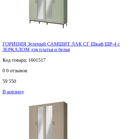
ГОРИЦИЯ Зеленый САМШИТ ЛАК СГ Шкаф ШР-4 с
ЗЕРКАЛОМ для платья и белья
Код товара: 1601517
0
0 отзывов
59 550
В корзину