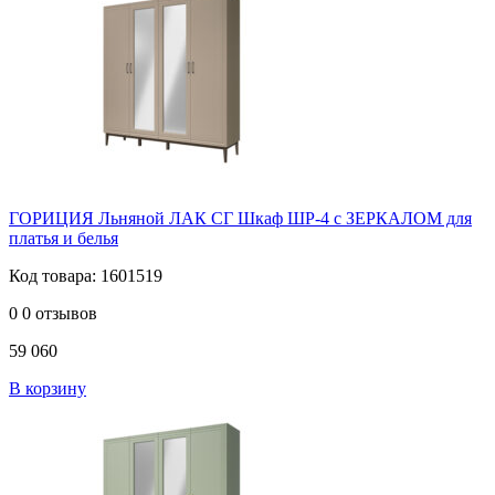
ГОРИЦИЯ Льняной ЛАК СГ Шкаф ШР-4 с ЗЕРКАЛОМ для
платья и белья
Код товара: 1601519
0
0 отзывов
59 060
В корзину