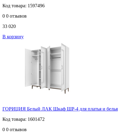
Код товара: 1597496
0
0 отзывов
33 020
В корзину
ГОРИЦИЯ Белый ЛАК Шкаф ШР-4 для платья и белья
Код товара: 1601472
0
0 отзывов