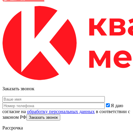
Заказать звонок
Я даю
согласие на
обработку персональных данных
в соответствии с
законом РФ
Рассрочка