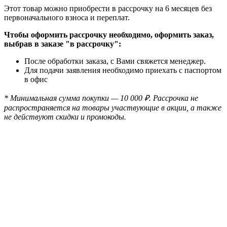
Этот товар можно приобрести в рассрочку на 6 месяцев без
первоначального взноса и переплат.
Чтобы оформить рассрочку необходимо, оформить заказ,
выбрав в заказе "в рассрочку":
После обработки заказа, с Вами свяжется менеджер.
Для подачи заявления необходимо приехать с паспортом
в офис
* Минимальная сумма покупки — 10 000 ₽. Рассрочка не
распространяется на товары участвующие в акции, а также
не действуют скидки и промокоды.