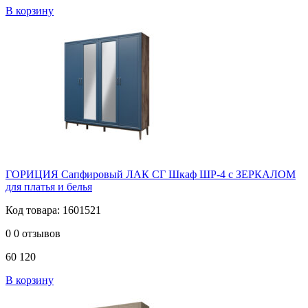
В корзину
ГОРИЦИЯ Сапфировый ЛАК СГ Шкаф ШР-4 с ЗЕРКАЛОМ
для платья и белья
Код товара: 1601521
0
0 отзывов
60 120
В корзину