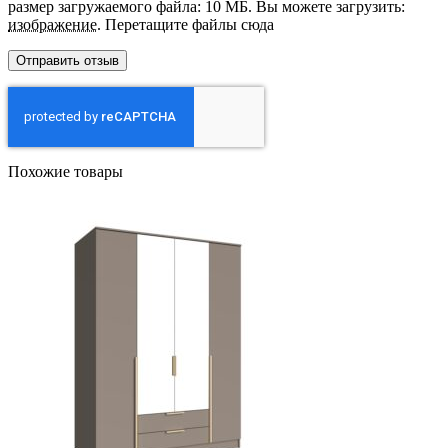
размер загружаемого файла: 10 МБ.
Вы можете загрузить:
изображение
.
Перетащите файлы сюда
Похожие товары