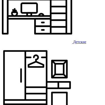
Детские