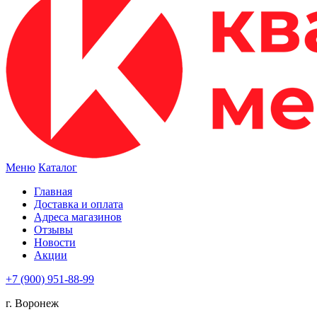
Меню
Каталог
Главная
Доставка и оплата
Адреса магазинов
Отзывы
Новости
Акции
+7 (900) 951-88-99
г. Воронеж