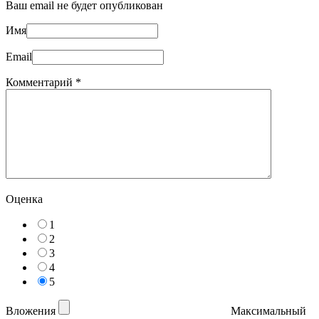
Ваш email не будет опубликован
Имя
Email
Комментарий
*
Оценка
1
2
3
4
5
Вложения
Максимальный