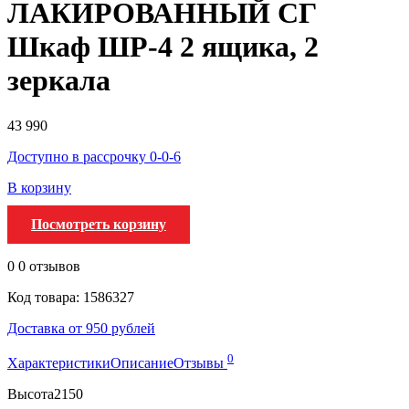
ЛАКИРОВАННЫЙ СГ
Шкаф ШР-4 2 ящика, 2
зеркала
43 990
Доступно в рассрочку 0-0-6
В корзину
Посмотреть корзину
0
0 отзывов
Код товара: 1586327
Доставка от 950 рублей
0
Характеристики
Описание
Отзывы
Высота
2150