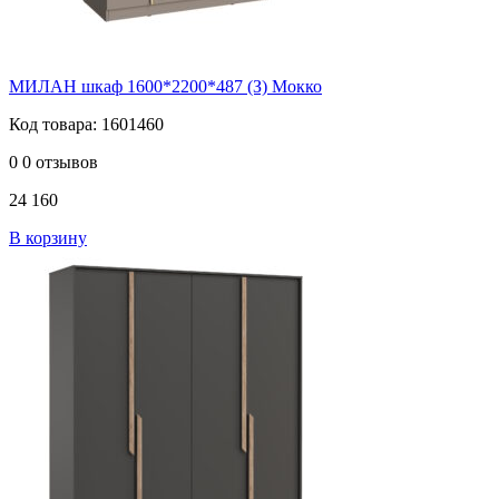
МИЛАН шкаф 1600*2200*487 (З) Мокко
Код товара: 1601460
0
0 отзывов
24 160
В корзину