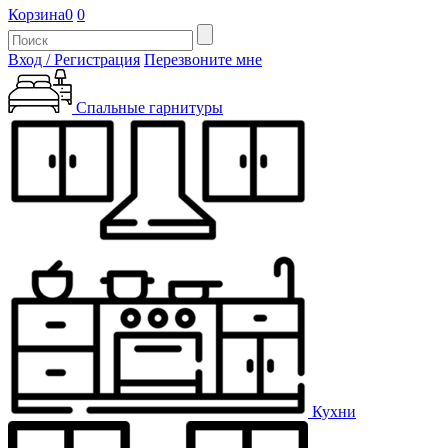
Корзина
0
0
Вход / Регистрация
Перезвоните мне
Спальные гарнитуры
Кухни