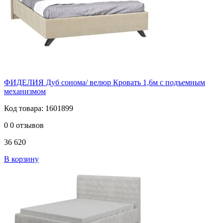
ФИДЕЛИЯ Дуб сонома/ велюр Кровать 1,6м с подъемным
механизмом
Код товара: 1601899
0
0 отзывов
36 620
В корзину