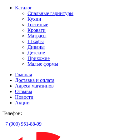
Каталог
Спальные гарнитуры
Кухни
Гостиные
Кровати
Матрасы
Шкафы
Диваны
Детские
Прихожие
Малые формы
Главная
Доставка и оплата
Адреса магазинов
Отзывы
Новости
Акции
Телефон:
+7 (900) 951-88-99