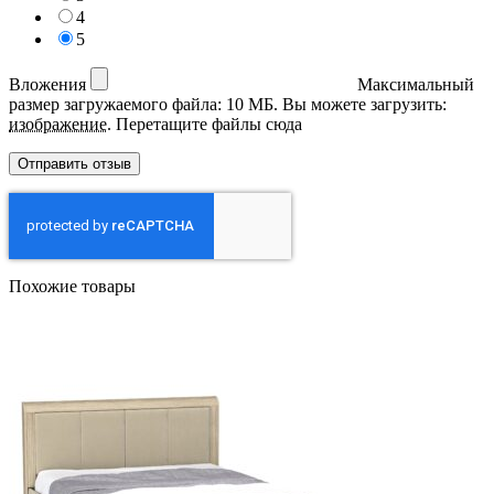
4
5
Вложения
Максимальный
размер загружаемого файла: 10 МБ.
Вы можете загрузить:
изображение
.
Перетащите файлы сюда
Похожие товары