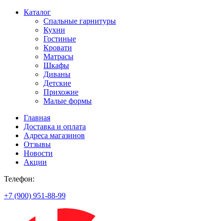
Каталог
Спальные гарнитуры
Кухни
Гостиные
Кровати
Матрасы
Шкафы
Диваны
Детские
Прихожие
Малые формы
Главная
Доставка и оплата
Адреса магазинов
Отзывы
Новости
Акции
Телефон:
+7 (900) 951-88-99