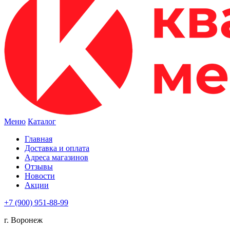
Меню
Каталог
Главная
Доставка и оплата
Адреса магазинов
Отзывы
Новости
Акции
+7 (900) 951-88-99
г. Воронеж