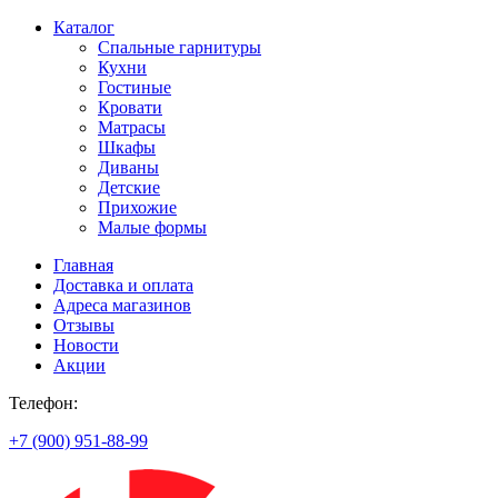
Каталог
Спальные гарнитуры
Кухни
Гостиные
Кровати
Матрасы
Шкафы
Диваны
Детские
Прихожие
Малые формы
Главная
Доставка и оплата
Адреса магазинов
Отзывы
Новости
Акции
Телефон:
+7 (900) 951-88-99