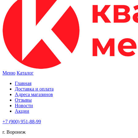
Меню
Каталог
Главная
Доставка и оплата
Адреса магазинов
Отзывы
Новости
Акции
+7 (900) 951-88-99
г. Воронеж