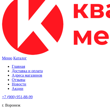
Меню
Каталог
Главная
Доставка и оплата
Адреса магазинов
Отзывы
Новости
Акции
+7 (900) 951-88-99
г. Воронеж