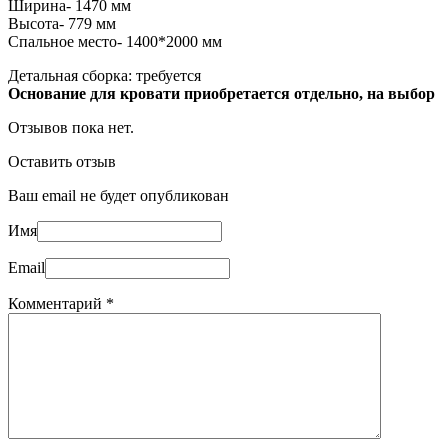
Ширина-
1470 мм
Высота-
779 мм
Спальное место- 1400*2000 мм
Детальная сборка: требуется
Основание для кровати приобретается отдельно, на выбор
Отзывов пока нет.
Оставить отзыв
Ваш email не будет опубликован
Имя
Email
Комментарий
*