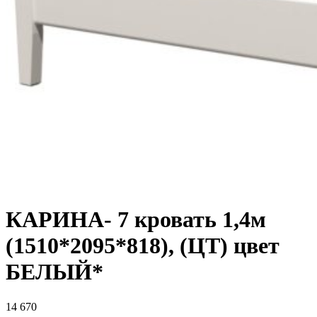
КАРИНА- 7 кровать 1,4м
(1510*2095*818), (ЦТ) цвет
БЕЛЫЙ*
14 670