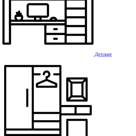
Детские