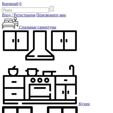
Корзина
0
0
Вход / Регистрация
Перезвоните мне
Спальные гарнитуры
Кухни