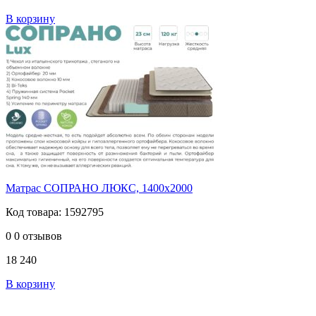
В корзину
Матрас СОПРАНО ЛЮКС, 1400х2000
Код товара: 1592795
0
0 отзывов
18 240
В корзину