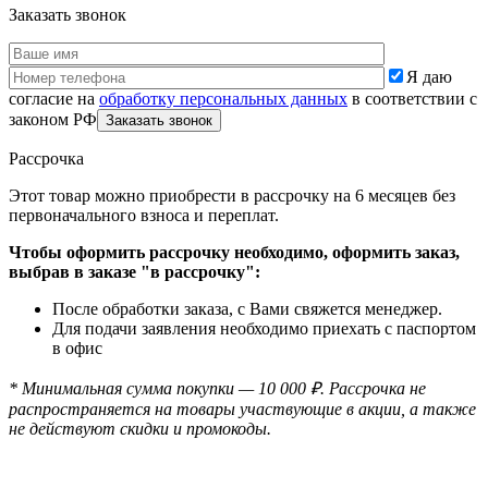
Заказать звонок
Я даю
согласие на
обработку персональных данных
в соответствии с
законом РФ
Рассрочка
Этот товар можно приобрести в рассрочку на 6 месяцев без
первоначального взноса и переплат.
Чтобы оформить рассрочку необходимо, оформить заказ,
выбрав в заказе "в рассрочку":
После обработки заказа, с Вами свяжется менеджер.
Для подачи заявления необходимо приехать с паспортом
в офис
* Минимальная сумма покупки — 10 000 ₽. Рассрочка не
распространяется на товары участвующие в акции, а также
не действуют скидки и промокоды.