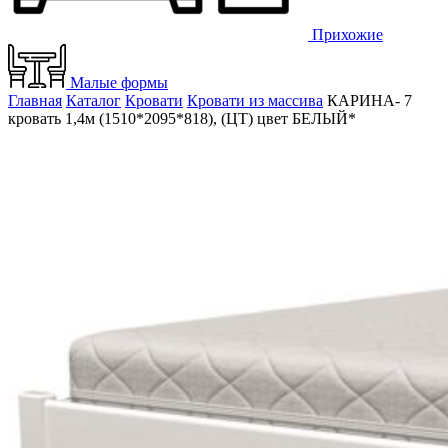
Прихожие
Малые формы
Главная
Каталог
Кровати
Кровати из массива
КАРИНА- 7
кровать 1,4м (1510*2095*818), (ЦТ) цвет БЕЛЫЙ*