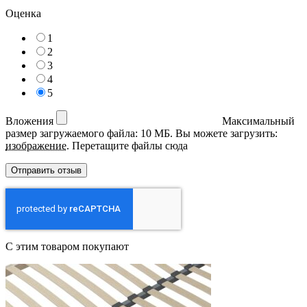
Оценка
1
2
3
4
5
Вложения
Максимальный
размер загружаемого файла: 10 МБ.
Вы можете загрузить:
изображение
.
Перетащите файлы сюда
С этим товаром покупают