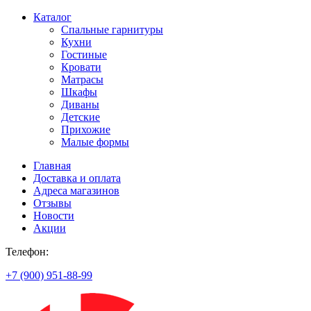
Каталог
Спальные гарнитуры
Кухни
Гостиные
Кровати
Матрасы
Шкафы
Диваны
Детские
Прихожие
Малые формы
Главная
Доставка и оплата
Адреса магазинов
Отзывы
Новости
Акции
Телефон:
+7 (900) 951-88-99