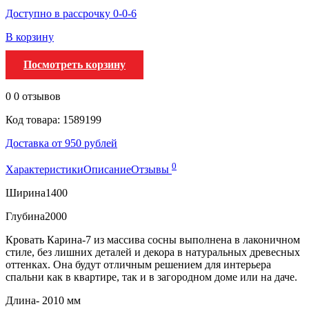
Доступно в рассрочку 0-0-6
В корзину
Посмотреть корзину
0
0 отзывов
Код товара: 1589199
Доставка от 950 рублей
0
Характеристики
Описание
Отзывы
Ширина
1400
Глубина
2000
Кровать Карина-7 из массива сосны выполнена в лаконичном
стиле, без лишних деталей и декора в натуральных древесных
оттенках. Она будут отличным решением для интерьера
спальни как в квартире, так и в загородном доме или на даче.
Длина-
2010 мм