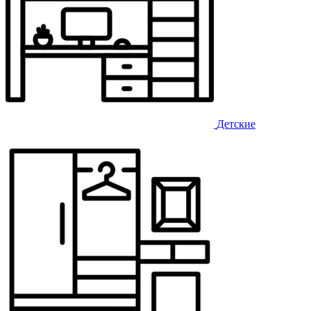
Детские