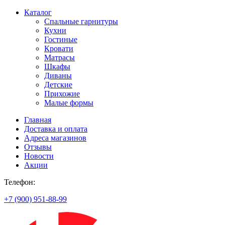
Каталог
Спальные гарнитуры
Кухни
Гостиные
Кровати
Матрасы
Шкафы
Диваны
Детские
Прихожие
Малые формы
Главная
Доставка и оплата
Адреса магазинов
Отзывы
Новости
Акции
Телефон:
+7 (900) 951-88-99