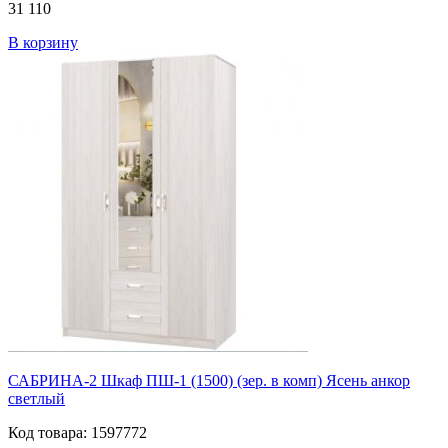
31 110
В корзину
САБРИНА-2 Шкаф ПШ-1 (1500) (зер. в комп) Ясень анкор
светлый
Код товара: 1597772