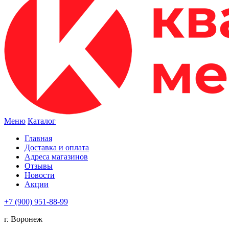
Меню
Каталог
Главная
Доставка и оплата
Адреса магазинов
Отзывы
Новости
Акции
+7 (900) 951-88-99
г. Воронеж