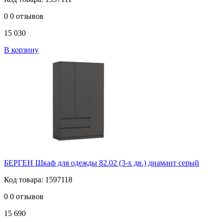
0
0 отзывов
15 030
В корзину
БЕРГЕН Шкаф для одежды 82.02 (3-х дв.) диамант серый
Код товара: 1597118
0
0 отзывов
15 690