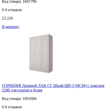
Код товара: 1601790
0
0 отзывов
23 220
В корзину
ГОРИЦИЯ Льняной ЛАК СГ Шкаф ШР-3 (НСМ) с цоколем
2280 для платья и белья
Код товара: 1601684
0
0 отзывов