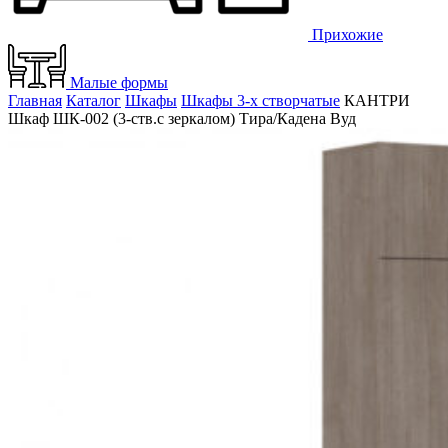
Прихожие
Малые формы
Главная
Каталог
Шкафы
Шкафы 3-х створчатые
КАНТРИ
Шкаф ШК-002 (3-ств.с зеркалом) Тира/Кадена Вуд