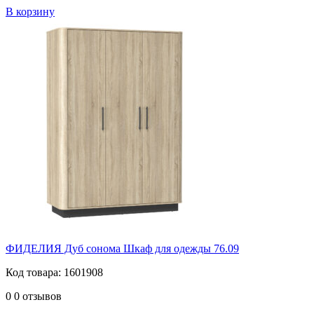
В корзину
ФИДЕЛИЯ Дуб сонома Шкаф для одежды 76.09
Код товара: 1601908
0
0 отзывов