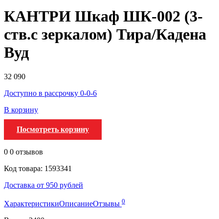
КАНТРИ Шкаф ШК-002 (3-
ств.с зеркалом) Тира/Кадена
Вуд
32 090
Доступно в рассрочку 0-0-6
В корзину
Посмотреть корзину
0
0 отзывов
Код товара: 1593341
Доставка от 950 рублей
0
Характеристики
Описание
Отзывы