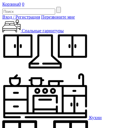
Корзина
0
0
Вход / Регистрация
Перезвоните мне
Спальные гарнитуры
Кухни