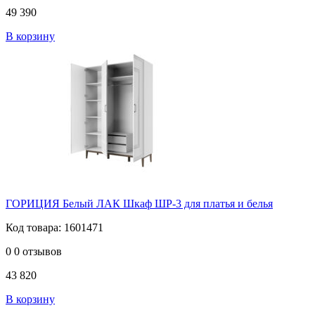
49 390
В корзину
ГОРИЦИЯ Белый ЛАК Шкаф ШР-3 для платья и белья
Код товара: 1601471
0
0 отзывов
43 820
В корзину