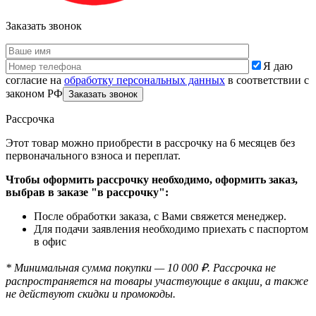
Заказать звонок
Я даю
согласие на
обработку персональных данных
в соответствии с
законом РФ
Рассрочка
Этот товар можно приобрести в рассрочку на 6 месяцев без
первоначального взноса и переплат.
Чтобы оформить рассрочку необходимо, оформить заказ,
выбрав в заказе "в рассрочку":
После обработки заказа, с Вами свяжется менеджер.
Для подачи заявления необходимо приехать с паспортом
в офис
* Минимальная сумма покупки — 10 000 ₽. Рассрочка не
распространяется на товары участвующие в акции, а также
не действуют скидки и промокоды.