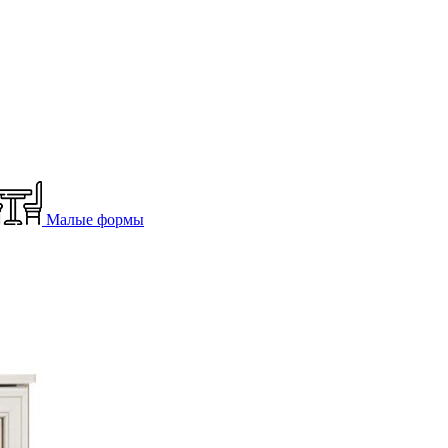
Малые формы