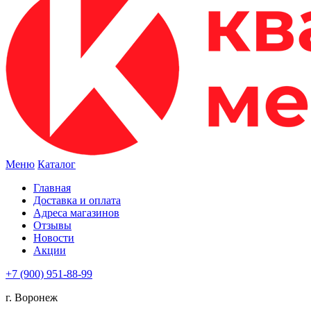
Меню
Каталог
Главная
Доставка и оплата
Адреса магазинов
Отзывы
Новости
Акции
+7 (900) 951-88-99
г. Воронеж