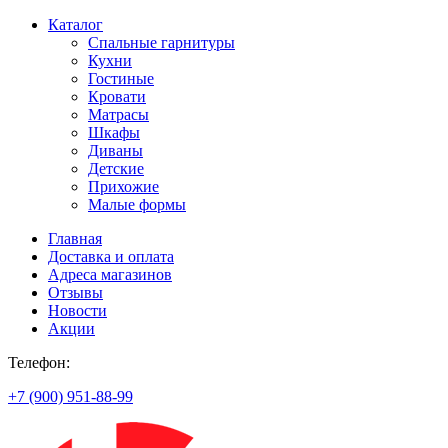
Каталог
Спальные гарнитуры
Кухни
Гостиные
Кровати
Матрасы
Шкафы
Диваны
Детские
Прихожие
Малые формы
Главная
Доставка и оплата
Адреса магазинов
Отзывы
Новости
Акции
Телефон:
+7 (900) 951-88-99