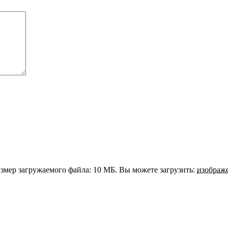
змер загружаемого файла: 10 МБ.
Вы можете загрузить:
изображ