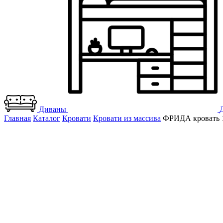
Диваны
Главная
Каталог
Кровати
Кровати из массива
ФРИДА кровать 