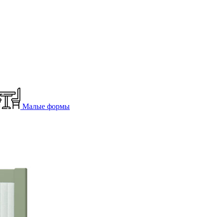
Малые формы