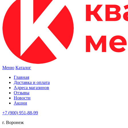
Меню
Каталог
Главная
Доставка и оплата
Адреса магазинов
Отзывы
Новости
Акции
+7 (900) 951-88-99
г. Воронеж