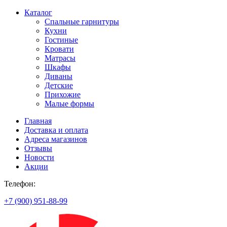
Каталог
Спальные гарнитуры
Кухни
Гостиные
Кровати
Матрасы
Шкафы
Диваны
Детские
Прихожие
Малые формы
Главная
Доставка и оплата
Адреса магазинов
Отзывы
Новости
Акции
Телефон:
+7 (900) 951-88-99