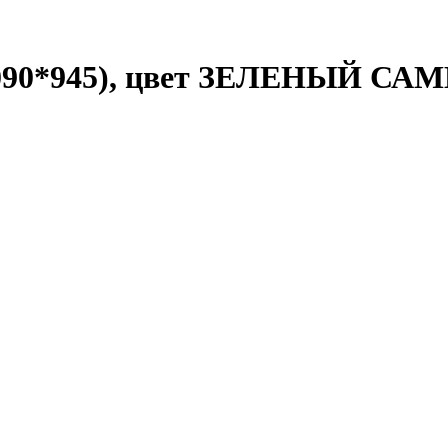
2090*945), цвет ЗЕЛЕНЫЙ С