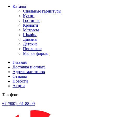
Каталог
Спальные гарнитуры
Кухни
Гостиные
Кровати
Матрасы
Шкафы
Диваны
Детские
Прихожие
Малые формы
Главная
Доставка и оплата
Адреса магазинов
Отзывы
Новости
Акции
Телефон:
+7 (900) 951-88-99