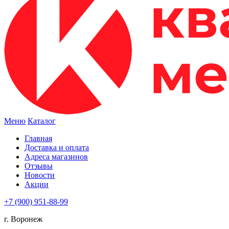
Меню
Каталог
Главная
Доставка и оплата
Адреса магазинов
Отзывы
Новости
Акции
+7 (900) 951-88-99
г. Воронеж